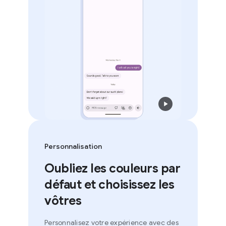
Personnalisation
Oubliez les couleurs par
défaut et choisissez les
vôtres
Personnalisez votre expérience avec des