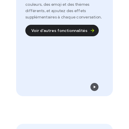
couleurs, des emoji et des thèmes
différents, et ajoutez des effets
supplémentaires à chaque conversation.
Voir d'autres fonctionnalités