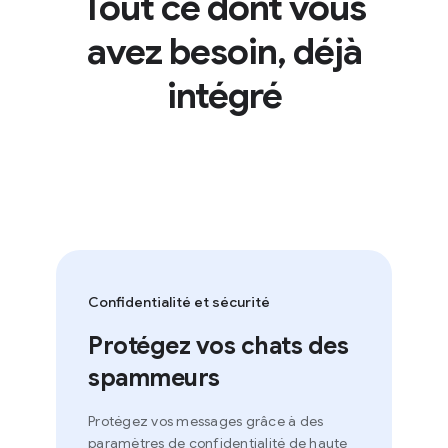
Tout ce dont vous
avez besoin, déjà
intégré
Confidentialité et sécurité
Protégez vos chats des
spammeurs
Protégez vos messages grâce à des
paramètres de confidentialité de haute