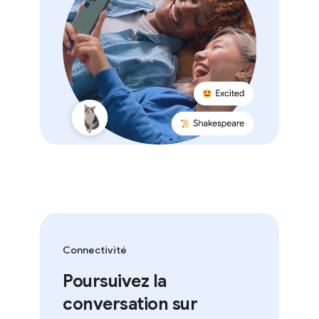
Connectivité
Poursuivez la
conversation sur