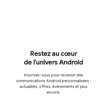
Restez au cœur
de l'univers Android
Inscrivez-vous pour recevoir des
communications Android personnalisées :
actualités, offres, événements et plus
encore.