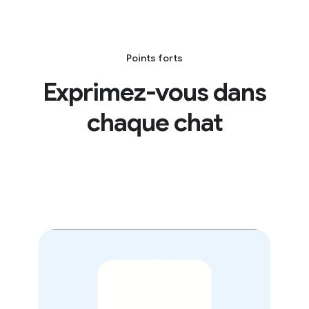
Points forts
Exprimez-vous dans
chaque chat