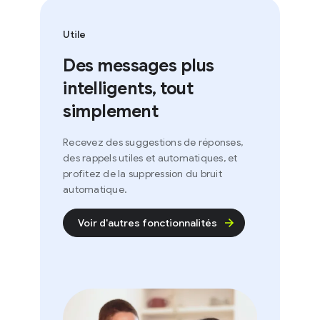
Utile
Des messages plus
intelligents, tout
simplement
Recevez des suggestions de réponses,
des rappels utiles et automatiques, et
profitez de la suppression du bruit
automatique.
Voir d'autres fonctionnalités