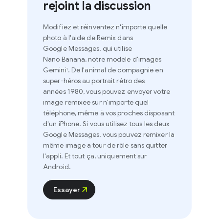
rejoint la discussion
Modifiez et réinventez n'importe quelle
photo à l'aide de Remix dans
Google Messages, qui utilise
Nano Banana, notre modèle d'images
Gemini
. De l'animal de compagnie en
1
super-héros au portrait rétro des
années 1980, vous pouvez envoyer votre
image remixée sur n'importe quel
téléphone, même à vos proches disposant
d'un iPhone. Si vous utilisez tous les deux
Google Messages, vous pouvez remixer la
même image à tour de rôle sans quitter
l'appli. Et tout ça, uniquement sur
Android.
Essayer