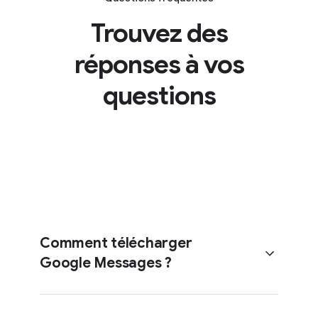
Trouvez des
réponses à vos
questions
Comment télécharger
Google Messages ?