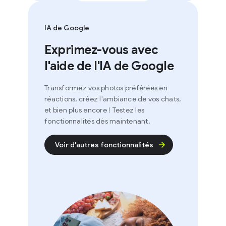
IA de Google
Exprimez-vous avec
l'aide de l'IA de Google
Transformez vos photos préférées en
réactions, créez l'ambiance de vos chats,
et bien plus encore ! Testez les
fonctionnalités dès maintenant.
Voir d'autres fonctionnalités