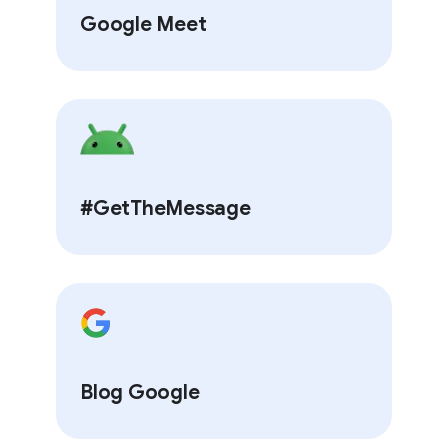
Google Meet
#GetTheMessage
Blog Google