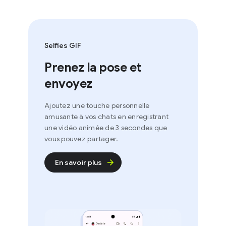
Selfies GIF
Prenez la pose et
envoyez
Ajoutez une touche personnelle
amusante à vos chats en enregistrant
une vidéo animée de 3 secondes que
vous pouvez partager.
En savoir plus