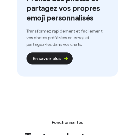
partagez vos propres
emoji personnalisés
Transformez rapidement et facilement
vos photos préférées en emoji et
partagez-les dans vos chats.
En savoir plus
Fonctionnalités