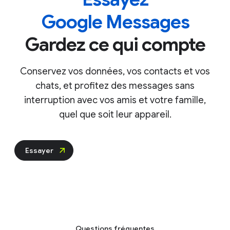
Google Messages
Gardez ce qui compte
Conservez vos données, vos contacts et vos
chats, et profitez des messages sans
interruption avec vos amis et votre famille,
quel que soit leur appareil.
Essayer
Questions fréquentes