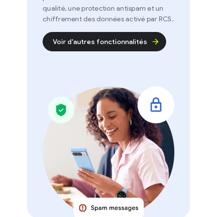
qualité, une protection antispam et un
chiffrement des données activé par RCS.
Voir d'autres fonctionnalités