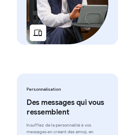
Personnalisation
Des messages qui vous
ressemblent
Insufflez de la personnalité à vos
messages en créant des emoji, en