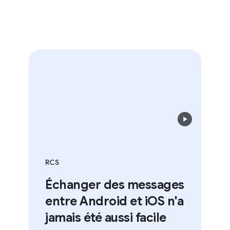
RCS
Échanger des messages
entre Android et iOS n'a
jamais été aussi facile