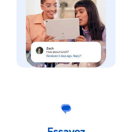
Essayez