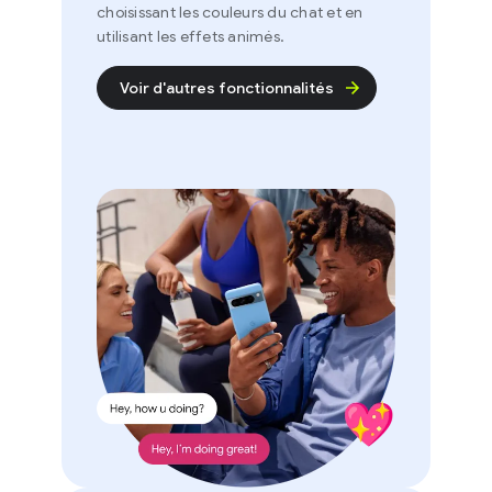
choisissant les couleurs du chat et en
utilisant les effets animés.
Voir d'autres fonctionnalités