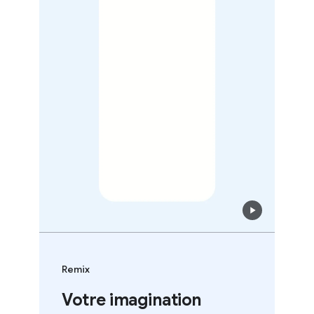
Remix
Votre imagination