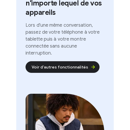
n'importe lequel de vos
appareils
Lors d'une même conversation,
passez de votre téléphone à votre
tablette puis à votre montre
connectée sans aucune
interruption.
Voir d'autres fonctionnalités