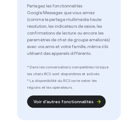
Partagez les fonctionnalités
Google Messages que vous aimez
(comme le partage multimédia haute
résolution, les indicateurs de saisie, les
confirmations de lecture ou encore les
paramètres de chat de groupe améliorés)
avec vos amis et votre famille, même s'ils
utilisent des appareils différents.
* Dans les conversations compatibles lorsque
les chats RCS sont disponibles et activés.
* La disponibilité du RCS varie selon les
régions et les opérateurs.
Voir d'autres fonctionnalités