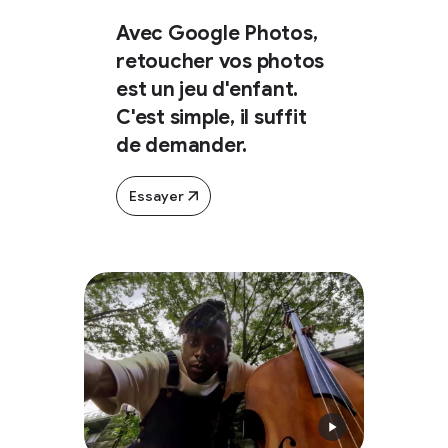
Avec Google Photos,
retoucher vos photos
est un jeu d'enfant.
C'est simple, il suffit
de demander.
Essayer