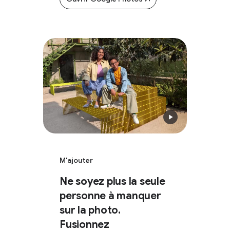
M'ajouter
Ne soyez plus la seule
personne à manquer
sur la photo.
Fusionnez