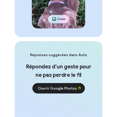
Réponses suggérées dans Auto
Répondez d'un geste pour
ne pas perdre le fil
Ouvrir Google Photos