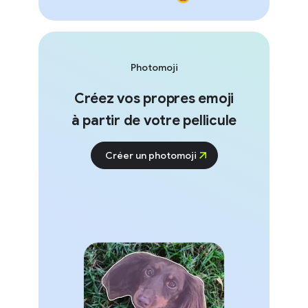
Photomoji
Créez vos propres emoji
à partir de votre pellicule
Créer un photomoji