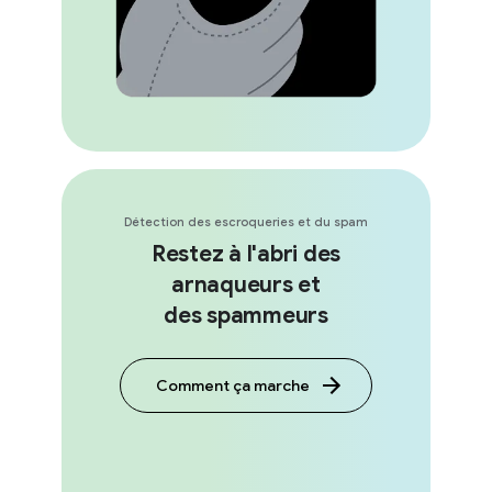
Détection des escroqueries et du spam
Restez à l'abri des
arnaqueurs et
des spammeurs
Comment ça marche