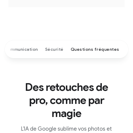
Communication
Sécurité
Questions fréquentes
Des retouches de
pro, comme par
magie
L'IA de Google sublime vos photos et