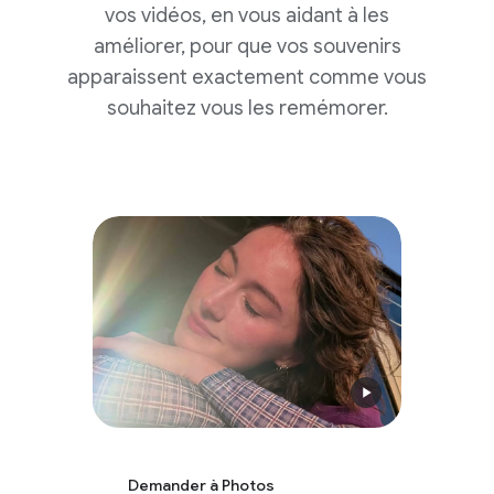
vos vidéos, en vous aidant à les
améliorer, pour que vos souvenirs
apparaissent exactement comme vous
souhaitez vous les remémorer.
Demander à Photos