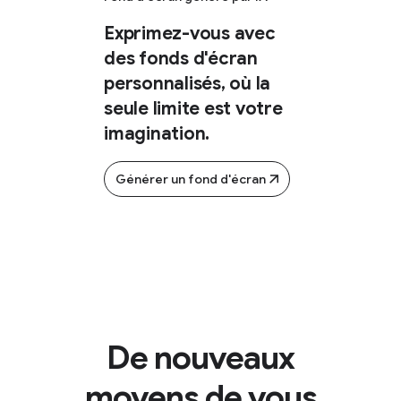
Exprimez-vous avec
des fonds d'écran
personnalisés, où la
seule limite est votre
imagination.
Générer un fond d'écran
De nouveaux
moyens de vous