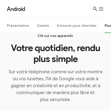
Présentation
Gemini
Entourer pour chercher
Plus
L'IA sur vos appareils
Votre quotidien, rendu
plus simple
Sur votre téléphone comme sur votre montre
ou vos lunettes, l'IA de Google vous aide à
gagner en créativité et en productivité, et à
communiquer de manière plus libre et
plus sécurisée.