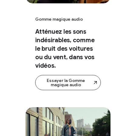
Gomme magique audio
Atténuez les sons
indésirables, comme
le bruit des voitures
ou du vent, dans vos
vidéos.
Essayer la Gomme
magique audio