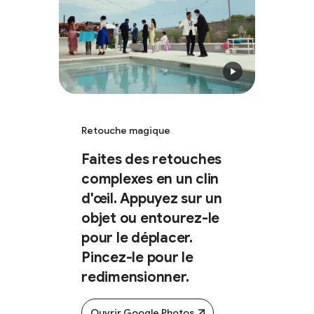
Retouche magique
Faites des retouches
complexes en un clin
d'œil. Appuyez sur un
objet ou entourez-le
pour le déplacer.
Pincez-le pour le
redimensionner.
Ouvrir Google Photos