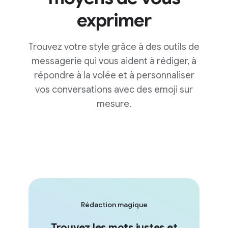
exprimer
Trouvez votre style grâce à des outils de
messagerie qui vous aident à rédiger, à
répondre à la volée et à personnaliser
vos conversations avec des emoji sur
mesure.
Rédaction magique
Trouvez les mots justes et