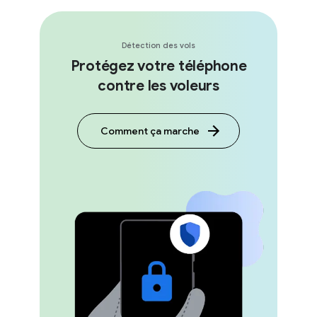
Détection des vols
Protégez votre téléphone
contre les voleurs
Comment ça marche