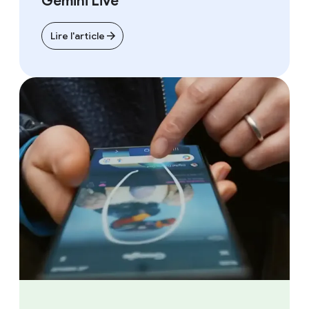
Gemini Live
Lire l'article