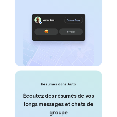
Résumés dans Auto
Écoutez des résumés de vos
longs messages et chats de
groupe