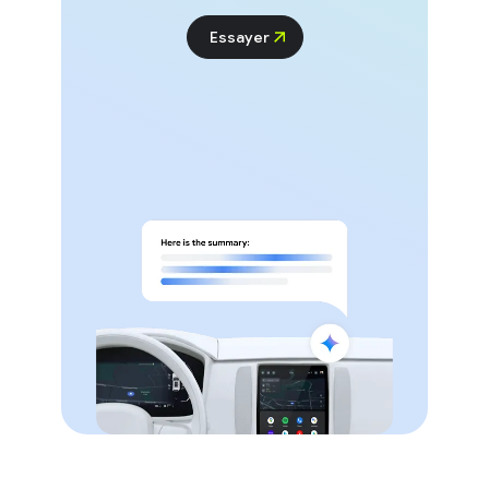
Essayer