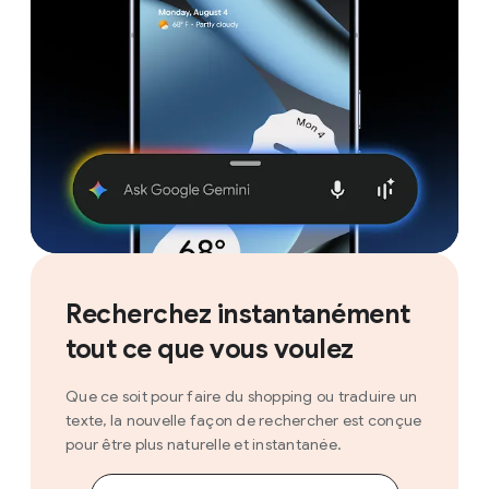
Recherchez instantanément
tout ce que vous voulez
Que ce soit pour faire du shopping ou traduire un
texte, la nouvelle façon de rechercher est conçue
pour être plus naturelle et instantanée.