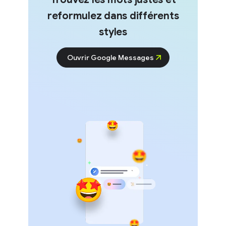
reformulez dans différents
styles
Ouvrir Google Messages