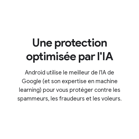
Une protection
optimisée par l'IA
Android utilise le meilleur de l'IA de
Google (et son expertise en machine
learning) pour vous protéger contre les
spammeurs, les fraudeurs et les voleurs.