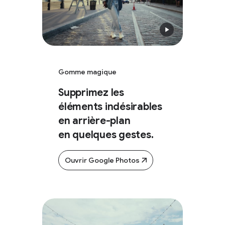
Gomme magique
Supprimez les
éléments indésirables
en arrière-plan
en quelques gestes.
Ouvrir Google Photos