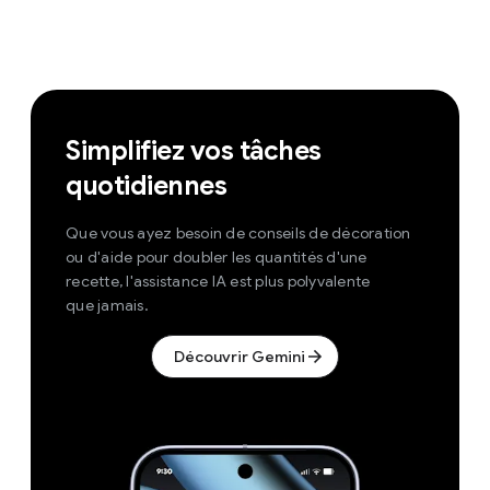
Simplifiez vos tâches
quotidiennes
Que vous ayez besoin de conseils de décoration
ou d'aide pour doubler les quantités d'une
recette, l'assistance IA est plus polyvalente
que jamais.
Découvrir Gemini