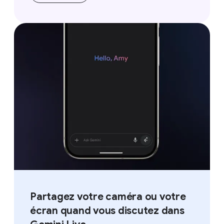
Partagez votre caméra ou votre
écran quand vous discutez dans