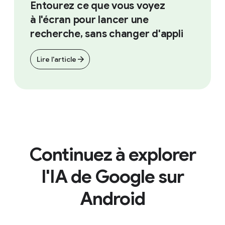
Entourez ce que vous voyez
à l'écran pour lancer une
recherche, sans changer d'appli
Lire l'article
Continuez à explorer
l'IA de Google sur
Android