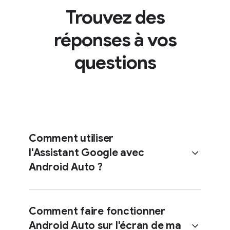
Trouvez des
réponses à vos
questions
Comment utiliser
l'Assistant Google avec
Android Auto ?
Comment faire fonctionner
Android Auto sur l'écran de ma