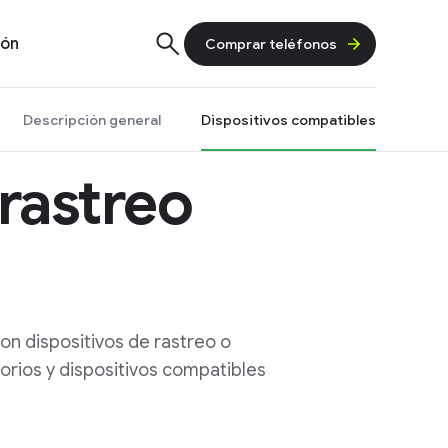
ión
Comprar teléfonos
Descripción general
Dispositivos compatibles
 rastreo
on dispositivos de rastreo o
sorios y dispositivos compatibles