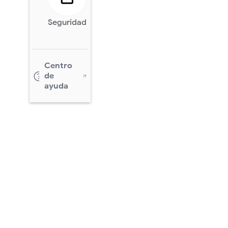
Seguridad
Centro
de
ayuda