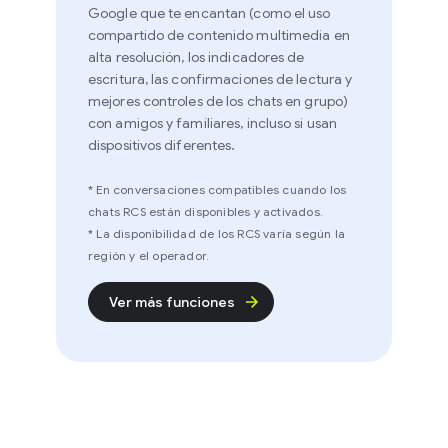
Google que te encantan (como el uso
compartido de contenido multimedia en
alta resolución, los indicadores de
escritura, las confirmaciones de lectura y
mejores controles de los chats en grupo)
con amigos y familiares, incluso si usan
dispositivos diferentes.
* En conversaciones compatibles cuando los
chats RCS están disponibles y activados.
* La disponibilidad de los RCS varía según la
región y el operador.
Ver más funciones