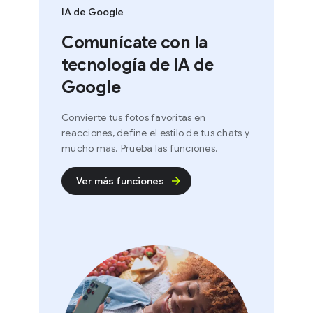
IA de Google
Comunícate con la
tecnología de IA de
Google
Convierte tus fotos favoritas en
reacciones, define el estilo de tus chats y
mucho más. Prueba las funciones.
Ver más funciones