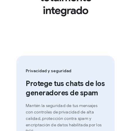
integrado
Privacidad y seguridad
Protege tus chats de los
generadores de spam
Mantén la seguridad de tus mensajes
con controles de privacidad de alta
calidad, protección contra spam y
encriptación de datos habilitada por los