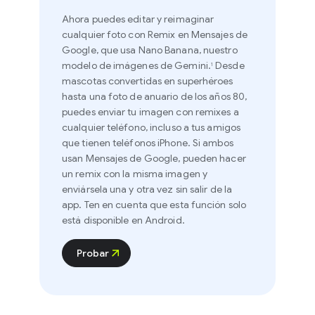
Ahora puedes editar y reimaginar
cualquier foto con Remix en Mensajes de
Google, que usa Nano Banana, nuestro
modelo de imágenes de Gemini.
Desde
1
mascotas convertidas en superhéroes
hasta una foto de anuario de los años 80,
puedes enviar tu imagen con remixes a
cualquier teléfono, incluso a tus amigos
que tienen teléfonos iPhone. Si ambos
usan Mensajes de Google, pueden hacer
un remix con la misma imagen y
enviársela una y otra vez sin salir de la
app. Ten en cuenta que esta función solo
está disponible en Android.
Probar