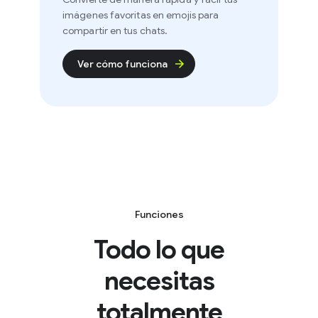
imágenes favoritas en emojis para
compartir en tus chats.
Ver cómo funciona
Funciones
Todo lo que
necesitas
totalmente