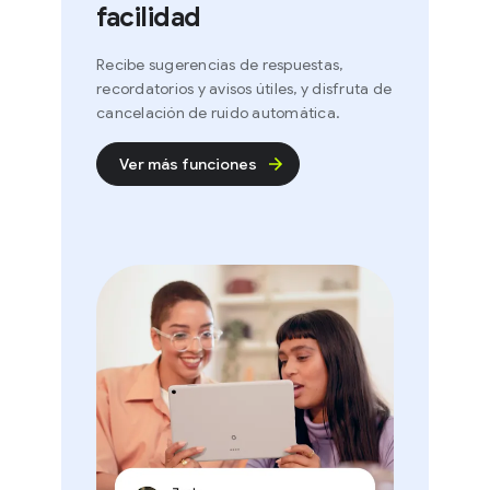
facilidad
Recibe sugerencias de respuestas,
recordatorios y avisos útiles, y disfruta de
cancelación de ruido automática.
Ver más funciones