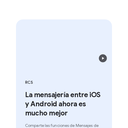
RCS
La mensajería entre iOS
y Android ahora es
mucho mejor
Comparte las funciones de Mensajes de