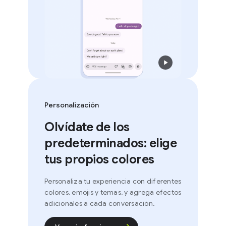
Personalización
Olvídate de los
predeterminados: elige
tus propios colores
Personaliza tu experiencia con diferentes
colores, emojis y temas, y agrega efectos
adicionales a cada conversación.