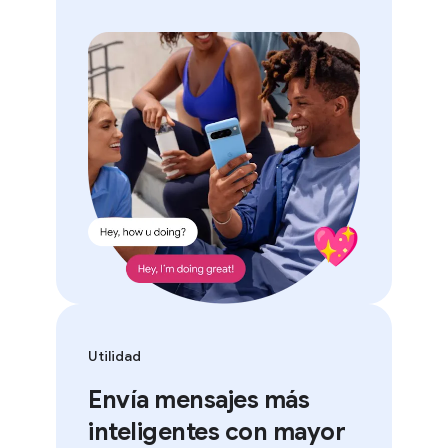
Utilidad
Envía mensajes más
inteligentes con mayor