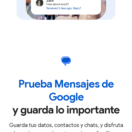
Prueba Mensajes de
Google
y guarda lo importante
Guarda tus datos, contactos y chats, y disfruta