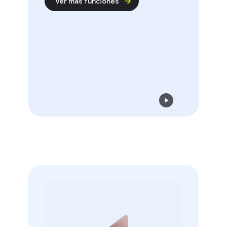
Ver más funciones