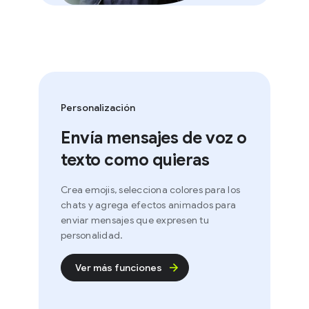
Personalización
Envía mensajes de voz o
texto como quieras
Crea emojis, selecciona colores para los
chats y agrega efectos animados para
enviar mensajes que expresen tu
personalidad.
Ver más funciones