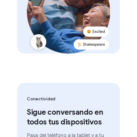
Conectividad
Sigue conversando en
todos tus dispositivos
Pasa del teléfono a la tablet y a tu