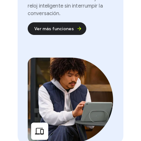
reloj inteligente sin interrumpir la
conversación.
Ver más funciones