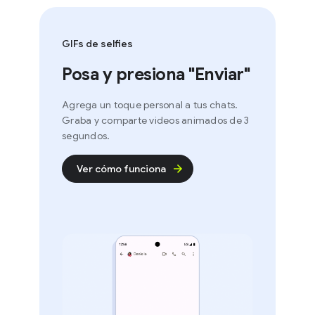
GIFs de selfies
Posa y presiona "Enviar"
Agrega un toque personal a tus chats.
Graba y comparte videos animados de 3
segundos.
Ver cómo funciona