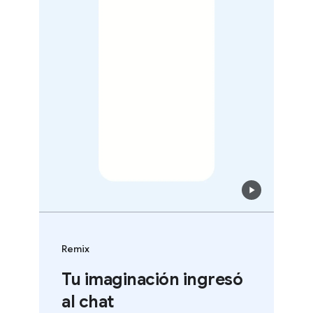
Remix
Tu imaginación ingresó
al chat