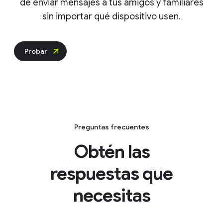
de enviar mensajes a tus amigos y familiares
sin importar qué dispositivo usen.
Probar
Preguntas frecuentes
Obtén las
respuestas que
necesitas