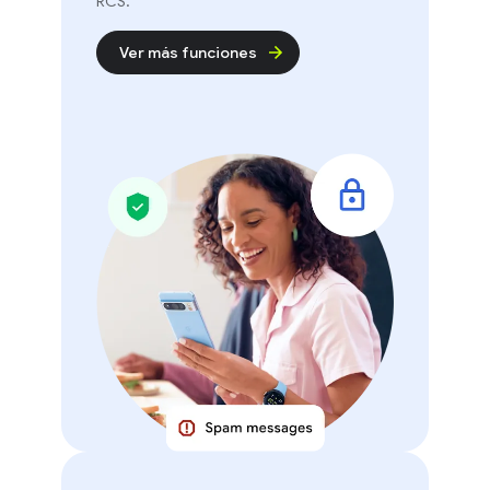
RCS.
Ver más funciones