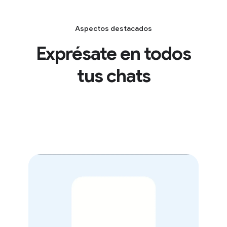
Aspectos destacados
Exprésate en todos
tus chats