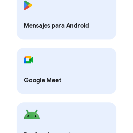
Mensajes para Android
Google Meet