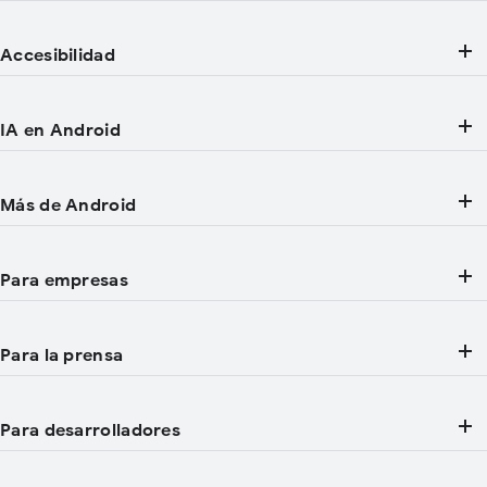
Accesibilidad
IA en Android
Más de Android
Para empresas
Para la prensa
Para desarrolladores