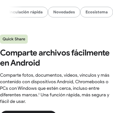
Vinculación rápida
Novedades
Ecosistema
Quick Share
Comparte archivos fácilmente
en Android
Comparte fotos, documentos, videos, vínculos y más
contenido con dispositivos Android, Chromebooks o
PCs con Windows que estén cerca, incluso entre
diferentes marcas.
Una función rápida, más segura y
2
fácil de usar.