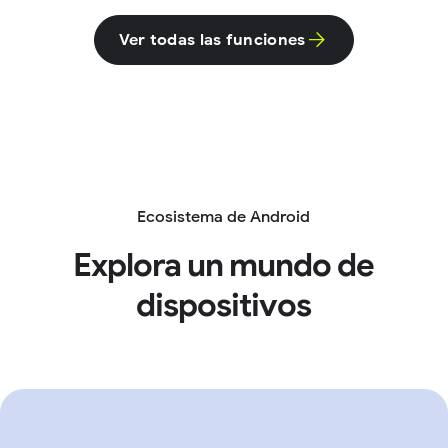
Ver todas las funciones
Ecosistema de Android
Explora un mundo de
dispositivos