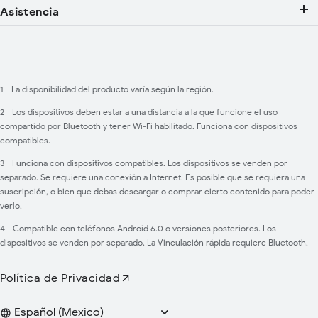
Asistencia
1
La disponibilidad del producto varía según la región.
2
Los dispositivos deben estar a una distancia a la que funcione el uso
compartido por Bluetooth y tener Wi-Fi habilitado. Funciona con dispositivos
compatibles.
3
Funciona con dispositivos compatibles. ​Los dispositivos se venden por
separado. Se requiere una conexión a Internet. Es posible que se requiera una
suscripción, o bien que debas descargar o comprar cierto contenido para poder
verlo.
4
Compatible con teléfonos Android 6.0 o versiones posteriores. Los
dispositivos se venden por separado. La Vinculación rápida requiere Bluetooth.
Política de Privacidad
Languages