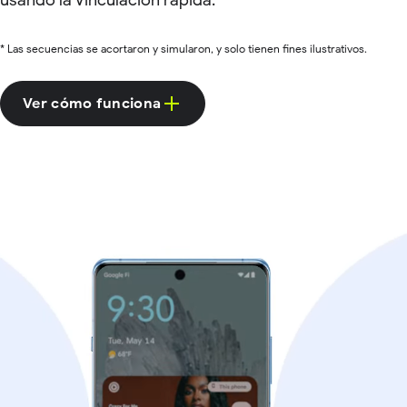
usando la Vinculación rápida.
* Las secuencias se acortaron y simularon, y solo tienen fines ilustrativos.
Ver cómo funciona