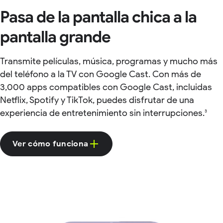
Pasa de la pantalla chica a la
pantalla grande
Transmite películas, música, programas y mucho más
del teléfono a la TV con Google Cast. Con más de
3,000 apps compatibles con Google Cast, incluidas
Netflix, Spotify y TikTok, puedes disfrutar de una
experiencia de entretenimiento sin interrupciones.
3
Ver cómo funciona