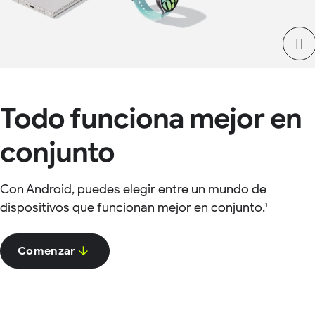
Todo funciona mejor en
conjunto
Con Android, puedes elegir entre un mundo de
dispositivos que funcionan mejor en conjunto.
1
Comenzar