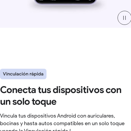
Vinculación rápida
Conecta tus dispositivos con
un solo toque
Vincula tus dispositivos Android con auriculares,
bocinas y hasta autos compatibles en un solo toque
4