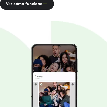
Ver cómo funciona