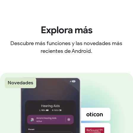
Explora más
Descubre más funciones y las novedades más
recientes de Android.
Novedades