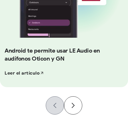
Android te permite usar LE Audio en
audífonos Oticon y GN
Leer el artículo