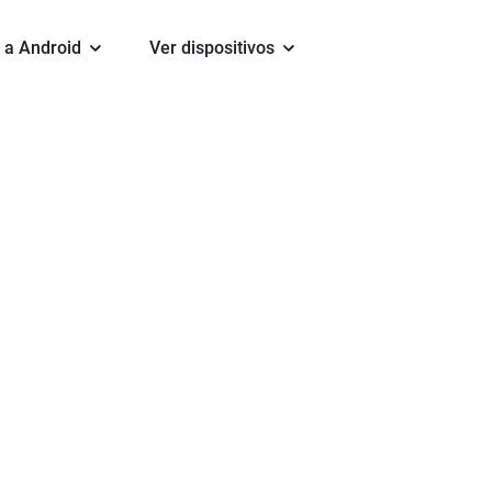
 a Android
Ver dispositivos