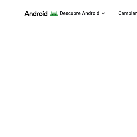
Android
Descubre Android
Cambiar