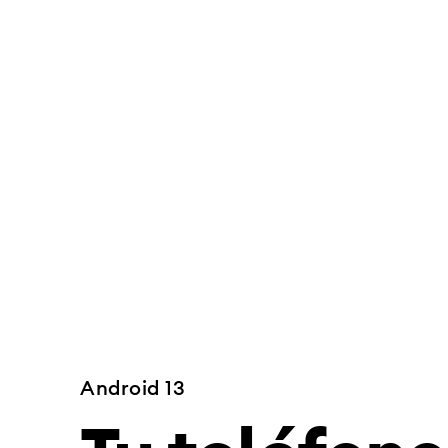
Android 13