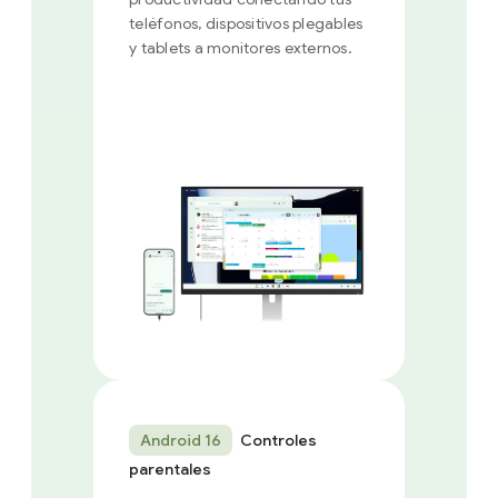
teléfonos, dispositivos plegables
y tablets a monitores externos.
Android 16
Controles
parentales