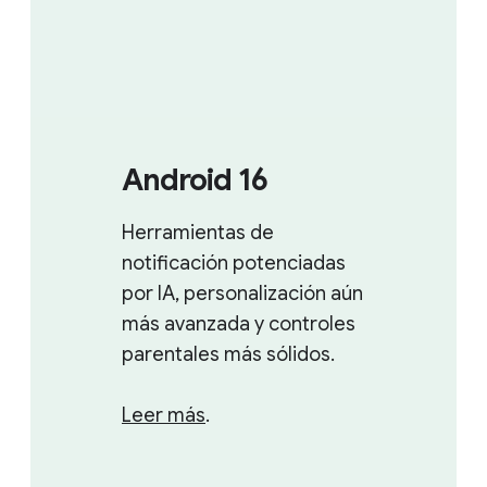
Android 16
Herramientas de
notificación potenciadas
por IA, personalización aún
más avanzada y controles
parentales más sólidos.
Leer más
.