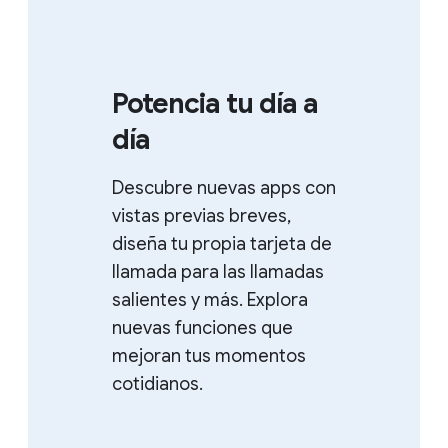
Potencia tu día a
día
Descubre nuevas apps con
vistas previas breves,
diseña tu propia tarjeta de
llamada para las llamadas
salientes y más. Explora
nuevas funciones que
mejoran tus momentos
cotidianos.