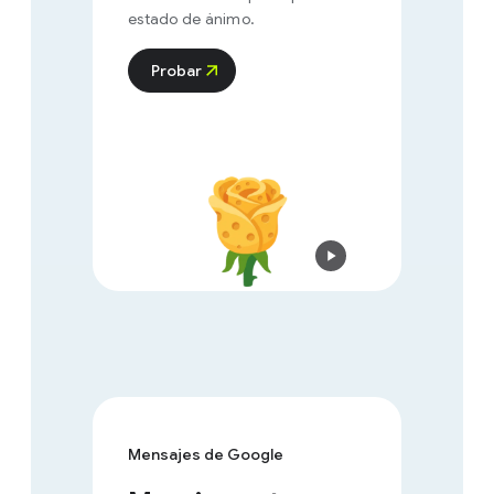
estado de ánimo.
Probar
Mensajes de Google