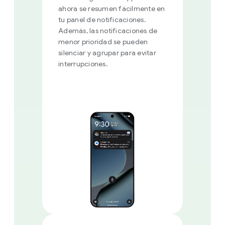
ahora se resumen fácilmente en
tu panel de notificaciones.
Además, las notificaciones de
menor prioridad se pueden
silenciar y agrupar para evitar
interrupciones.