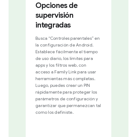
Opciones de
supervisión
integradas
Busca “Controles parentales” en
la configuración de Android.
Establece fácilmente el tiempo
de uso diario, los límites para
apps y los filtros web, con
acceso a Family Link para usar
herramientas más completas.
Luego, puedes crear un PIN
rápidamente para proteger los
parámetros de configuración y
garantizar que permanezcan tal
como los definiste.