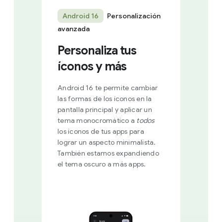
Android 16
Personalización
avanzada
Personaliza tus
íconos y más
Android 16 te permite cambiar
las formas de los íconos en la
pantalla principal y aplicar un
tema monocromático a
todos
los íconos de tus apps para
lograr un aspecto minimalista.
También estamos expandiendo
el tema oscuro a más apps.