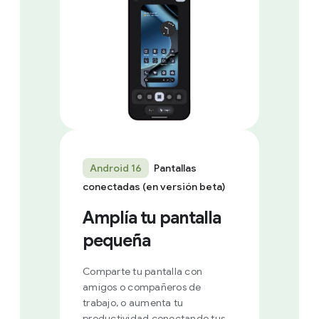
Android 16
Pantallas
conectadas (en versión beta)
Amplía tu pantalla
pequeña
Comparte tu pantalla con
amigos o compañeros de
trabajo, o aumenta tu
productividad conectando tus