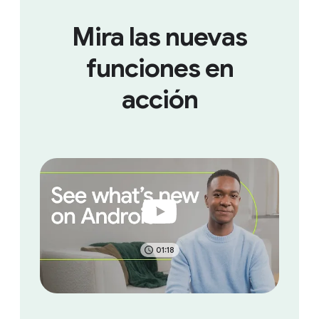
Mira las nuevas
funciones en
acción
01:18