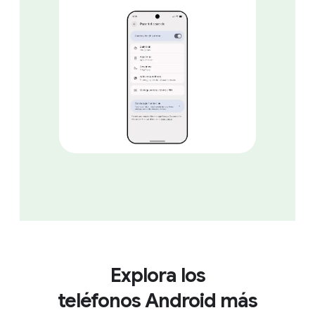
Explora los
teléfonos Android más