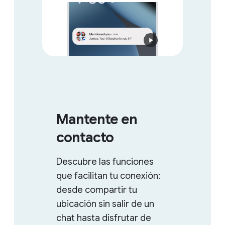
Mantente en
contacto
Descubre las funciones
que facilitan tu conexión:
desde compartir tu
ubicación sin salir de un
chat hasta disfrutar de