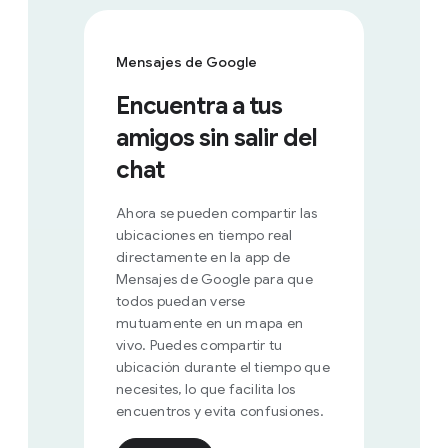
Mensajes de Google
Encuentra a tus
amigos sin salir del
chat
Ahora se pueden compartir las
ubicaciones en tiempo real
directamente en la app de
Mensajes de Google para que
todos puedan verse
mutuamente en un mapa en
vivo. Puedes compartir tu
ubicación durante el tiempo que
necesites, lo que facilita los
encuentros y evita confusiones.