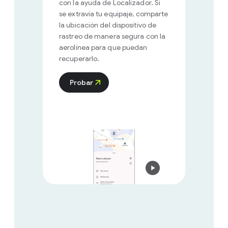
con la ayuda de Localizador. Si
se extravía tu equipaje, comparte
la ubicación del dispositivo de
rastreo de manera segura con la
aerolínea para que puedan
recuperarlo.
Probar