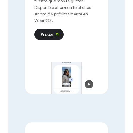
fuente que más te gusten.
Disponible ahora en teléfonos
Android y próximamente en
Wear OS.
Probar