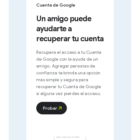
Cuenta de Google
Un amigo puede
ayudarte a
recuperar tu cuenta
Recupera el acceso a tu Cuenta
de Google con la ayuda de un
amigo. Agregar personas de
confianza te brinda una opción
más simple y segura para
recuperar tu Cuenta de Google
si alguna vez pierdes el acceso.
Probar