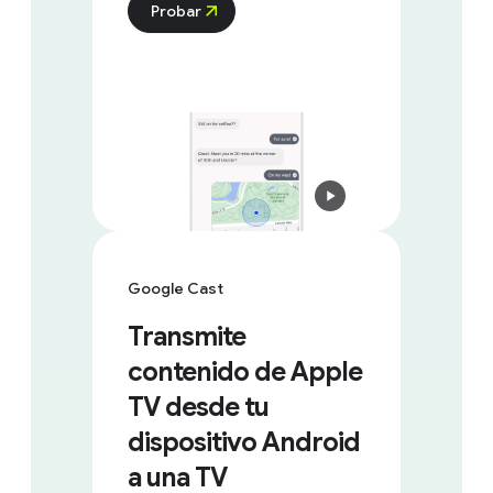
Probar
Google Cast
Transmite
contenido de Apple
TV desde tu
dispositivo Android
a una TV