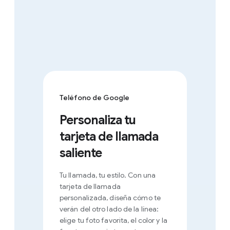
Teléfono de Google
Personaliza tu
tarjeta de llamada
saliente
Tu llamada, tu estilo. Con una
tarjeta de llamada
personalizada, diseña cómo te
verán del otro lado de la línea:
elige tu foto favorita, el color y la