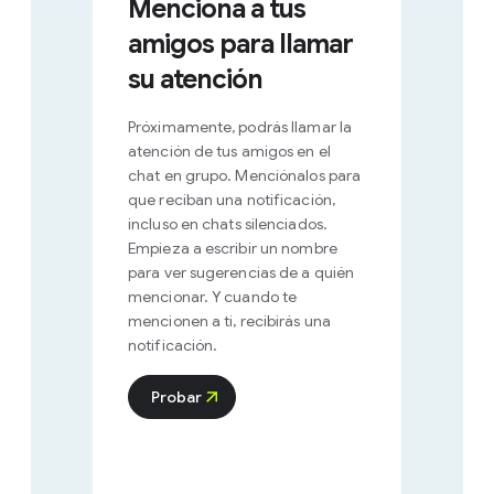
Menciona a tus
amigos para llamar
su atención
Próximamente, podrás llamar la
atención de tus amigos en el
chat en grupo. Menciónalos para
que reciban una notificación,
incluso en chats silenciados.
Empieza a escribir un nombre
para ver sugerencias de a quién
mencionar. Y cuando te
mencionen a ti, recibirás una
notificación.
Probar