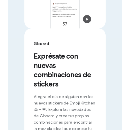
Gboard
Exprésate con
nuevas
combinaciones de
stickers
Alegra el día de alguien con los
nuevos stickers de Emoji Kitchen
🧀 + 🌹. Explora las novedades
de Gboard y crea tus propias
combinaciones para encontrar
la mezcla ideal que exprese tu