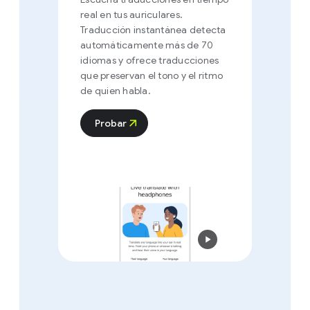
real en tus auriculares.
Traducción instantánea detecta
automáticamente más de 70
idiomas y ofrece traducciones
que preservan el tono y el ritmo
de quien habla.
Probar