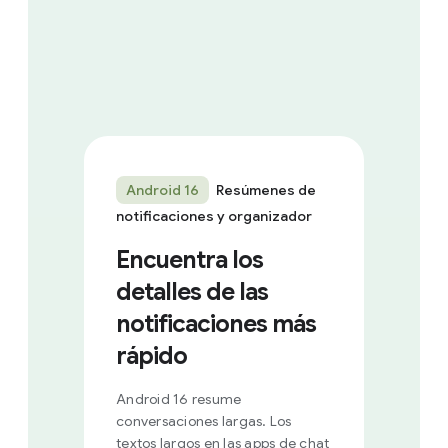
Android 16
Resúmenes de
notificaciones y organizador
Encuentra los
detalles de las
notificaciones más
rápido
Android 16 resume
conversaciones largas. Los
textos largos en las apps de chat