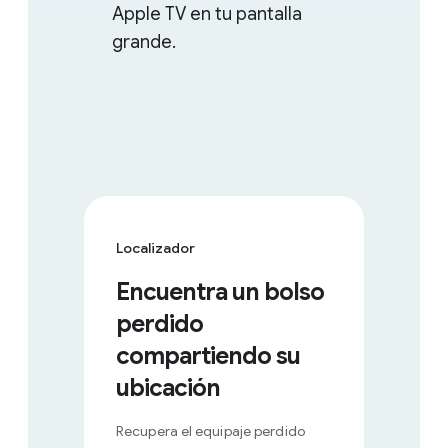
Apple TV en tu pantalla
grande.
Localizador
Encuentra un bolso
perdido
compartiendo su
ubicación
Recupera el equipaje perdido