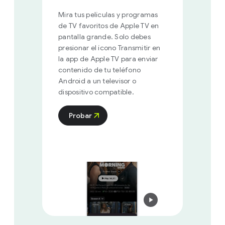
Mira tus películas y programas
de TV favoritos de Apple TV en
pantalla grande. Solo debes
presionar el ícono Transmitir en
la app de Apple TV para enviar
contenido de tu teléfono
Android a un televisor o
dispositivo compatible.
Probar