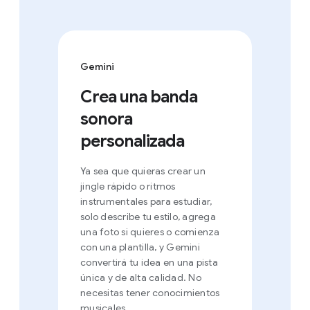
Gemini
Crea una banda
sonora
personalizada
Ya sea que quieras crear un
jingle rápido o ritmos
instrumentales para estudiar,
solo describe tu estilo, agrega
una foto si quieres o comienza
con una plantilla, y Gemini
convertirá tu idea en una pista
única y de alta calidad. No
necesitas tener conocimientos
musicales.