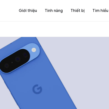
Giới thiệu
Tính năng
Thiết bị
Tìm hiểu