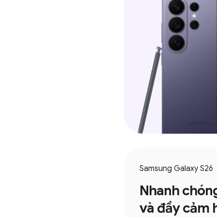
Samsung Galaxy S26
Nhanh chóng, 
và đầy cảm hứn