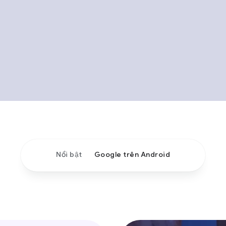
Nổi bật
Google trên Android