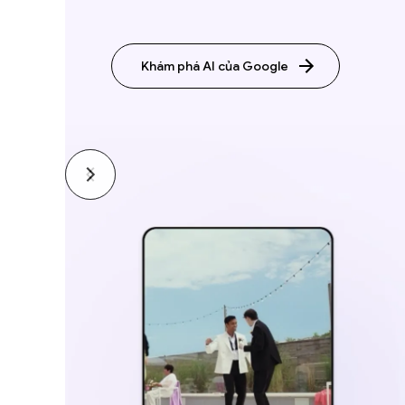
Khám phá AI của Google