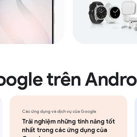
gle trên Android
Các ứng dụng và dịch vụ của Google
Trải nghiệm những tính năng tốt
nhất trong các ứng dụng của