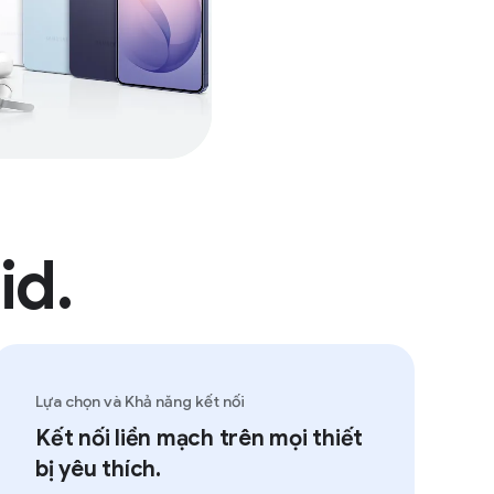
.
Lựa chọn và Khả năng kết nối
Kết nối liền mạch trên mọi thiết
bị yêu thích.