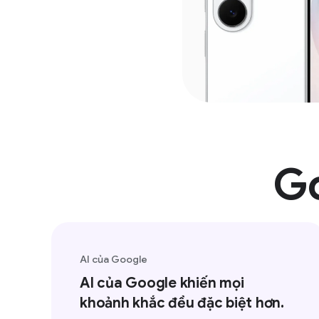
Goo
AI của Google
AI của Google khiến mọi
khoảnh khắc đều đặc biệt hơn.