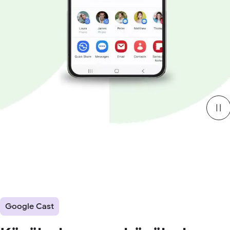
Google Cast