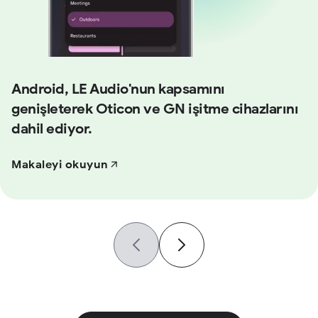
Android, LE Audio'nun kapsamını
genişleterek Oticon ve GN işitme cihazlarını
dahil ediyor.
Makaleyi okuyun