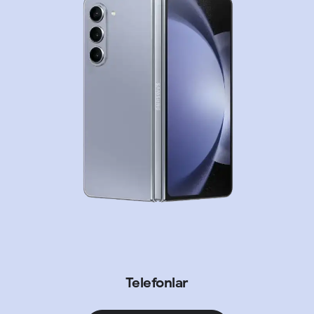
Telefonlar