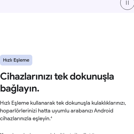
Hızlı Eşleme
Cihazlarınızı tek dokunuşla
bağlayın.
Hızlı Eşleme kullanarak tek dokunuşla kulaklıklarınızı,
hoparlörlerinizi hatta uyumlu arabanızı Android
cihazlarınızla eşleyin.
4