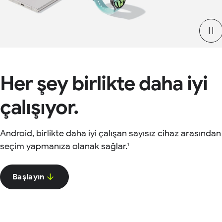
Her şey birlikte daha iyi
çalışıyor.
Android, birlikte daha iyi çalışan sayısız cihaz arasından
seçim yapmanıza olanak sağlar.
1
Başlayın