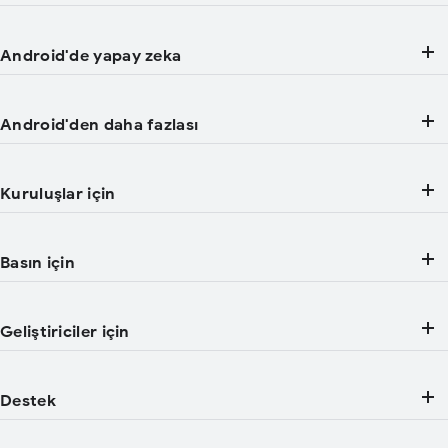
Android'de yapay zeka
Android'den daha fazlası
Kuruluşlar için
Basın için
Geliştiriciler için
Destek