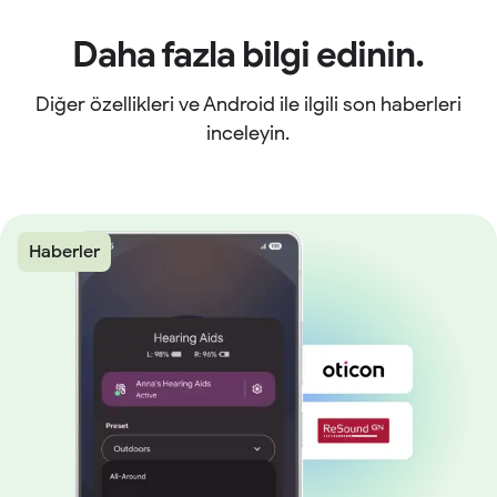
Daha fazla bilgi edinin.
Diğer özellikleri ve Android ile ilgili son haberleri
inceleyin.
Haberler