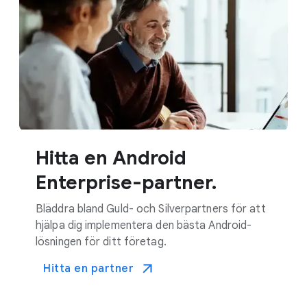
Hitta en Android
Enterprise-partner.
Bläddra bland Guld- och Silverpartners för att
hjälpa dig implementera den bästa Android-
lösningen för ditt företag.
Hitta en partner