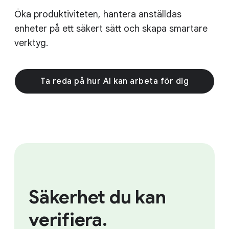
Öka produktiviteten, hantera anställdas
enheter på ett säkert sätt och skapa smartare
verktyg.
Ta reda på hur AI kan arbeta för dig
Säkerhet du kan
verifiera.