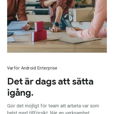
Varför Android Enterprise
Det är dags att sätta
igång.
Gör det möjligt för team att arbeta var som
helst med tillförsikt. När en verksamhet