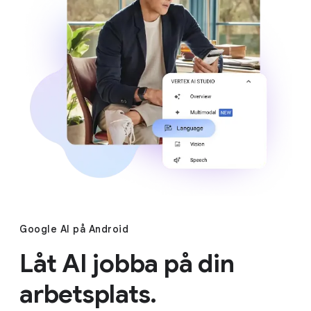
Google AI på Android
Låt AI jobba på din
arbetsplats.