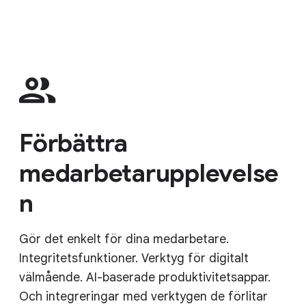
Förbättra
medarbetarupplevelse
n
Gör det enkelt för dina medarbetare.
Integritetsfunktioner. Verktyg för digitalt
välmående. AI-baserade produktivitetsappar.
Och integreringar med verktygen de förlitar