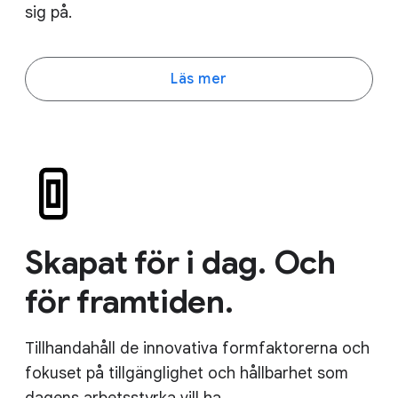
sig på.
Läs mer
Skapat för i dag. Och
för framtiden.
Tillhandahåll de innovativa formfaktorerna och
fokuset på tillgänglighet och hållbarhet som