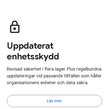
Uppdaterat
enhetsskydd
Bevisad säkerhet i flera lager. Plus regelbundna
uppdateringar vid passande tillfällen som håller
organisationens enheter och data säkra.
Läs mer