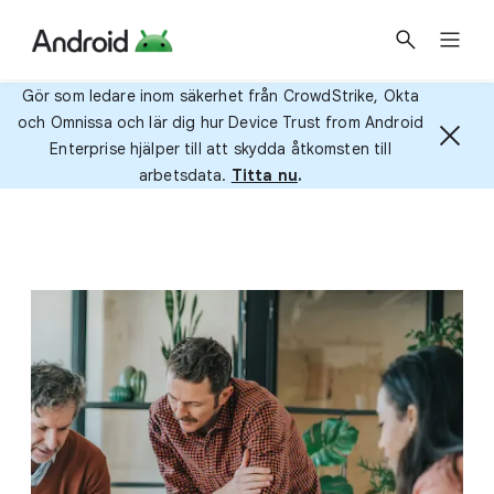
Gör som ledare inom säkerhet från CrowdStrike, Okta
och Omnissa och lär dig hur Device Trust from Android
Enterprise hjälper till att skydda åtkomsten till
arbetsdata.
Titta nu
.