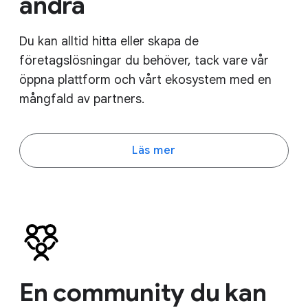
andra
Du kan alltid hitta eller skapa de
företagslösningar du behöver, tack vare vår
öppna plattform och vårt ekosystem med en
mångfald av partners.
Läs mer
En community du kan