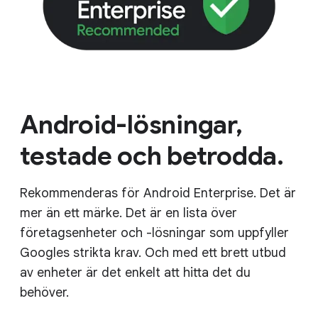
Android-lösningar,
testade och betrodda.
Rekommenderas för Android Enterprise. Det är
mer än ett märke. Det är en lista över
företagsenheter och -lösningar som uppfyller
Googles strikta krav. Och med ett brett utbud
av enheter är det enkelt att hitta det du
behöver.