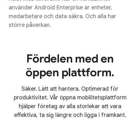
använder Android Enterprise är enheter,
medarbetare och data säkra. Och alla har
större påverkan.
Fördelen med en
öppen plattform.
Säker. Lätt att hantera. Optimerad för
produktivitet. Vår öppna mobilitetsplattform
hjälper företag av alla storlekar att vara
effektiva, ta sig längre och ligga i framkant.