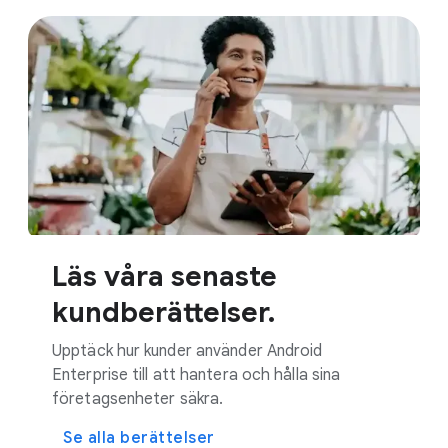
Läs våra senaste
kundberättelser.
Upptäck hur kunder använder Android
Enterprise till att hantera och hålla sina
företagsenheter säkra.
Se alla berättelser