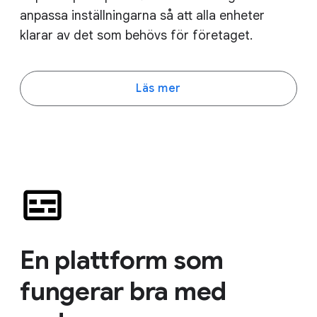
anpassa inställningarna så att alla enheter
klarar av det som behövs för företaget.
Läs mer
En plattform som
fungerar bra med