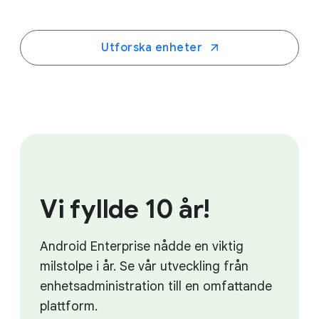
Utforska enheter
Vi fyllde 10 år!
Android Enterprise nådde en viktig
milstolpe i år. Se vår utveckling från
enhetsadministration till en omfattande
plattform.