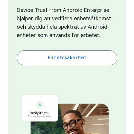
Device Trust from Android Enterprise
hjälper dig att verifiera enhetsåtkomst
och skydda hela spektrat av Android-
enheter som används för arbetet.
Enhetssäkerhet