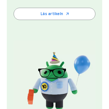
Läs artikeln