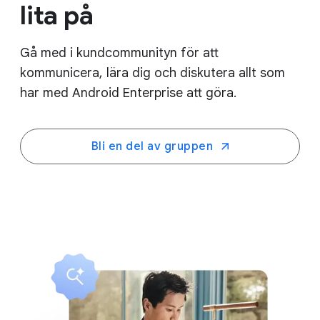
lita på
Gå med i kundcommunityn för att
kommunicera, lära dig och diskutera allt som
har med Android Enterprise att göra.
Bli en del av gruppen