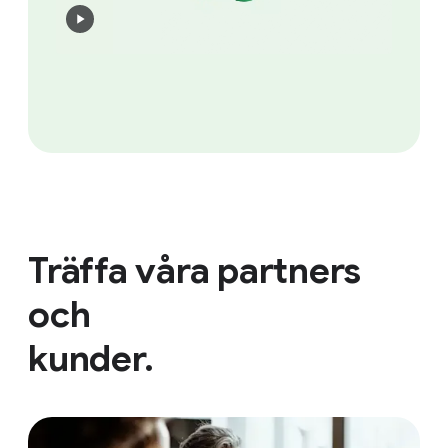
Träffa våra partners
och
kunder.