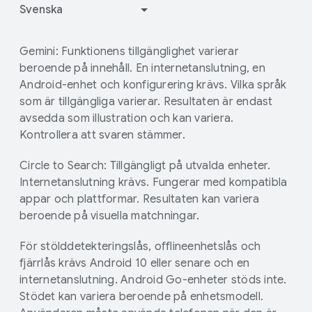
Så här fungerar Google Play
Gemini: Funktionens tillgänglighet varierar
beroende på innehåll. En internetanslutning, en
Android-enhet och konfigurering krävs. Vilka språk
som är tillgängliga varierar. Resultaten är endast
avsedda som illustration och kan variera.
Kontrollera att svaren stämmer.
Circle to Search: Tillgängligt på utvalda enheter.
Internetanslutning krävs. Fungerar med kompatibla
appar och plattformar. Resultaten kan variera
beroende på visuella matchningar.
För stölddetekteringslås, offlineenhetslås och
fjärrlås krävs Android 10 eller senare och en
internetanslutning. Android Go-enheter stöds inte.
Stödet kan variera beroende på enhetsmodell.