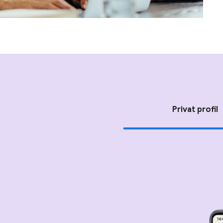
Privat profil