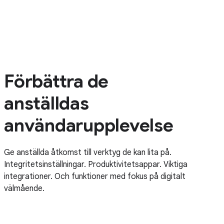
Förbättra de
anställdas
användarupplevelse
Ge anställda åtkomst till verktyg de kan lita på.
Integritetsinställningar. Produktivitetsappar. Viktiga
integrationer. Och funktioner med fokus på digitalt
välmående.