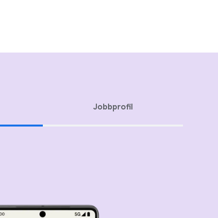
Jobbprofil