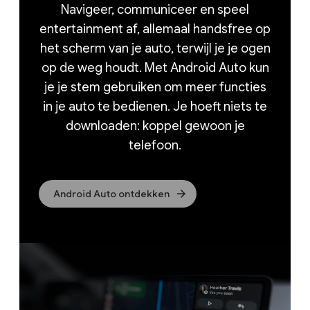
Navigeer, communiceer en speel
entertainment af, allemaal handsfree op
het scherm van je auto, terwijl je je ogen
op de weg houdt. Met Android Auto kun
je je stem gebruiken om meer functies
in je auto te bedienen. Je hoeft niets te
downloaden: koppel gewoon je
telefoon.
Android Auto ontdekken