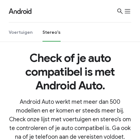
Voertuigen
Stereo's
Check of je auto
compatibel is met
Android Auto.
Android Auto werkt met meer dan 500
modellen en er komen er steeds meer bij.
Check onze lijst met voertuigen en stereo's om
te controleren of je auto compatibel is. Ga ook
na of je telefoon aan de vereisten voldoet.