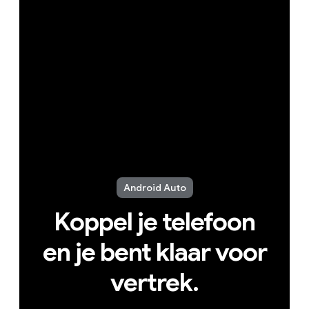
Android Auto
Koppel je telefoon
en je bent klaar voor
vertrek.