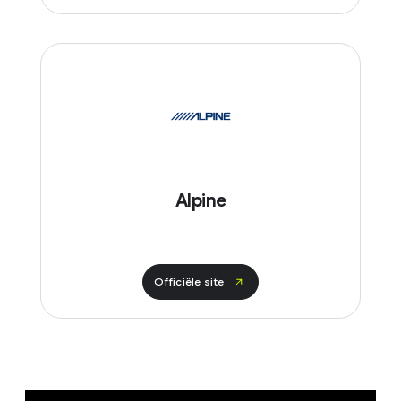
Alpine
Officiële site