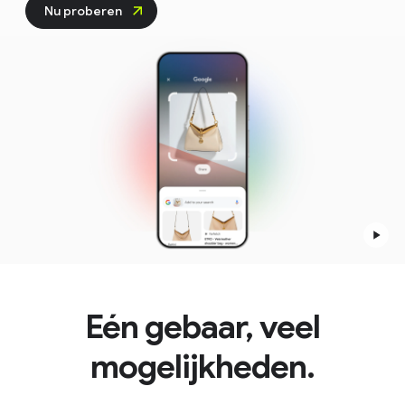
Nu proberen
Eén gebaar, veel
mogelijkheden.