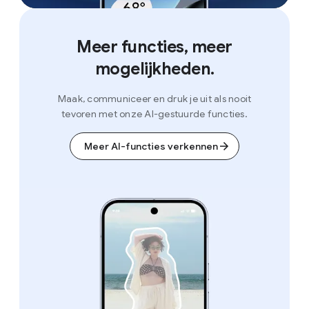
Meer functies, meer
mogelijkheden.
Maak, communiceer en druk je uit als nooit
tevoren met onze AI-gestuurde functies.
Meer AI-functies verkennen