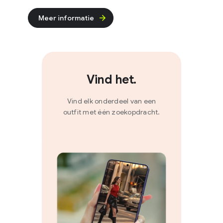
Meer informatie
Vind het.
Vind elk onderdeel van een
outfit met één zoekopdracht.