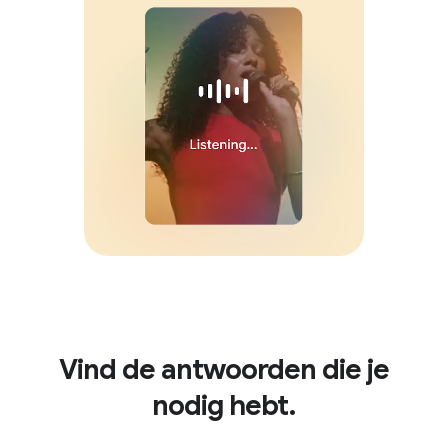
Vind de antwoorden die je
nodig hebt.