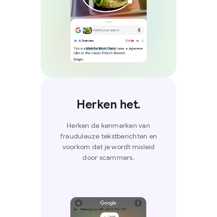
Herken het.
Herken de kenmerken van
frauduleuze tekstberichten en
voorkom dat je wordt misleid
door scammers.