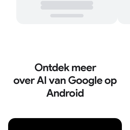
Ontdek meer
over AI van Google op
Android