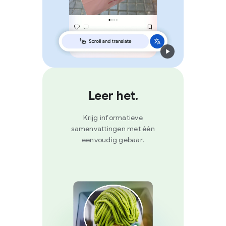
Leer het.
Krijg informatieve
samenvattingen met één
eenvoudig gebaar.