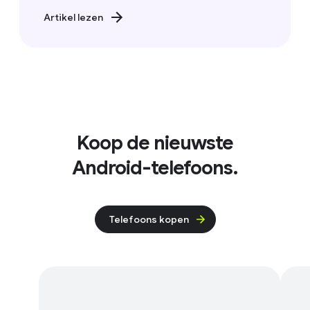
Artikel lezen
Koop de nieuwste
Android-telefoons.
Telefoons kopen