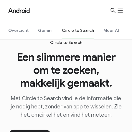
Overzicht
Gemini
Circle to Search
Meer AI
Circle to Search
Een slimmere manier
om te zoeken,
makkelijk gemaakt.
Met Circle to Search vind je de informatie die
je nodig hebt, zonder van app te wisselen. Zie
het, omcirkel het en vind het meteen.