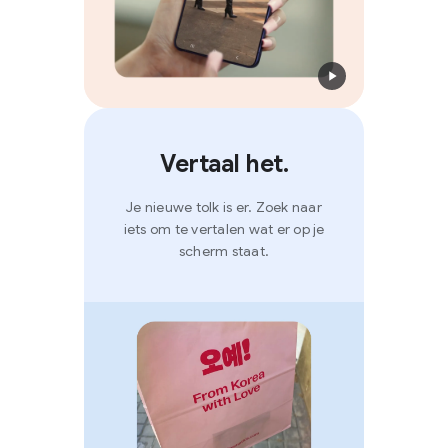
Vertaal het.
Je nieuwe tolk is er. Zoek naar
iets om te vertalen wat er op je
scherm staat.