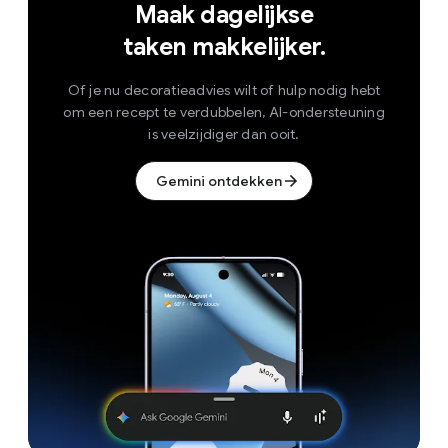
Maak dagelijkse
taken makkelijker.
Of je nu decoratieadvies wilt of hulp nodig hebt
om een recept te verdubbelen, AI-ondersteuning
is veelzijdiger dan ooit.
Gemini ontdekken