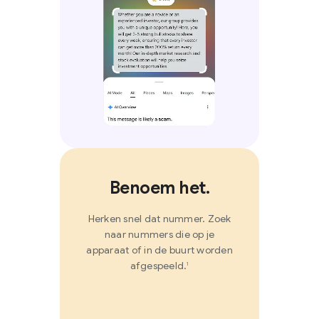
Benoem het.
Herken snel dat nummer. Zoek
naar nummers die op je
apparaat of in de buurt worden
afgespeeld.
1