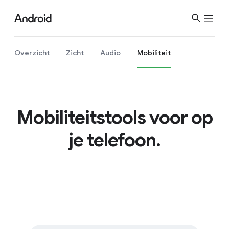
Overzicht
Zicht
Audio
Mobiliteit
Mobiliteitstools voor op
je telefoon.