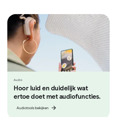
Audio
Hoor luid en duidelijk wat
ertoe doet met audiofuncties.
Audiotools bekijken