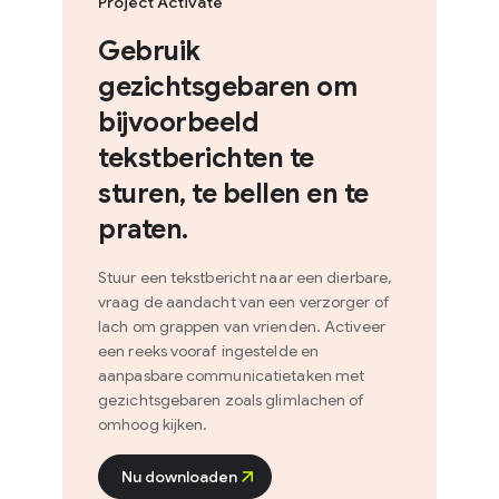
Project Activate
Gebruik
gezichtsgebaren om
bijvoorbeeld
tekstberichten te
sturen, te bellen en te
praten.
Stuur een tekstbericht naar een dierbare,
vraag de aandacht van een verzorger of
lach om grappen van vrienden. Activeer
een reeks vooraf ingestelde en
aanpasbare communicatietaken met
gezichtsgebaren zoals glimlachen of
omhoog kijken.
Nu downloaden