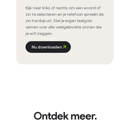
Kijk naar links of rechts om een woord of
zin te selecteren en je telefoon spreekt de
zin hardop uit. Stel je eigen taalgids
samen voor alle veelgebruikte zinnen die
je wilt zeggen.
Nu downloaden
Ontdek meer.