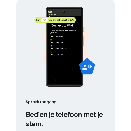
Spraaktoegang
Bedien je telefoon met je
stem.