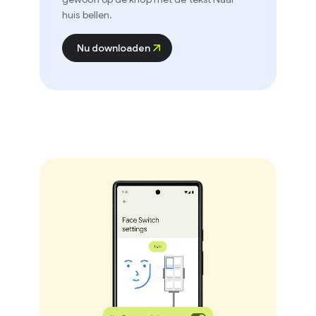
huis bellen.
Nu downloaden