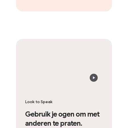
Look to Speak
Gebruik je ogen om met
anderen te praten.