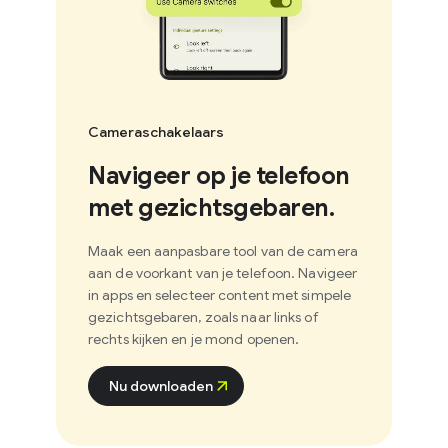
Cameraschakelaars
Navigeer op je telefoon
met gezichtsgebaren.
Maak een aanpasbare tool van de camera
aan de voorkant van je telefoon. Navigeer
in apps en selecteer content met simpele
gezichtsgebaren, zoals naar links of
rechts kijken en je mond openen.
Nu downloaden