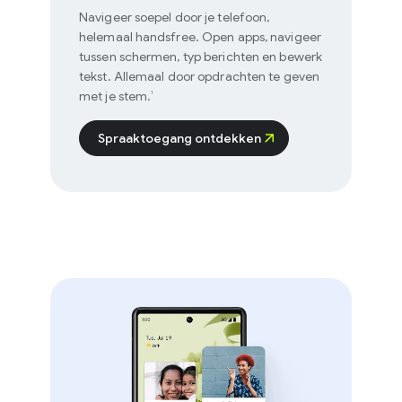
Navigeer soepel door je telefoon,
helemaal handsfree. Open apps, navigeer
tussen schermen, typ berichten en bewerk
tekst. Allemaal door opdrachten te geven
met je stem.
1
Spraaktoegang ontdekken