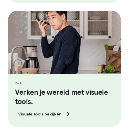
Zicht
Verken je wereld met visuele
tools.
Visuele tools bekijken