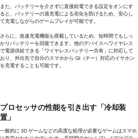
また、バッテリーを介さずに直接給電できる設定をオンにす
ると、バッテリーの過充電による劣化を防げるため、安心し
て充電しながらのゲームプレイが可能です。
さらに、急速充電機能も搭載しているため、短時間でもしっ
かりバッテリーを回復できます。他のデバイスへワイヤレス
で電源供給できる「ワイヤレスバッテリー共有」に対応して
おり、外出先で自分のスマホから Qi（チー）対応のイヤホン
を充電することも可能です。
プロセッサの性能を引き出す「冷却装
置」
一般的に 3D ゲームなどの高度な処理が必要なゲームはスマホ