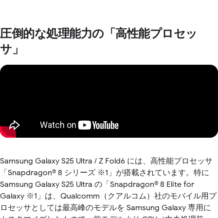
圧倒的な処理能力の「高性能プロセッ
サ」
Samsung Galaxy S25 Ultra / Z Fold6 には、高性能プロセッサ
「Snapdragon® 8 シリーズ ※1」が搭載されています。特に
Samsung Galaxy S25 Ultra の「Snapdragon® 8 Elite for
Galaxy ※1」は、Qualcomm（クアルコム）社のモバイル用プ
ロセッサとしては最高峰のモデルを Samsung Galaxy 専用に