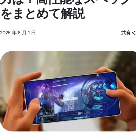
をまとめて解説
2025 年 8 月 1 日
共有