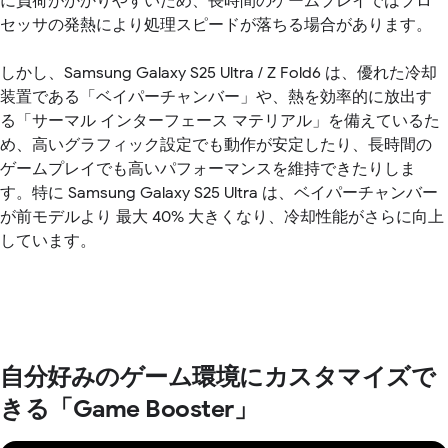
に負荷がかかりやすいため、長時間のゲームプレイではプロ
セッサの発熱により処理スピードが落ちる場合があります。
しかし、Samsung Galaxy S25 Ultra / Z Fold6 は、優れた冷却
装置である「ベイパーチャンバー」や、熱を効率的に放出す
る「サーマル インターフェース マテリアル」を備えているた
め、高いグラフィック設定でも動作が安定したり、長時間の
ゲームプレイでも高いパフォーマンスを維持できたりしま
す。特に Samsung Galaxy S25 Ultra は、ベイパーチャンバー
が前モデルより 最大 40% 大きくなり、冷却性能がさらに向上
しています。
自分好みのゲーム環境にカスタマイズで
きる「Game Booster」