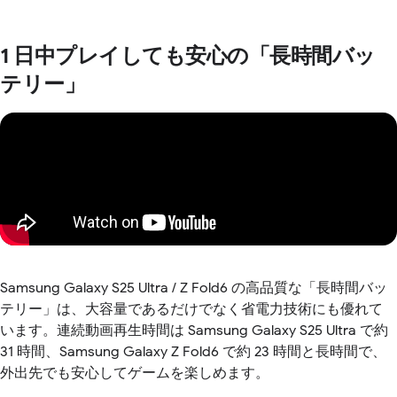
1 日中プレイしても安心の「長時間バッ
テリー」
Samsung Galaxy S25 Ultra / Z Fold6 の高品質な「長時間バッ
テリー」は、大容量であるだけでなく省電力技術にも優れて
います。連続動画再生時間は Samsung Galaxy S25 Ultra で約
31 時間、Samsung Galaxy Z Fold6 で約 23 時間と長時間で、
外出先でも安心してゲームを楽しめます。