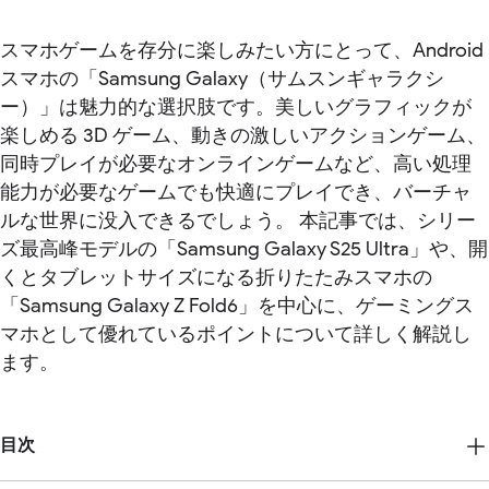
スマホゲームを存分に楽しみたい方にとって、Android
スマホの「Samsung Galaxy（サムスンギャラクシ
ー）」は魅力的な選択肢です。美しいグラフィックが
楽しめる 3D ゲーム、動きの激しいアクションゲーム、
同時プレイが必要なオンラインゲームなど、高い処理
能力が必要なゲームでも快適にプレイでき、バーチャ
ルな世界に没入できるでしょう。 本記事では、シリー
ズ最高峰モデルの「Samsung Galaxy S25 Ultra」や、開
くとタブレットサイズになる折りたたみスマホの
「Samsung Galaxy Z Fold6」を中心に、ゲーミングス
マホとして優れているポイントについて詳しく解説し
ます。
目次