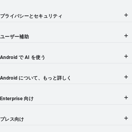
プライバシーとセキュリティ
ユーザー補助
Android で AI を使う
Android について、もっと詳しく
Enterprise 向け
プレス向け