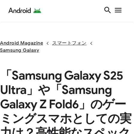
Android Magazine
スマートフォン
Samsung Galaxy
「Samsung Galaxy S25
Ultra」や「Samsung
Galaxy Z Fold6」のゲー
ミングスマホとしての実
力は？高性能なスペック