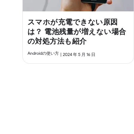
スマホが充電できない原因
は？ 電池残量が増えない場合
の対処方法も紹介
Androidの使い方
2024 年 5 月 16 日