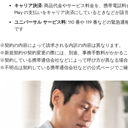
キャリア決済
: 商品代金やサービス料金を、携帯電話料
Play の支払いをキャリア決済にしているときなどが該
ユニバーサル サービス料
: 110 番や 119 番な
です
※契約の内容によって請求される内訳の内容は異なります。
※新規契約や契約変更の際には、別途、事務手数料がかかるこ
※契約している携帯通信会社などによって呼び方が異なる場合
※不明点は契約している携帯通信会社などの公式ページでご確