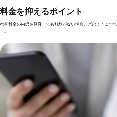
料金を抑えるポイント
携帯料金の内訳を見直しても無駄がない場合、どのようにす
す。