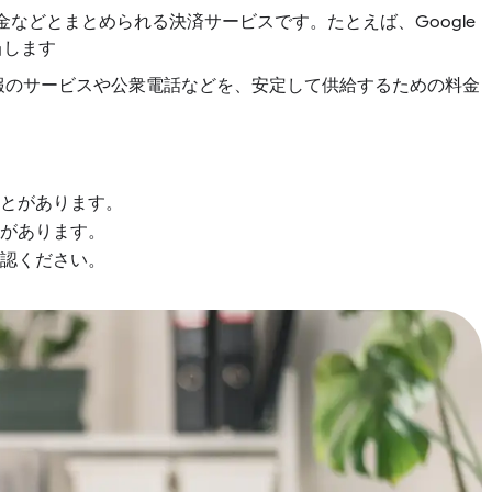
金などとまとめられる決済サービスです。たとえば、Google
当します
どの緊急通報のサービスや公衆電話などを、安定して供給するための料金
とがあります。
があります。
認ください。