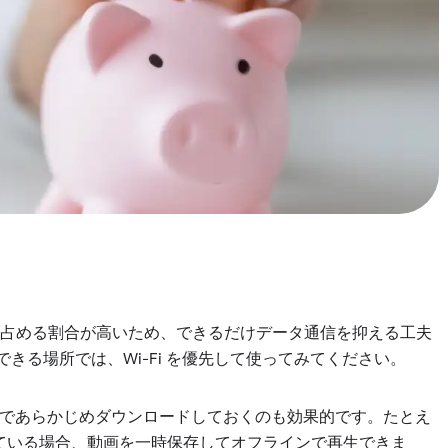
を占める割合が高いため、できるだけデータ通信を抑える工夫
できる場所では、Wi-Fi を優先して使ってみてください。
場所であらかじめダウンロードしておくのも効果的です。たとえ
」に加入している場合、動画を一時保存してオフラインで再生できま