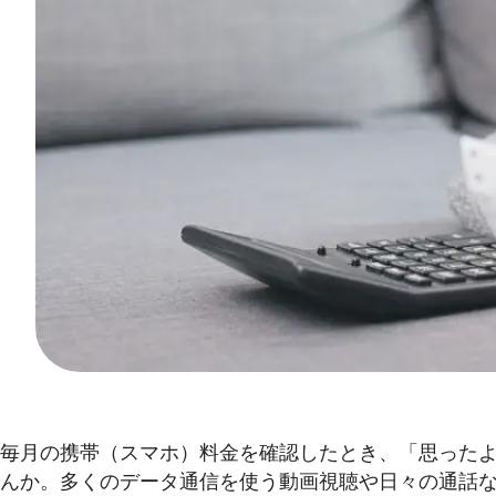
毎月の携帯（スマホ）料金を確認したとき、「思ったよ
んか。多くのデータ通信を使う動画視聴や日々の通話