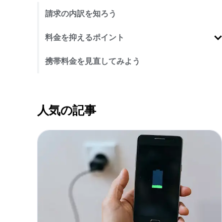
請求の内訳を知ろう
料金を抑えるポイント
携帯料金を見直してみよう
人気の記事