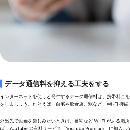
データ通信料を抑える工夫をする
インターネットを使うと発生するデータ通信料は、携帯料金
をしましょう。たとえば、自宅や飲食店、駅など、Wi-Fi 接続
外出先で動画を楽しみたいときは、自宅など Wi-Fi がある
ば、YouTube の有料サービス「YouTube Premium