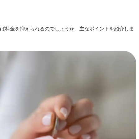
れば料金を抑えられるのでしょうか。主なポイントを紹介しま