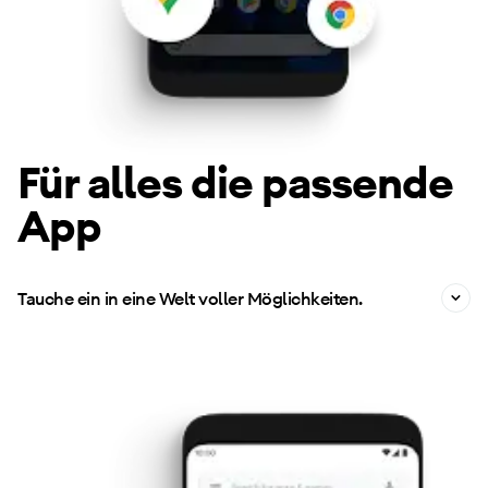
Für alles die passende
App
Tauche ein in eine Welt voller Möglichkeiten.