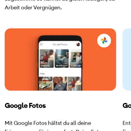
Arbeit oder Vergnügen.
Google Fotos
Go
Mit Google Fotos hältst du all deine
Ent