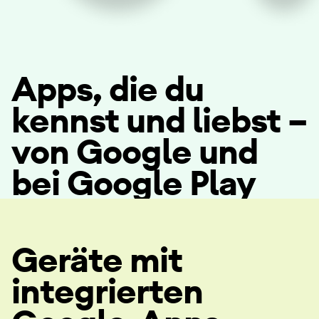
Apps, die du
kennst und liebst –
von Google und
bei Google Play
Geräte mit
integrierten