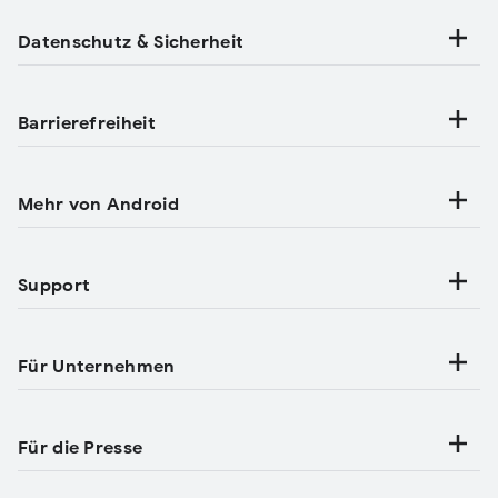
Datenschutz & Sicherheit
Barrierefreiheit
Mehr von Android
Support
Für Unternehmen
Für die Presse