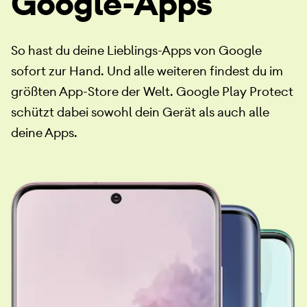
Google-Apps
So hast du deine Lieblings-Apps von Google
sofort zur Hand. Und alle weiteren findest du im
größten App-Store der Welt. Google Play Protect
schützt dabei sowohl dein Gerät als auch alle
deine Apps.