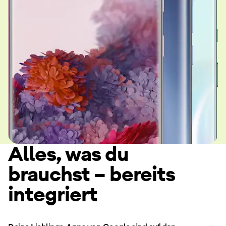
Alles, was du
brauchst – bereits
integriert