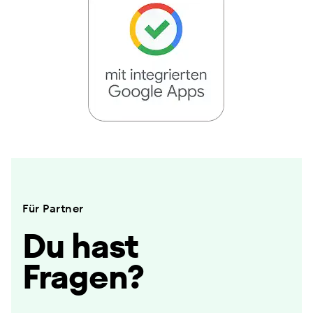
Für Partner
Du hast
Fragen?