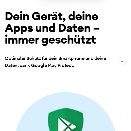
Dein Gerät, deine
Apps und Daten –
immer geschützt
Optimaler Schutz für dein Smartphone und deine
Daten, dank Google Play Protect.