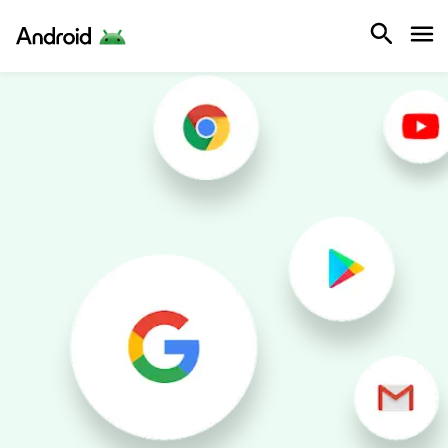
Android