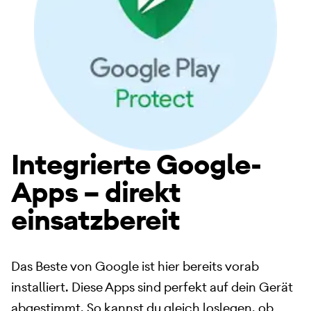
Integrierte Google-
Apps – direkt
einsatzbereit
Das Beste von Google ist hier bereits vorab
installiert. Diese Apps sind perfekt auf dein Gerät
abgestimmt. So kannst du gleich loslegen, ob