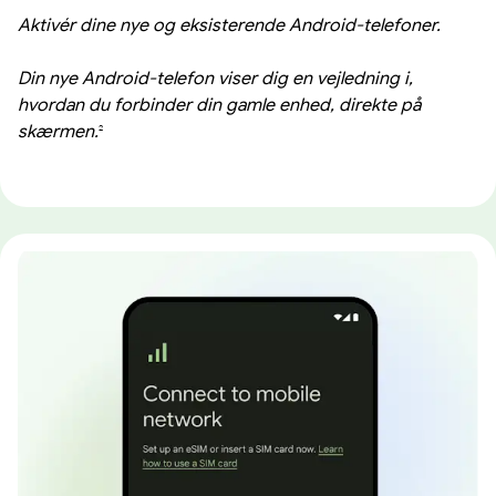
Aktivér dine nye og eksisterende Android-telefoner.
Din nye Android-telefon viser dig en vejledning i,
hvordan du forbinder din gamle enhed, direkte på
skærmen.
2