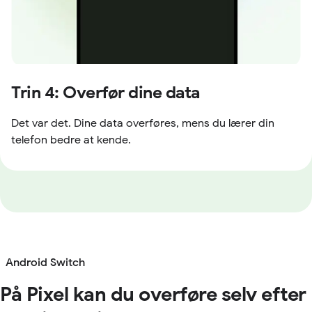
Trin 4: Overfør dine data
Det var det. Dine data overføres, mens du lærer din
telefon bedre at kende.
Android Switch
På Pixel kan du overføre selv efter