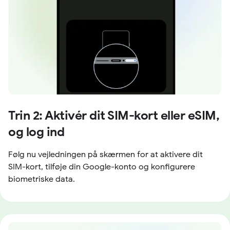
Trin 2: Aktivér dit SIM-kort eller eSIM,
og log ind
Følg nu vejledningen på skærmen for at aktivere dit
SIM-kort, tilføje din Google-konto og konfigurere
biometriske data.