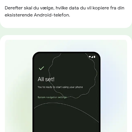
Derefter skal du vælge, hvilke data du vil kopiere fra din
eksisterende Android-telefon.