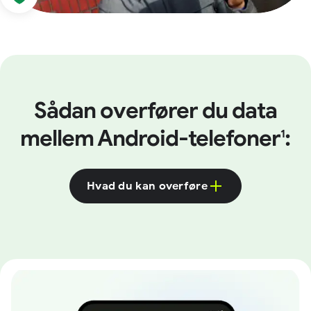
Sådan overfører du data
mellem Android-telefoner
:
1
Hvad du kan overføre