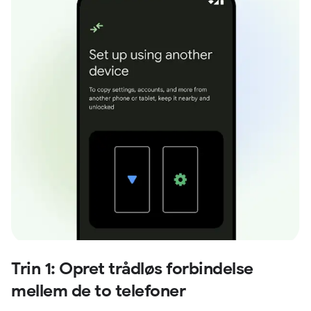
Trin 1: Opret trådløs forbindelse
mellem de to telefoner