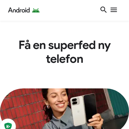
Få en superfed ny
telefon