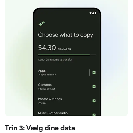
Trin 3: Vælg dine data