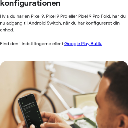
konfigurationen
Hvis du har en Pixel 9, Pixel 9 Pro eller Pixel 9 Pro Fold, har du
nu adgang til Android Switch, når du har konfigureret din
enhed.
Find den i indstillingerne eller i
Google Play Butik.