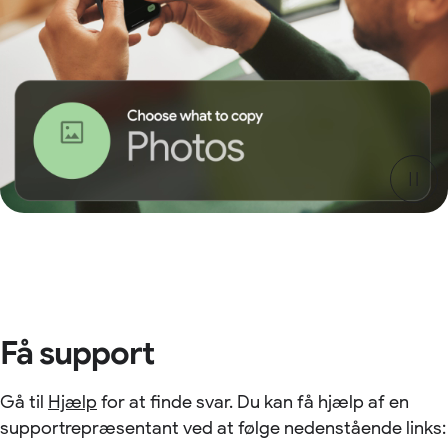
Få support
Gå til
Hjælp
for at finde svar. Du kan få hjælp af en
supportrepræsentant ved at følge nedenstående links: