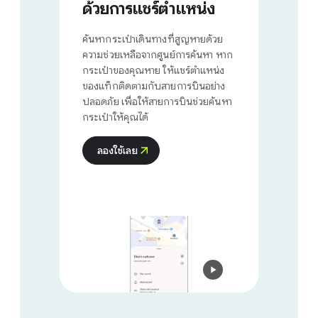
ด้วยการแชร์ตำแหน่ง
ค้นหากระเป๋าเดินทางที่สูญหายด้วย
ความช่วยเหลือจากศูนย์การค้นหา หาก
กระเป๋าของคุณหาย ให้แชร์ตำแหน่ง
ของแท็กติดตามกับสายการบินอย่าง
ปลอดภัย เพื่อให้สายการบินช่วยค้นหา
กระเป๋าให้คุณได้
ลองใช้เลย