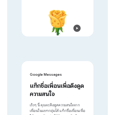
Google Messages
แท็กชื่อเพื่อนเพื่อดึงดูด
ความสนใจ
เร็วๆ นี้ คุณจะดึงดูดความสนใจจาก
เพื่อนในแชทกลุ่มได้ แท็กชื่อเพื่อนเพื่อ