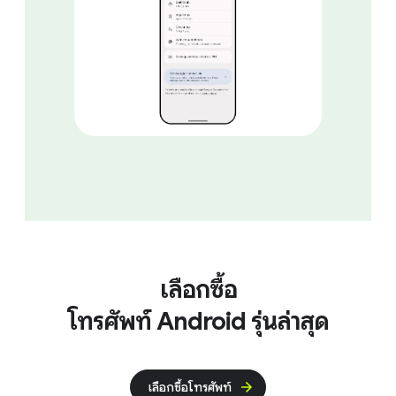
เลือกซื้อ
โทรศัพท์ Android รุ่นล่าสุด
เลือกซื้อโทรศัพท์