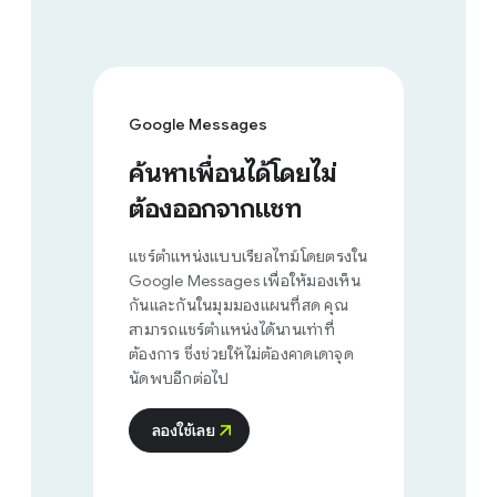
Google Messages
ค้นหาเพื่อนได้โดยไม่
ต้องออกจากแชท
แชร์ตำแหน่งแบบเรียลไทม์โดยตรงใน
Google Messages เพื่อให้มองเห็น
กันและกันในมุมมองแผนที่สด คุณ
สามารถแชร์ตำแหน่งได้นานเท่าที่
ต้องการ ซึ่งช่วยให้ไม่ต้องคาดเดาจุด
นัดพบอีกต่อไป
ลองใช้เลย