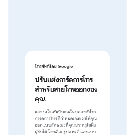
โทรศัพท์โดย Google
ปรับแต่งการ์ดการโทร
สำหรับสายโทรออกของ
คุณ
แสดงสไตล์ที่เป็นคุณในทุกสายที่โทร
การ์ดการโทรที่กำหนดเองช่วยให้คุณ
ออกแบบลักษณะที่คุณปรากฏในฝั่ง
ผู้รับได้ โดยเลือกรูปภาพ สี และแบบ