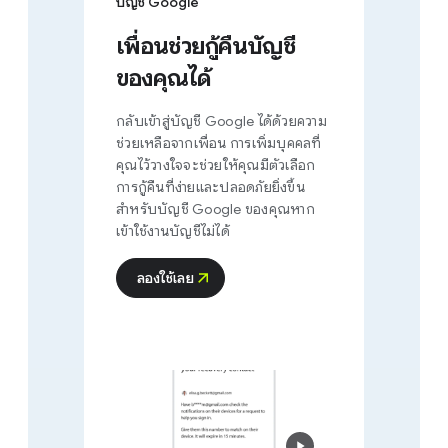
บัญชี Google
เพื่อนช่วยกู้คืนบัญชี
ของคุณได้
กลับเข้าสู่บัญชี Google ได้ด้วยความ
ช่วยเหลือจากเพื่อน การเพิ่มบุคคลที่
คุณไว้วางใจจะช่วยให้คุณมีตัวเลือก
การกู้คืนที่ง่ายและปลอดภัยยิ่งขึ้น
สำหรับบัญชี Google ของคุณหาก
เข้าใช้งานบัญชีไม่ได้
ลองใช้เลย