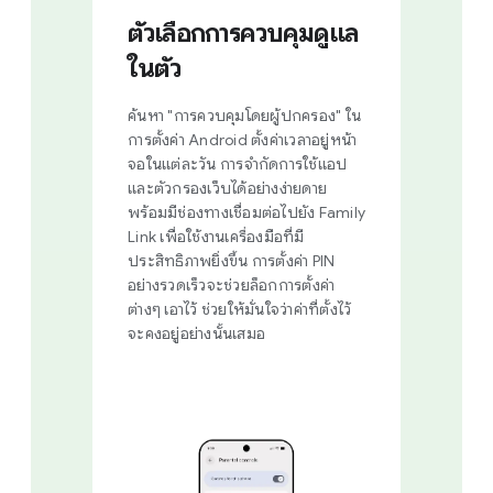
ตัวเลือกการควบคุมดูแล
ในตัว
ค้นหา "การควบคุมโดยผู้ปกครอง" ใน
การตั้งค่า Android ตั้งค่าเวลาอยู่หน้า
จอในแต่ละวัน การจำกัดการใช้แอป
และตัวกรองเว็บได้อย่างง่ายดาย
พร้อมมีช่องทางเชื่อมต่อไปยัง Family
Link เพื่อใช้งานเครื่องมือที่มี
ประสิทธิภาพยิ่งขึ้น การตั้งค่า PIN
อย่างรวดเร็วจะช่วยล็อกการตั้งค่า
ต่างๆ เอาไว้ ช่วยให้มั่นใจว่าค่าที่ตั้งไว้
จะคงอยู่อย่างนั้นเสมอ