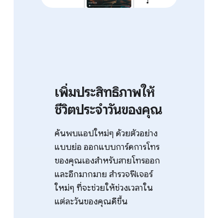
เพิ่มประสิทธิภาพให้
ชีวิตประจำวันของคุณ
ค้นพบแอปใหม่ๆ ด้วยตัวอย่าง
แบบย่อ ออกแบบการ์ดการโทร
ของคุณเองสำหรับสายโทรออก
และอีกมากมาย สำรวจฟีเจอร์
ใหม่ๆ ที่จะช่วยให้ช่วงเวลาใน
แต่ละวันของคุณดีขึ้น