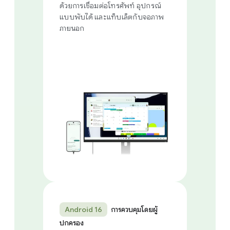
ด้วยการเชื่อมต่อโทรศัพท์ อุปกรณ์
แบบพับได้ และแท็บเล็ตกับจอภาพ
ภายนอก
Android 16
การควบคุมโดยผู้
ปกครอง