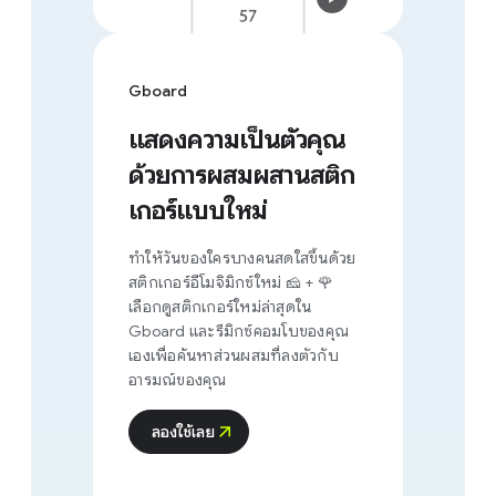
Gboard
แสดงความเป็นตัวคุณ
ด้วยการผสมผสานสติก
เกอร์แบบใหม่
ทำให้วันของใครบางคนสดใสขึ้นด้วย
สติกเกอร์อีโมจิมิกซ์ใหม่ 🧀 + 🌹
เลือกดูสติกเกอร์ใหม่ล่าสุดใน
Gboard และรีมิกซ์คอมโบของคุณ
เองเพื่อค้นหาส่วนผสมที่ลงตัวกับ
อารมณ์ของคุณ
ลองใช้เลย