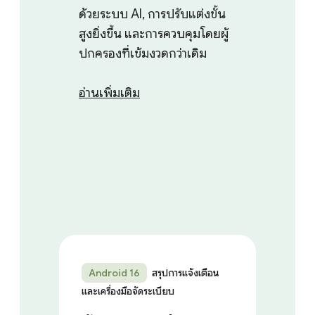
ด้วยระบบ AI, การปรับแต่งขั้น
สูงยิ่งขึ้น และการควบคุมโดยผู้
ปกครองที่เข้มงวดกว่าเดิม
อ่านเพิ่มเติม
Android 16
สรุปการแจ้งเตือน
และเครื่องมือจัดระเบียบ