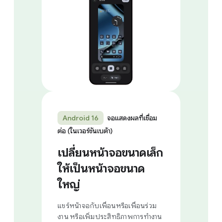
Android 16
จอแสดงผลที่เชื่อม
ต่อ (ในเวอร์ชันเบต้า)
เปลี่ยนหน้าจอขนาดเล็ก
ให้เป็นหน้าจอขนาด
ใหญ่
แชร์หน้าจอกับเพื่อนหรือเพื่อนร่วม
งาน หรือเพิ่มประสิทธิภาพการทำงาน