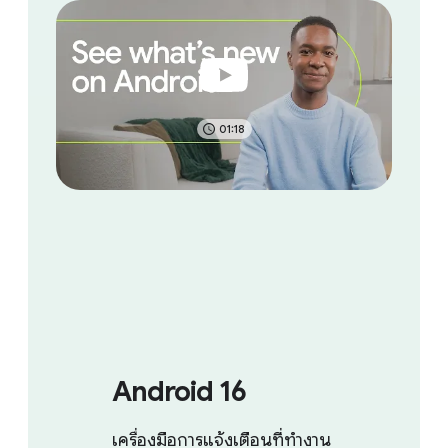
01:18
Android 16
เครื่องมือการแจ้งเตือนที่ทำงาน