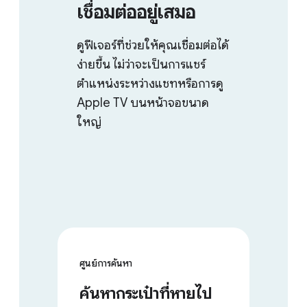
เชื่อมต่ออยู่เสมอ
ดูฟีเจอร์ที่ช่วยให้คุณเชื่อมต่อได้
ง่ายขึ้น ไม่ว่าจะเป็นการแชร์
ตำแหน่งระหว่างแชทหรือการดู
Apple TV บนหน้าจอขนาด
ใหญ่
ศูนย์การค้นหา
ค้นหากระเป๋าที่หายไป