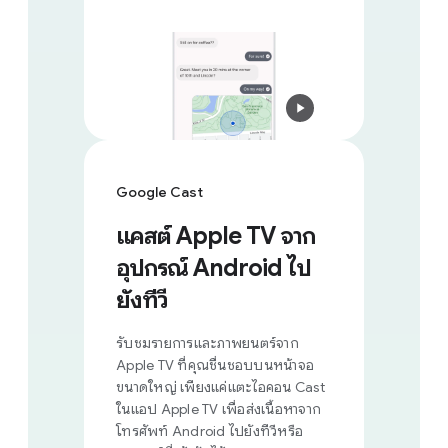
Google Cast
แคสต์ Apple TV จาก
อุปกรณ์ Android ไป
ยังทีวี
รับชมรายการและภาพยนตร์จาก
Apple TV ที่คุณชื่นชอบบนหน้าจอ
ขนาดใหญ่ เพียงแค่แตะไอคอน Cast
ในแอป Apple TV เพื่อส่งเนื้อหาจาก
โทรศัพท์ Android ไปยังทีวีหรือ