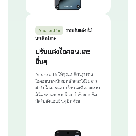
Android 16
การปรับแต่งที่มี
ประสิทธิภาพ
ปรับแต่งไอคอนและ
อื่นๆ
Android 16 ให้คุณเปลี่ยนรูปร่าง
ไอคอนบนหน้าจอหลักและใช้ธีมขาว
ดำกับไอคอนแอป
ทั้งหมด
เพื่อลุคแบบ
มินิมอล นอกจากนี้ เรากำลังขยายธีม
มืดไปยังแอปอื่นๆ อีกด้วย