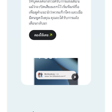
ให้บุคคลดังกล่าวได้รับการแจ้งเตือน
แม้ว่าจะปิดเสียงแชทไว้ เริ่มพิมพ์ชื่อ
เพื่อดูคำแนะนำว่าควรแท็กใคร และเมื่อ
มีคนพูดถึงคุณ คุณจะได้รับการแจ้ง
เตือนกลับมา
ลองใช้เลย