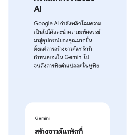
AI
Google AI กำลังพลิกโฉมความ
เป็นไปได้และนำความมหัศจรรย์
มาสู่อุปกรณ์ของคุณมากขึ้น
ตั้งแต่การสร้างซาวด์แทร็กที่
กำหนดเองใน Gemini ไป
จนถึงการฟังคำแปลสดในหูฟัง
Gemini
สร้างซาวด์แทร็กที่