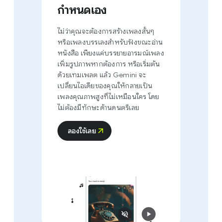
กำหนดเอง
ไม่ว่าคุณจะต้องการสร้างเพลงสั้นๆ
หรือเพลงบรรเลงสำหรับฟังขณะอ่าน
หนังสือ เพียงแค่บรรยายอารมณ์เพลง
เพิ่มรูปภาพหากต้องการ หรือเริ่มต้น
ด้วยเทมเพลต แล้ว Gemini จะ
เปลี่ยนไอเดียของคุณให้กลายเป็น
เพลงคุณภาพสูงที่ไม่เหมือนใคร โดย
ไม่ต้องมีทักษะด้านดนตรีเลย
ลองใช้เลย