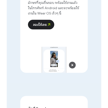
อักษรที่คุณชื่นชอบ พร้อมใช้งานแล้ว
ในโทรศัพท์ Android และจะพร้อมใช้
งานใน Wear OS เร็วๆ นี้
ลองใช้เลย