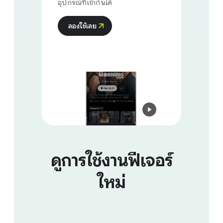
อุปกรณ์ที่เข้ากันได้
ลองใช้เลย
ดูการใช้งานฟีเจอร์
ใหม่