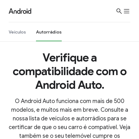
Veículos
Autorrádios
Verifique a
compatibilidade com o
Android Auto.
O Android Auto funciona com mais de 500
modelos, e muitos mais em breve. Consulte a
nossa lista de veículos e autorrádios para se
certificar de que o seu carro é compatível. Veja
também se o seu telemóvel cumpre os