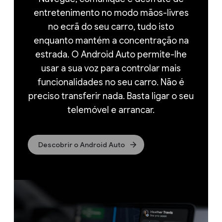
entretenimento no modo mãos-livres
no ecrã do seu carro, tudo isto
enquanto mantém a concentração na
estrada. O Android Auto permite-lhe
usar a sua voz para controlar mais
funcionalidades no seu carro. Não é
preciso transferir nada. Basta ligar o seu
telemóvel e arrancar.
Descobrir o Android Auto