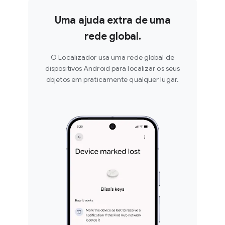
Uma ajuda extra de uma
rede global.
O Localizador usa uma rede global de
dispositivos Android para localizar os seus
objetos em praticamente qualquer lugar.