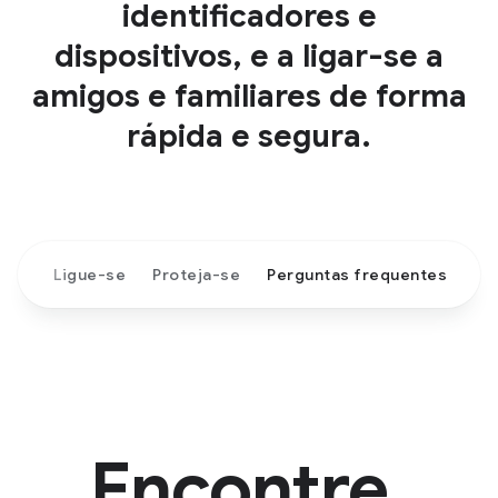
identificadores e
dispositivos, e a ligar-se a
amigos e familiares de forma
rápida e segura.
tre
Ligue-se
Proteja-se
Perguntas frequentes
Encontre.