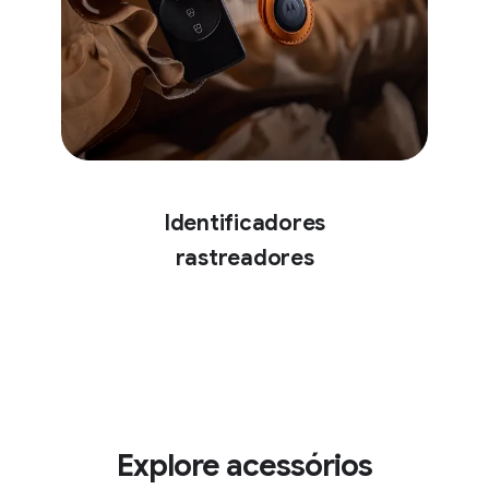
Identificadores
rastreadores
Explore acessórios