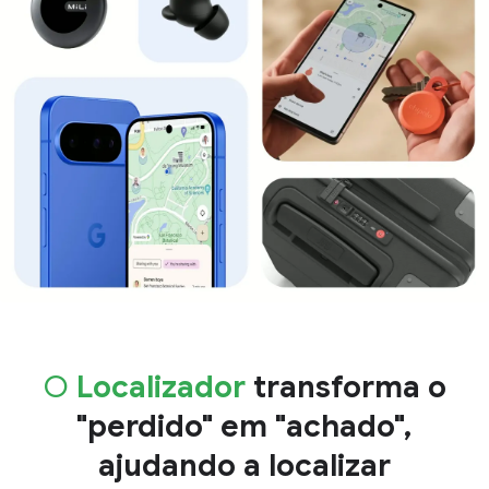
O
Localizador
transforma o
"perdido" em "achado",
ajudando a localizar