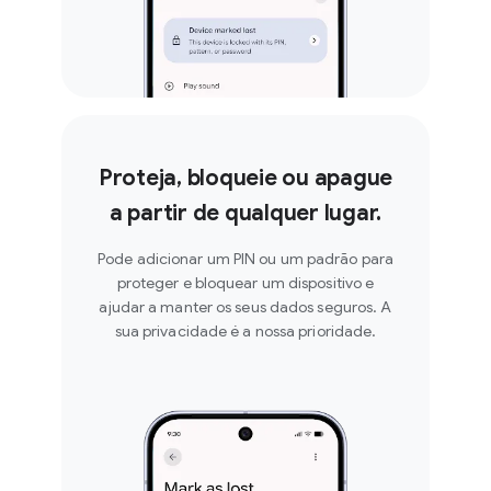
Proteja, bloqueie ou apague
a partir de qualquer lugar.
Pode adicionar um PIN ou um padrão para
proteger e bloquear um dispositivo e
ajudar a manter os seus dados seguros. A
sua privacidade é a nossa prioridade.