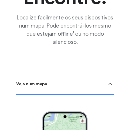
Localize facilmente os seus dispositivos
num mapa. Pode encontrá-los mesmo
que estejam offline¹ ou no modo
silencioso.
Veja num mapa