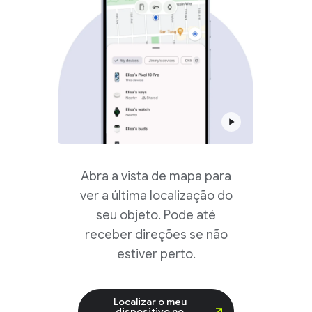
Abra a vista de mapa para
ver a última localização do
seu objeto. Pode até
receber direções se não
estiver perto.
Localizar o meu
dispositivo no