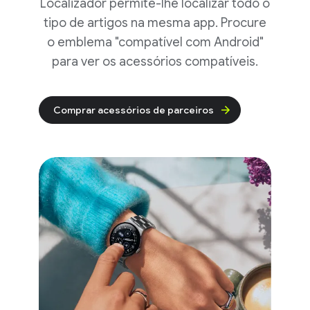
Localizador permite-lhe localizar todo o
tipo de artigos na mesma app. Procure
o emblema "compatível com Android"
para ver os acessórios compatíveis.
Comprar acessórios de parceiros