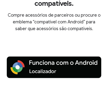
compatíveis.
Compre acessórios de parceiros ou procure o
emblema “compatível com Android” para
saber que acessórios são compatíveis.