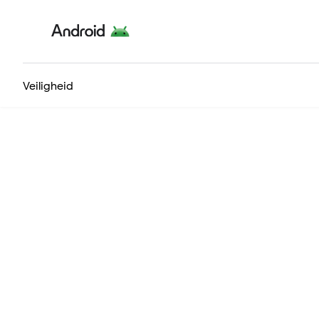
Veiligheid