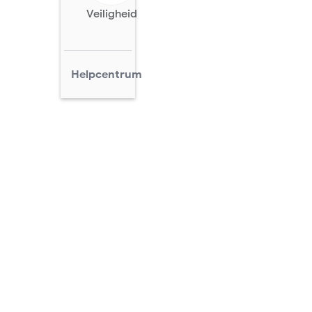
Veiligheid
Helpcentrum