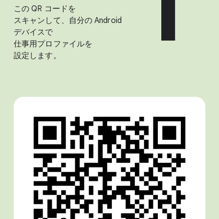
1
この QR コードを​
スキャンして、​自分の Android
デバイスで​
仕事用プロファイルを​
設定します。