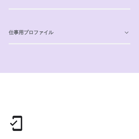
仕事用プロファイル