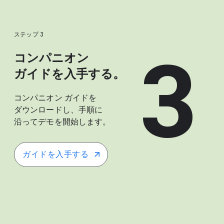
ステップ 3
3
コンパニオン
ガイドを​入手する。
コンパニオン ガイドを​
ダウンロードし、​手順に​
沿って​デモを​開始します。
ガイドを​入手する