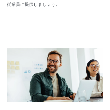
従業員に​提供しましょう。