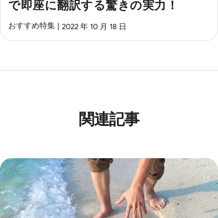
で即座に翻訳する驚きの実力！
おすすめ特集
2022 年 10 月 18 日
関連記事