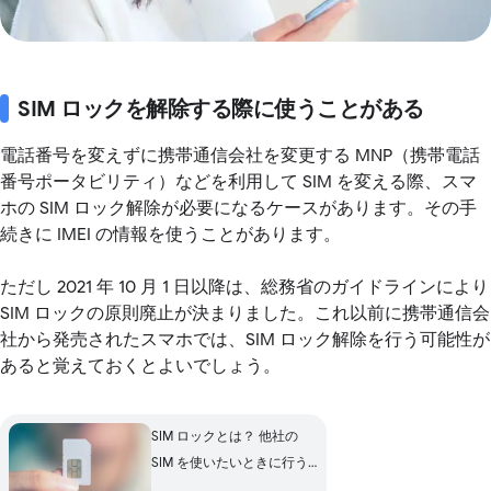
SIM ロックを解除する際に使うことがある
電話番号を変えずに携帯通信会社を変更する MNP（携帯電話
番号ポータビリティ）などを利用して SIM を変える際、スマ
ホの SIM ロック解除が必要になるケースがあります。その手
続きに IMEI の情報を使うことがあります。
ただし 2021 年 10 月 1 日以降は、総務省のガイドラインにより
SIM ロックの原則廃止が決まりました。これ以前に携帯通信会
社から発売されたスマホでは、SIM ロック解除を行う可能性が
あると覚えておくとよいでしょう。
SIM ロックとは？ 他社の
SIM を使いたいときに行う
解除の手順と注意点