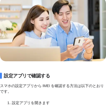
設定アプリで確認する
スマホの設定アプリから IMEI を確認する方法は以下のとおり
です。
設定アプリを開きます