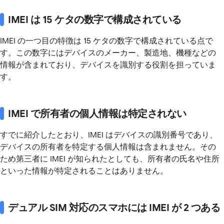
IMEI は 15 ケタの数字で構成されている
IMEI の一つ目の特徴は 15 ケタの数字で構成されている点で
す。この数字にはデバイスのメーカー、製造地、機種などの
情報が含まれており、デバイスを識別する役割を担っていま
す。
IMEI で所有者の個人情報は特定されない
すでに紹介したとおり、IMEI はデバイスの識別番号であり、
デバイスの所有者を特定する個人情報は含まれません。その
ため第三者に IMEI が知られたとしても、所有者の氏名や住所
といった情報が特定されることはありません。
デュアル SIM 対応のスマホには IMEI が 2 つある