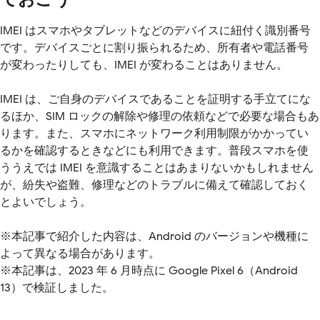
IMEI はスマホやタブレットなどのデバイスに紐付く識別番号
です。デバイスごとに割り振られるため、所有者や電話番号
が変わったりしても、IMEI が変わることはありません。
IMEI は、ご自身のデバイスであることを証明する手立てにな
るほか、SIM ロックの解除や修理の依頼などで必要な場合もあ
ります。また、スマホにネットワーク利用制限がかかってい
るかを確認するときなどにも利用できます。普段スマホを使
ううえでは IMEI を意識することはあまりないかもしれません
が、紛失や盗難、修理などのトラブルに備えて確認しておく
とよいでしょう。
※本記事で紹介した内容は、Android のバージョンや機種に
よって異なる場合があります。
※本記事は、2023 年 6 月時点に Google Pixel 6（Android
13）で検証しました。