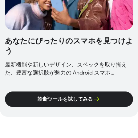
あなたにぴったりのスマホを見つけよ
う
最新機能や新しいデザイン、スペックを取り揃え
た、豊富な選択肢が魅力の Android スマホ...
診断ツールを試してみる