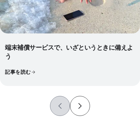
端末補償サービスで、いざというときに備えよ
う
記事を読む