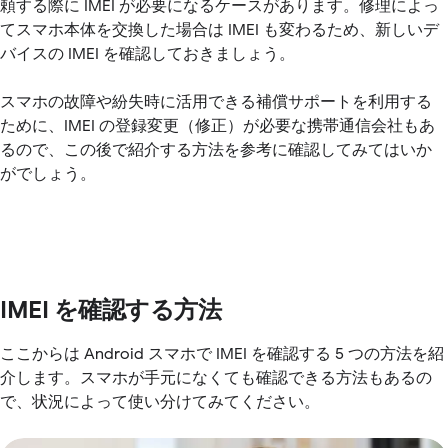
頼する際に IMEI が必要になるケースがあります。修理によっ
てスマホ本体を交換した場合は IMEI も変わるため、新しいデ
バイスの IMEI を確認しておきましょう。
スマホの故障や紛失時に活用できる補償サポートを利用する
ために、IMEI の登録変更（修正）が必要な携帯通信会社もあ
るので、この後で紹介する方法を参考に確認してみてはいか
がでしょう。
IMEI を確認する方法
ここからは Android スマホで IMEI を確認する 5 つの方法を紹
介します。スマホが手元になくても確認できる方法もあるの
で、状況によって使い分けてみてください。