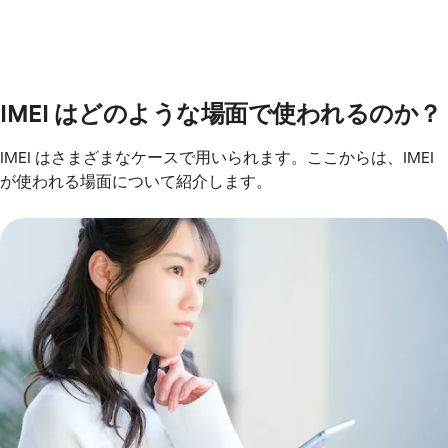
IMEI はどのような場面で使われるのか？
IMEI はさまざまなケースで用いられます。ここからは、IMEI
が使われる場面について紹介します。