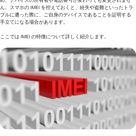
め、デバイスの所有者や電話番号が変わっても変更されませ
ん。スマホの IMEI を控えておくと、紛失や盗難といったトラ
ブルに遭った際に、ご自身のデバイスであることを証明する
手立てになる場合があります。
ここでは IMEI の特徴について詳しく紹介します。