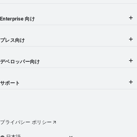
Enterprise 向け
プレス向け
デベロッパー向け
サポート
プライバシー ポリシー
Languages