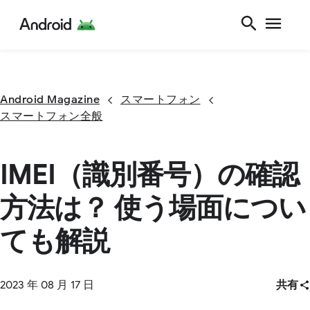
Android Magazine
スマートフォン
スマートフォン全般
IMEI（識別番号）の確認
方法は？ 使う場面につい
ても解説
2023 年 08 月 17 日
共有