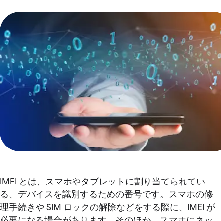
IMEI とは、スマホやタブレットに割り当てられてい
る、デバイスを識別するための番号です。スマホの修
理手続きや SIM ロックの解除などをする際に、IMEI が
必要になる場合があります。そのほか、スマホにネッ