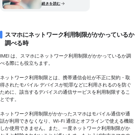
続きを読む
スマホにネットワーク利用制限がかかっているか
調べる時
IMEI は、スマホにネットワーク利用制限がかかっているか調
べる際にも役立ちます。
ネットワーク利用制限とは、携帯通信会社が不正に契約・取
得されたモバイル デバイスが犯罪などに利用されるのを防ぐ
ために、該当するデバイスの通信サービスを利用制限するこ
とです。
ネットワーク利用制限がかかったスマホはモバイル通信や通
話が利用できなくなり、Wi-Fi 通信とオフラインで使える機能
しか使用できません。また、一度ネットワーク利用制限がか