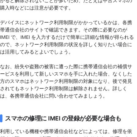
かると解除されないことが多いため、たとえば中古スマホの
購入時などには注意が必要です。
デバイスにネットワーク利用制限がかかっているかは、各携
帯通信会社のサイトで確認できます。その際に必要なのが
IMEI で、IMEI を入力するだけで簡単に詳細な情報が得られる
ので、ネットワーク利用制限の状況を詳しく知りたい場合に
は活用してみるとよいでしょう。
なお、紛失や盗難の被害に遭った際に携帯通信会社の補償サ
ービスを利用して新しいスマホを手に入れた場合、なくした
方のスマホはネットワーク利用制限の対象になり、後で発見
されてもネットワーク利用制限は解除されません。詳しく
は、各携帯通信会社に問い合わせてみましょう。
スマホの修理に IMEI の登録が必要な場合も
利用している機種や携帯通信会社などによっては、修理を依