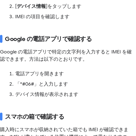
[
デバイス情報
]をタップします
IMEI の項目を確認します
Google の電話アプリで確認する
Google の電話アプリで特定の文字列を入力すると IMEI を確
認できます。方法は以下のとおりです。
電話アプリを開きます
「*#06#」と入力します
デバイス情報が表示されます
スマホの箱で確認する
購入時にスマホが収納されていた箱でも IMEI が確認できま