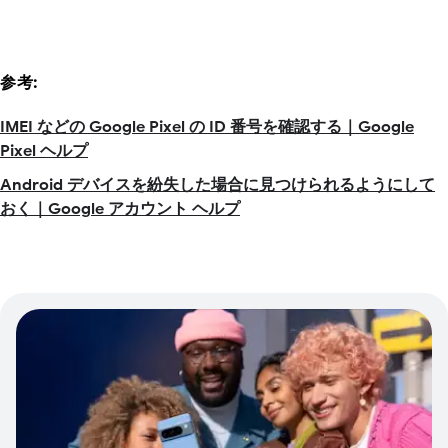
参考:
IMEI などの Google Pixel の ID 番号を確認する｜Google
Pixel ヘルプ
Android デバイスを紛失した場合に見つけられるようにして
おく｜Google アカウント ヘルプ