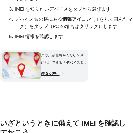
IMEI を知りたいデバイスをタブから選びます
デバイス名の横にある
情報アイコン
（ i を丸で囲んだマ
ーク）をタップ（PC の場合はクリック）します
IMEI 情報を確認します
スマホが見当たらないとき
に活用できる「デバイスを
探す」機能の準備と使い方
続きを読む
いざというときに備えて IMEI を確認し
ておこう