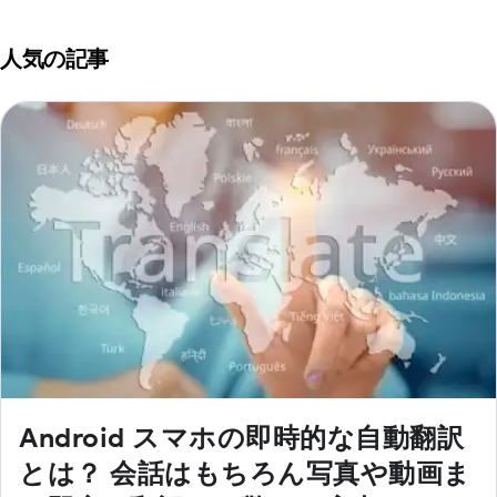
人気の記事
Android スマホの即時的な自動翻訳
とは？ 会話はもちろん写真や動画ま