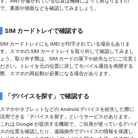
す。IMEI が書かれている位置は機種によって異なりますの
で、裏面や側面などを確認してみましょう。
SIM カードトレイで確認する
SIM カードトレイにも IMEI が印字されている場合もありま
す。スマホの SIM カードトレイを取り外して確認してみまし
ょう。取り外す際は、SIM カードの落下や紛失などにご注意く
ださい。トレイを元の位置に戻してモバイル通信を再開する
際、スマホの再起動が必要になる場合があります。
「デバイスを探す」で確認する
スマホやタブレットなどの Android デバイスを紛失した際に
活用できる「デバイスを探す」というサービスがあります。
これは Google が提供する機能で、ご自身が使っているデバイ
スの位置を確認したり、遠隔操作でデバイスの情報を保護し