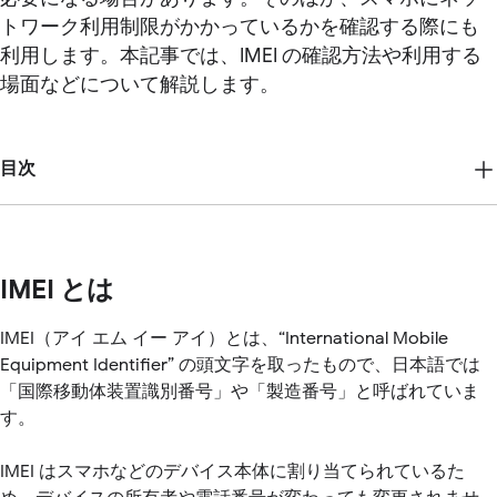
トワーク利用制限がかかっているかを確認する際にも
利用します。本記事では、IMEI の確認方法や利用する
場面などについて解説します。
目次
IMEI とは
IMEI（アイ エム イー アイ）とは、“International Mobile
Equipment Identifier” の頭文字を取ったもので、日本語では
「国際移動体装置識別番号」や「製造番号」と呼ばれていま
す。
IMEI はスマホなどのデバイス本体に割り当てられているた