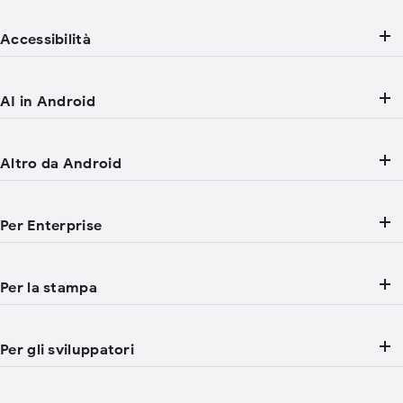
Accessibilità
AI in Android
Altro da Android
Per Enterprise
Per la stampa
Per gli sviluppatori