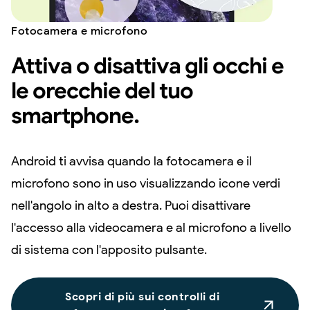
Fotocamera e microfono
Attiva o disattiva gli occhi e
le orecchie del tuo
smartphone.
Android ti avvisa quando la fotocamera e il
microfono sono in uso visualizzando icone verdi
nell'angolo in alto a destra. Puoi disattivare
l'accesso alla videocamera e al microfono a livello
di sistema con l'apposito pulsante.
Scopri di più sui controlli di