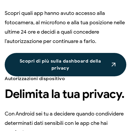
Scopri quali app hanno avuto accesso alla
fotocamera, al microfono e alla tua posizione nelle
ultime 24 ore e decidi a quali concedere
l'autorizzazione per continuare a farlo.
Scopri di più sulla dashboard della
privacy
Autorizzazioni dispositivo
Delimita la tua privacy.
Con Android sei tu a decidere quando condividere
determinati dati sensibili con le app che hai