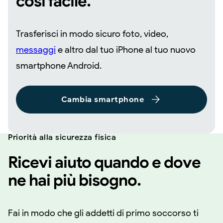
così facile.
Trasferisci in modo sicuro foto, video,
messaggi
e altro dal tuo iPhone al tuo nuovo
smartphone Android.
Cambia smartphone
Priorità alla sicurezza fisica
Ricevi aiuto quando e dove
ne hai più bisogno.
Fai in modo che gli addetti di primo soccorso ti