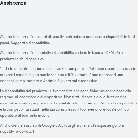
Assistenza
Alcune funzionalità e alcuni dispositivi potrebbero non essere disponibili in tutti i
paesi. Soggetti a disponibilità.
Alcune funzionalità e la relativa disponibilità variano in base all'OEM e/o al
produttore del dispositivo.
1
Il rilevamento funziona con i tracker compatibili. Potrebbe essere necessario
attivare i servizi di geolocalizzazione e il Bluetooth. Sono necessari una
connessione a internet e Android 6 o versioni successive.
La disponibilità del prodotto, le funzionalità e le specifiche variano in base alla
regione, all'operatore e al dispositivo. Non tutti i dispositivi o le funzionalità
mostrati in questa pagina sono disponibili in tutti i mercati. Verifica la disponibilità
e la compatibilità attuali nella tua zona presso il tuo rivenditore locale o il tuo
operatore di telefonia mobile.
Android è un marchio di Google LLC. Tutti gli altri marchi appartengono ai
rispettivi proprietari.