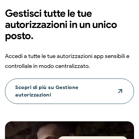
Gestisci tutte le tue
autorizzazioni in un unico
posto.
Accedi a tutte le tue autorizzazioni app sensibili e
controllale in modo centralizzato.
Scopri di più su Gestione
autorizzazioni