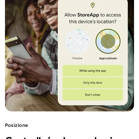
Posizione