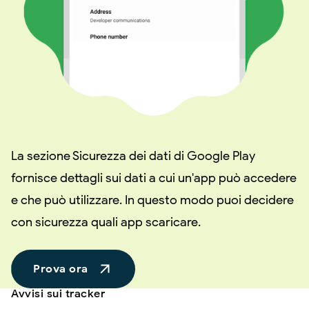
La sezione Sicurezza dei dati di Google Play
fornisce dettagli sui dati a cui un'app può accedere
e che può utilizzare. In questo modo puoi decidere
con sicurezza quali app scaricare.
Prova ora
Avvisi sui tracker