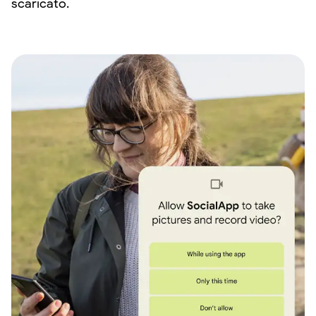
scaricato.