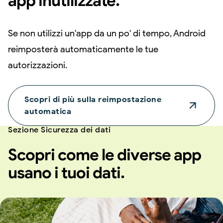
app inutilizzate.
Se non utilizzi un'app da un po' di tempo, Android
reimposterà automaticamente le tue
autorizzazioni.
Scopri di più sulla reimpostazione
automatica
Sezione Sicurezza dei dati
Scopri come le diverse app
usano i tuoi dati.