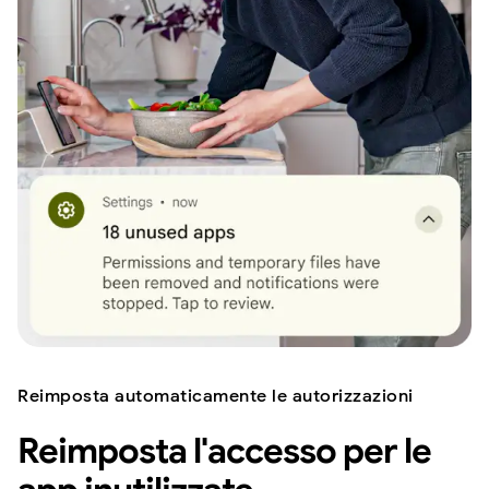
Reimposta automaticamente le autorizzazioni
Reimposta l'accesso per le