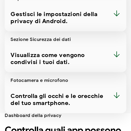
Gestisci le impostazioni della
privacy di Android.
Sezione Sicurezza dei dati
Visualizza come vengono
condivisi i tuoi dati.
Fotocamera e microfono
Controlla gli occhi e le orecchie
del tuo smartphone.
Dashboard della privacy
Controlla quali app possono