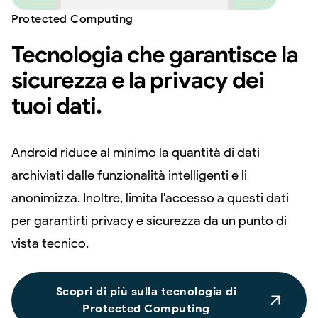
Protected Computing
Tecnologia che garantisce la
sicurezza e la privacy dei
tuoi dati.
Android riduce al minimo la quantità di dati
archiviati dalle funzionalità intelligenti e li
anonimizza. Inoltre, limita l'accesso a questi dati
per garantirti privacy e sicurezza da un punto di
vista tecnico.
Scopri di più sulla tecnologia di
Protected Computing