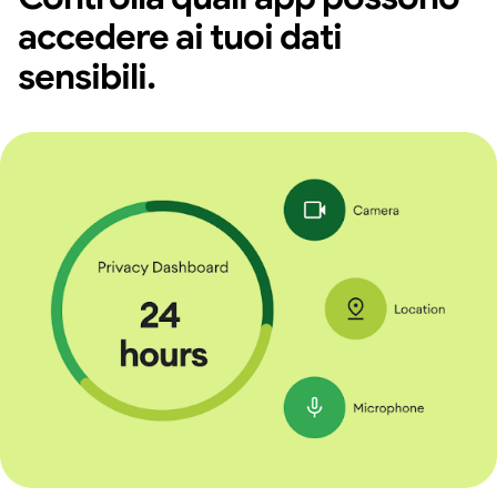
accedere ai tuoi dati
sensibili.