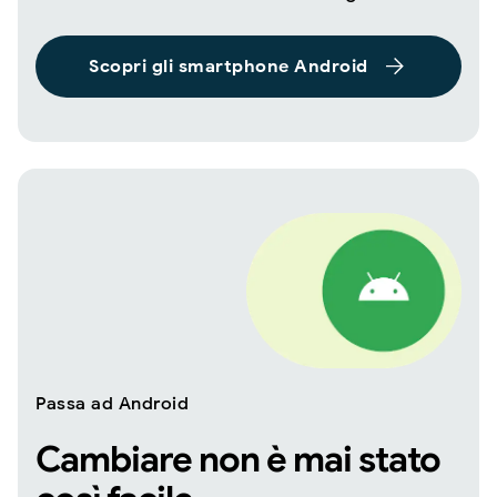
Scopri gli smartphone Android
Passa ad Android
Cambiare non è mai stato