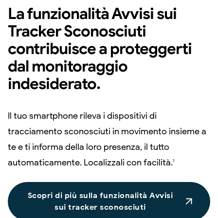
La funzionalità Avvisi sui
Tracker Sconosciuti
contribuisce a proteggerti
dal monitoraggio
indesiderato.
Il tuo smartphone rileva i dispositivi di
tracciamento sconosciuti in movimento insieme a
te e ti informa della loro presenza, il tutto
automaticamente. Localizzali con facilità.
1
Scopri di più sulla funzionalità Avvisi
sui tracker sconosciuti