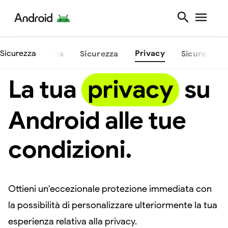
Sicurezza
Privacy
Panoramica
Sicurezza
Sicurezza fi
La tua
privacy
su
Android alle tue
condizioni.
Ottieni un'eccezionale protezione immediata con
la possibilità di personalizzare ulteriormente la tua
esperienza relativa alla privacy.