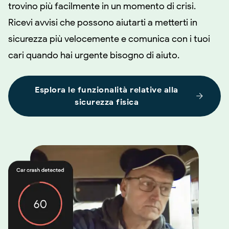
trovino più facilmente in un momento di crisi.
Ricevi avvisi che possono aiutarti a metterti in
sicurezza più velocemente e comunica con i tuoi
cari quando hai urgente bisogno di aiuto.
Esplora le funzionalità relative alla
sicurezza fisica