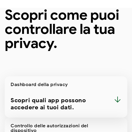
Scopri come puoi
controllare la tua
privacy.
Dashboard della privacy
Scopri quali app possono
accedere ai tuoi dati.
Controllo delle autorizzazioni del
dispositivo