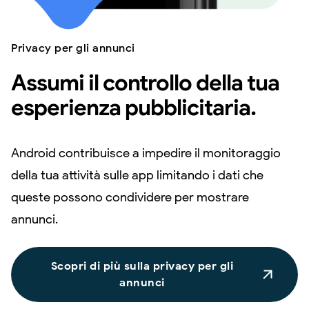
Privacy per gli annunci
Assumi il controllo della tua
esperienza pubblicitaria.
Android contribuisce a impedire il monitoraggio
della tua attività sulle app limitando i dati che
queste possono condividere per mostrare
annunci.
Scopri di più sulla privacy per gli
annunci