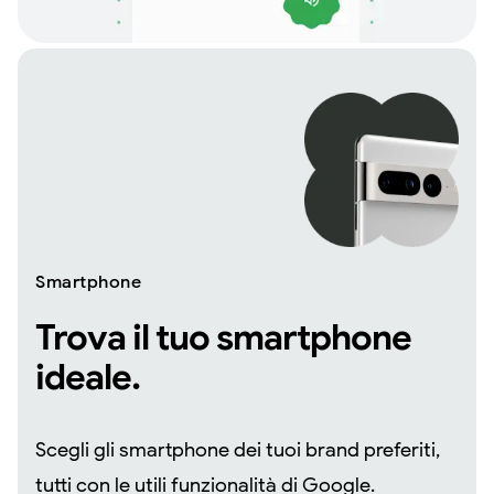
Smartphone
Trova il tuo smartphone
ideale.
Scegli gli smartphone dei tuoi brand preferiti,
tutti con le utili funzionalità di Google.