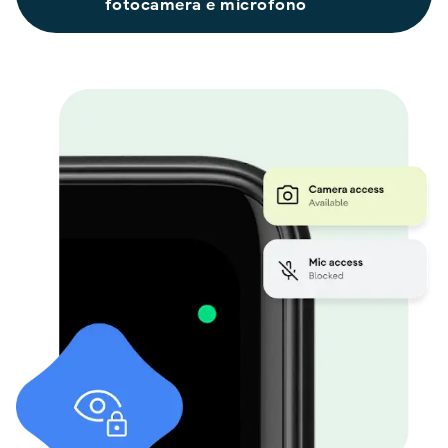
fotocamera e microfono