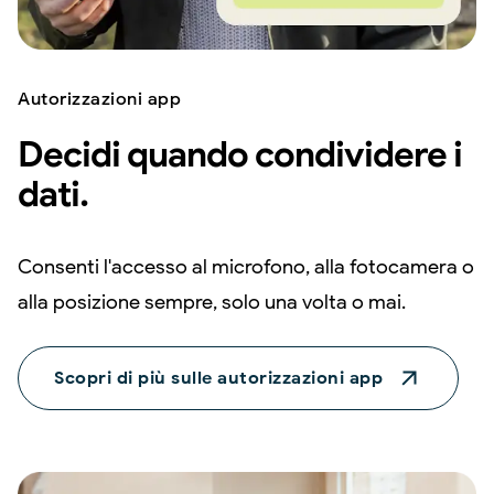
Autorizzazioni app
Decidi quando condividere i
dati.
Consenti l'accesso al microfono, alla fotocamera o
alla posizione sempre, solo una volta o mai.
Scopri di più sulle autorizzazioni app