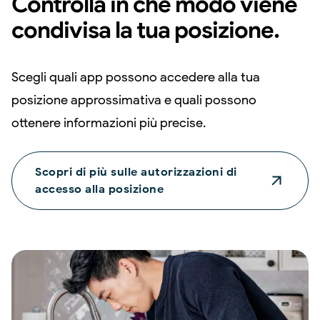
Controlla in che modo viene
condivisa la tua posizione.
Scegli quali app possono accedere alla tua
posizione approssimativa e quali possono
ottenere informazioni più precise.
Scopri di più sulle autorizzazioni di
accesso alla posizione