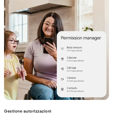
Gestione autorizzazioni