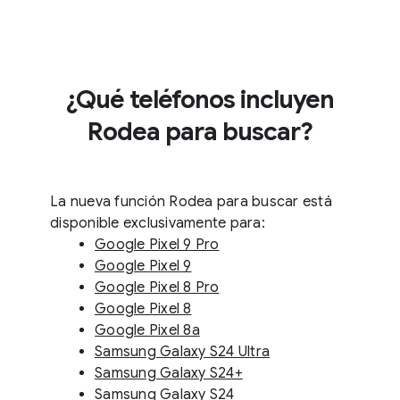
¿Qué teléfonos incluyen
Rodea para buscar?
La nueva función Rodea para buscar está
disponible exclusivamente para:
Google Pixel 9 Pro
Google Pixel 9
Google Pixel 8 Pro
Google Pixel 8
Google Pixel 8a
Samsung Galaxy S24 Ultra
Samsung Galaxy S24+
Samsung Galaxy S24