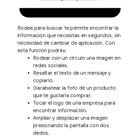
Rodea para buscar te permite encontrar la
información que necesitas en segundos, sin
necesidad de cambiar de aplicación. Con
esta función podrás:
Rodear con un círculo una imagen en
redes sociales.
Resaltar el texto de un mensaje y
copiarlo.
Garabatear la foto de un producto
que te gustaría comprar.
Tocar el logo de una empresa para
encontrar información.
Ampliar y desplazar una imagen
presionando la pantalla con dos
dedos.