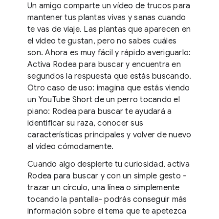
Un amigo comparte un vídeo de trucos para
mantener tus plantas vivas y sanas cuando
te vas de viaje. Las plantas que aparecen en
el vídeo te gustan, pero no sabes cuáles
son. Ahora es muy fácil y rápido averiguarlo:
Activa Rodea para buscar y encuentra en
segundos la respuesta que estás buscando.
Otro caso de uso: imagina que estás viendo
un YouTube Short de un perro tocando el
piano: Rodea para buscar te ayudará a
identificar su raza, conocer sus
características principales y volver de nuevo
al vídeo cómodamente.
Cuando algo despierte tu curiosidad, activa
Rodea para buscar y con un simple gesto -
trazar un círculo, una línea o simplemente
tocando la pantalla- podrás conseguir más
información sobre el tema que te apetezca