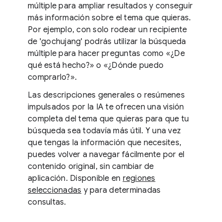
múltiple para ampliar resultados y conseguir
más información sobre el tema que quieras.
Por ejemplo, con solo rodear un recipiente
de 'gochujang' podrás utilizar la búsqueda
múltiple para hacer preguntas como «¿De
qué está hecho?» o «¿Dónde puedo
comprarlo?».
Las descripciones generales o resúmenes
impulsados por la IA te ofrecen una visión
completa del tema que quieras para que tu
búsqueda sea todavía más útil. Y una vez
que tengas la información que necesites,
puedes volver a navegar fácilmente por el
contenido original, sin cambiar de
aplicación. Disponible en
regiones
seleccionadas
y para determinadas
consultas.