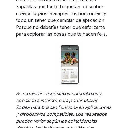
zapatillas que tanto te gustan, descubrir
nuevos lugares y ampliar tus horizontes, y
todo sin tener que cambiar de aplicación.
Porque no deberías tener que esforzarte
para explorar las cosas que te hacen feliz.
Se requieren dispositivos compatibles y
conexión a internet para poder utilizar
Rodea para buscar. Funciona en aplicaciones
y dispositivos compatibles. Los resultados
pueden variar según las coincidencias
visuales. Las imágenes son utilizadas