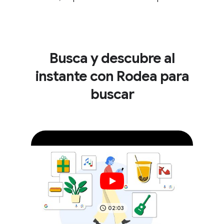
Busca y descubre al
instante con Rodea para
buscar
02:03