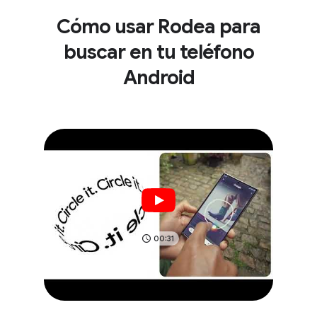
Cómo usar Rodea para
buscar en tu teléfono
Android
00:31