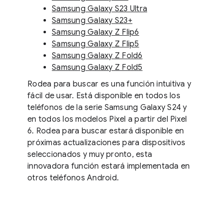
Samsung Galaxy S23 Ultra
Samsung Galaxy S23+
Samsung Galaxy Z Flip6
Samsung Galaxy Z Flip5
Samsung Galaxy Z Fold6
Samsung Galaxy Z Fold5
Rodea para buscar es una función intuitiva y
fácil de usar. Está disponible en todos los
teléfonos de la serie Samsung Galaxy S24 y
en todos los modelos Pixel a partir del Pixel
6. Rodea para buscar estará disponible en
próximas actualizaciones para dispositivos
seleccionados y muy pronto, esta
innovadora función estará implementada en
otros teléfonos Android.