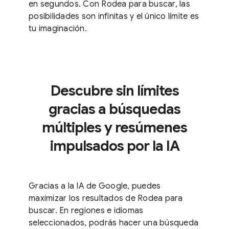
en segundos. Con Rodea para buscar, las
posibilidades son infinitas y el único límite es
tu imaginación.
Descubre sin límites
gracias a búsquedas
múltiples y resúmenes
impulsados por la IA
Gracias a la IA de Google, puedes
maximizar los resultados de Rodea para
buscar. En regiones e idiomas
seleccionados, podrás hacer una búsqueda