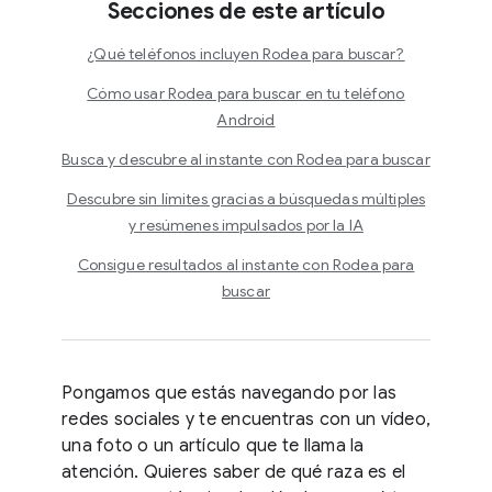
Secciones de este artículo
¿Qué teléfonos incluyen Rodea para buscar?
Cómo usar Rodea para buscar en tu teléfono
Android
Busca y descubre al instante con Rodea para buscar
Descubre sin límites gracias a búsquedas múltiples
y resúmenes impulsados por la IA
Consigue resultados al instante con Rodea para
buscar
Pongamos que estás navegando por las
redes sociales y te encuentras con un vídeo,
una foto o un artículo que te llama la
atención. Quieres saber de qué raza es el