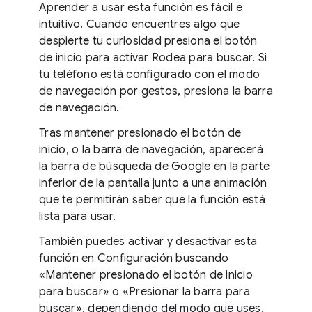
Aprender a usar esta función es fácil e
intuitivo. Cuando encuentres algo que
despierte tu curiosidad presiona el botón
de inicio para activar Rodea para buscar. Si
tu teléfono está configurado con el modo
de navegación por gestos, presiona la barra
de navegación.
Tras mantener presionado el botón de
inicio, o la barra de navegación, aparecerá
la barra de búsqueda de Google en la parte
inferior de la pantalla junto a una animación
que te permitirán saber que la función está
lista para usar.
También puedes activar y desactivar esta
función en Configuración buscando
«Mantener presionado el botón de inicio
para buscar» o «Presionar la barra para
buscar», dependiendo del modo que uses.