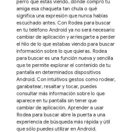
perro que estás viendo, dónde compró tu
amiga esa chaqueta tan chula o qué
significa una expresión que nunca habías
escuchado antes. Con Rodea para buscar
en tu teléfono Android ya no será necesario
cambiar de aplicación y arriesgarte a perder
el hilo de lo que estabas viendo para buscar
información sobre lo que quieras. Rodea
para buscar es una función nueva y sencilla
que te permite explorar el contenido de tu
pantalla en determinados dispositivos
Android. Con intuitivos gestos como rodear,
garabatear, resaltar y tocar, puedes
consultar más información sobre lo que
aparece en tu pantalla sin tener que
cambiar de aplicación. Aprender a usar
Rodea para buscar abre la puerta a una
experiencia de búsqueda más rápida y útil
que sólo puedes utilizar en Android.