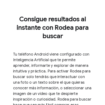
Consigue resultados al
instante con Rodea para
buscar
Tu teléfono Android viene configurado con
Inteligencia Artificial que te permite
aprender, informarte y explorar de manera
intuitiva y práctica. Para activar Rodea para
buscar solo tendrás que interactuar con
una foto o un texto sobre el que quieras
conocer más información, o seleccionar una
imagen de un vídeo que te despierte
inspiración o curiosidad. Rodea para buscar
hace que sea más fácil comprar esas