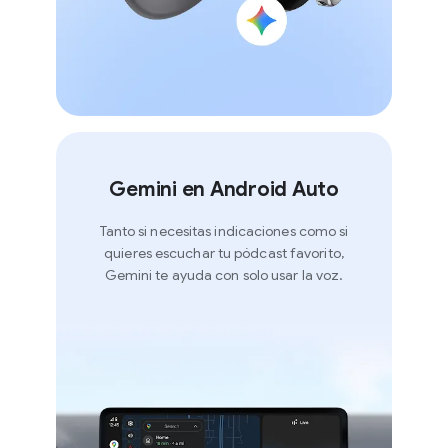
Gemini en Android Auto
Tanto si necesitas indicaciones como si
quieres escuchar tu pódcast favorito,
Gemini te ayuda con solo usar la voz.