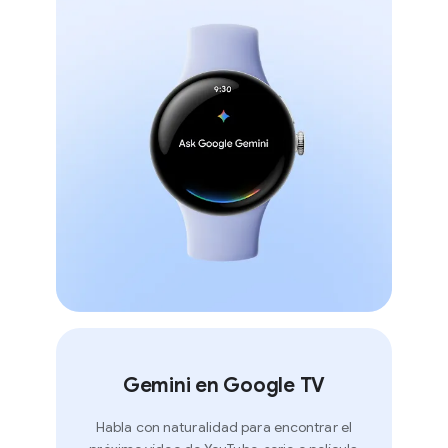
Gemini en Google TV
Habla con naturalidad para encontrar el