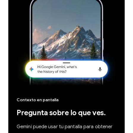
Contexto en pantalla
Pregunta sobre lo que ves.
Gemini puede usar tu pantalla para obtener