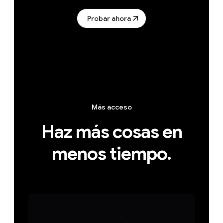
Probar ahora
Más acceso
Haz más cosas en
menos tiempo.