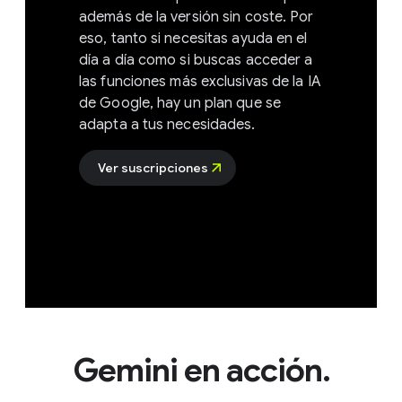
además de la versión sin coste. Por
eso, tanto si necesitas ayuda en el
día a día como si buscas acceder a
las funciones más exclusivas de la IA
de Google, hay un plan que se
adapta a tus necesidades.
Ver suscripciones
Gemini en acción.