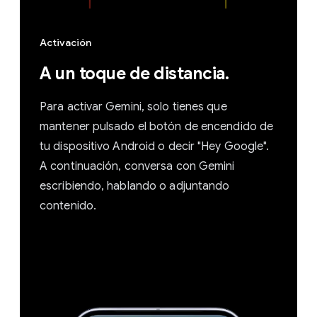
Activación
A un toque de distancia.
Para activar Gemini, solo tienes que
mantener pulsado el botón de encendido de
tu dispositivo Android o decir "Hey Google".
A continuación, conversa con Gemini
escribiendo, hablando o adjuntando
contenido.