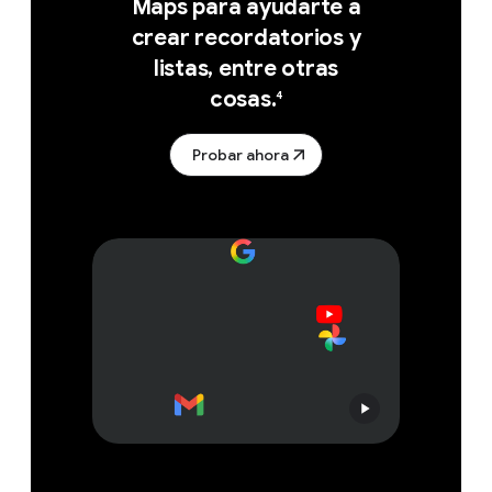
Maps para ayudarte a
crear recordatorios y
listas, entre otras
cosas.
4
Probar ahora