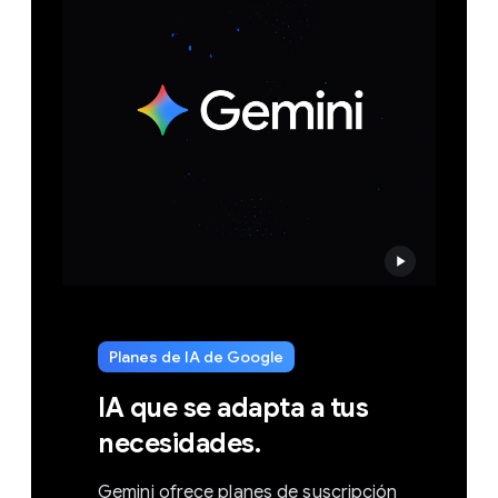
Planes de IA de Google
IA que se adapta a tus
necesidades.
Gemini ofrece planes de suscripción