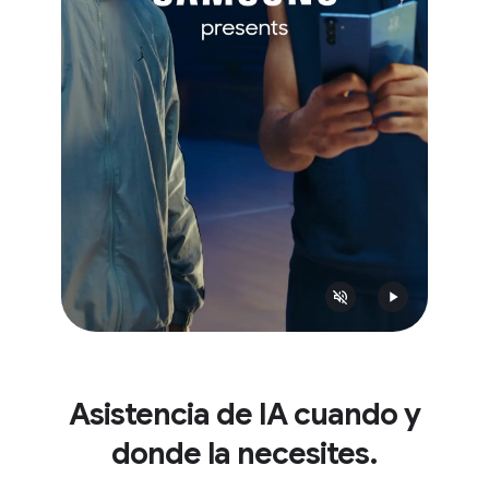
Asistencia de IA cuando y
donde la necesites.