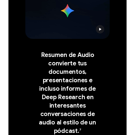
Resumen de Audio
convierte tus
documentos,
presentaciones e
incluso informes de
Deep Research en
interesantes
conversaciones de
audio al estilo de un
pódcast.
7