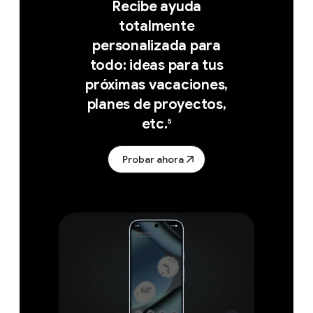
Recibe ayuda
totalmente
personalizada para
todo: ideas para tus
próximas vacaciones,
planes de proyectos,
etc.
5
Probar ahora