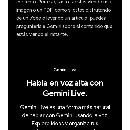
contexto. Por eso, tanto si estás viendo una
imagen o un PDF, como si estás disfrutando
de un vídeo o leyendo un artículo, puedes
preguntarle a Gemini sobre el contenido que
estás viendo al instante.
Gemini Live
Habla en voz alta con
Gemini Live.
Gemini Live es una forma más natural
de hablar con Gemini usando la voz.
Explora ideas y organiza tus