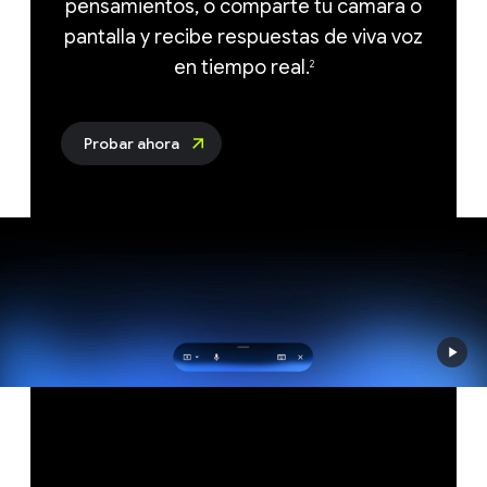
pensamientos, o comparte tu cámara o
pantalla y recibe respuestas de viva voz
en tiempo real.
2
Probar ahora