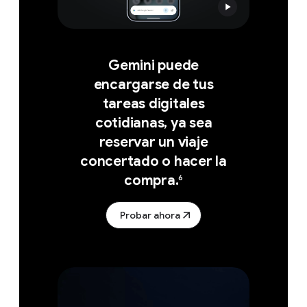
Gemini puede
encargarse de tus
tareas digitales
cotidianas, ya sea
reservar un viaje
concertado o hacer la
compra.
6
Probar ahora