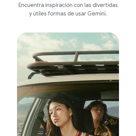
Encuentra inspiración con las divertidas
y útiles formas de usar Gemini.