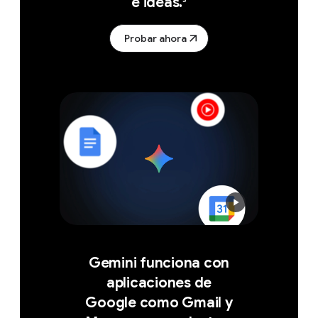
e ideas.
Probar ahora
Gemini funciona con
aplicaciones de
Google como Gmail y