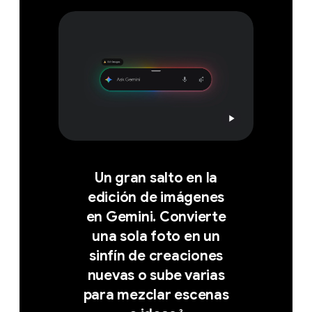
Un gran salto en la
edición de imágenes
en Gemini. Convierte
una sola foto en un
sinfín de creaciones
nuevas o sube varias
para mezclar escenas
3