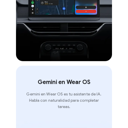
Gemini en Wear OS
Gemini en Wear OS es tu asistente de IA.
Habla con naturalidad para completar
tareas.