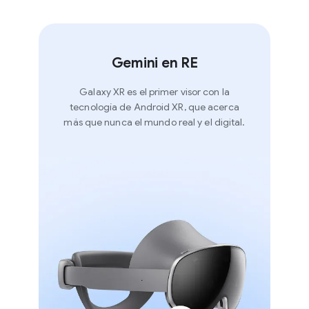
Gemini en RE
Galaxy XR es el primer visor con la
tecnología de Android XR, que acerca
más que nunca el mundo real y el digital.