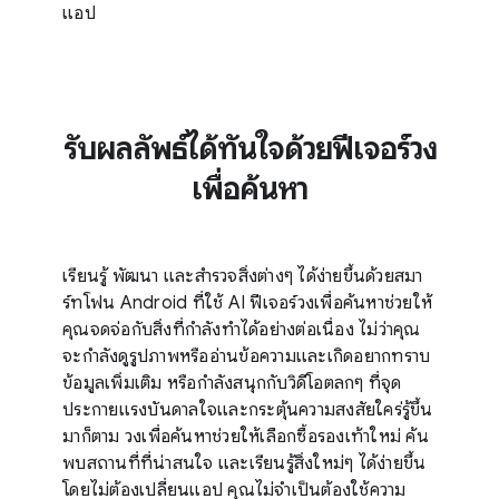
แอป
รับผลลัพธ์ได้ทันใจด้วยฟีเจอร์วง
เพื่อค้นหา
เรียนรู้ พัฒนา และสำรวจสิ่งต่างๆ ได้ง่ายขึ้นด้วยสมา
ร์ทโฟน Android ที่ใช้ AI ฟีเจอร์วงเพื่อค้นหาช่วยให้
คุณจดจ่อกับสิ่งที่กำลังทำได้อย่างต่อเนื่อง ไม่ว่าคุณ
จะกำลังดูรูปภาพหรืออ่านข้อความและเกิดอยากทราบ
ข้อมูลเพิ่มเติม หรือกำลังสนุกกับวิดีโอตลกๆ ที่จุด
ประกายแรงบันดาลใจและกระตุ้นความสงสัยใคร่รู้ขึ้น
มาก็ตาม วงเพื่อค้นหาช่วยให้เลือกซื้อรองเท้าใหม่ ค้น
พบสถานที่ที่น่าสนใจ และเรียนรู้สิ่งใหม่ๆ ได้ง่ายขึ้น
โดยไม่ต้องเปลี่ยนแอป คุณไม่จำเป็นต้องใช้ความ