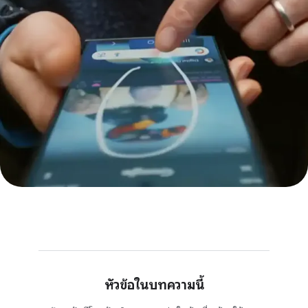
หัวข้อในบทความนี้