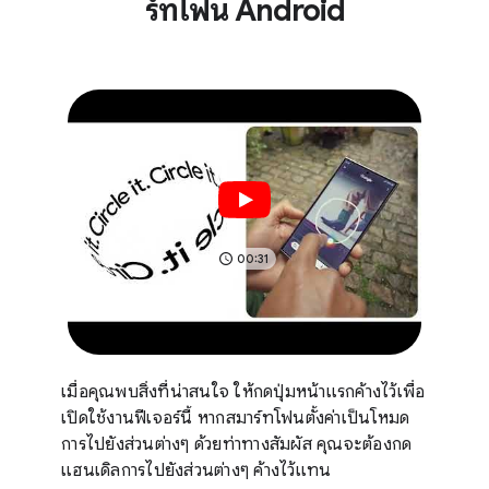
ร์ทโฟน Android
00:31
เมื่อคุณพบสิ่งที่น่าสนใจ ให้กดปุ่มหน้าแรกค้างไว้เพื่อ
เปิดใช้งานฟีเจอร์นี้ หากสมาร์ทโฟนตั้งค่าเป็นโหมด
การไปยังส่วนต่างๆ ด้วยท่าทางสัมผัส คุณจะต้องกด
แฮนเดิลการไปยังส่วนต่างๆ ค้างไว้แทน