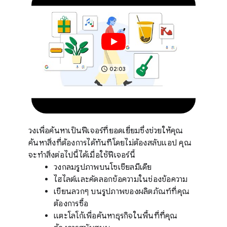
02:03
วงเพื่อค้นหาเป็นฟีเจอร์ที่ยอดเยี่ยมซึ่งช่วยให้คุณ
ค้นหาสิ่งที่ต้องการได้ทันทีโดยไม่ต้องสลับแอป คุณ
จะทำสิ่งต่อไปนี้ได้เมื่อใช้ฟีเจอร์นี้
วงกลมรูปภาพบนโซเชียลมีเดีย
ไฮไลต์และคัดลอกข้อความในช่องข้อความ
เขียนลวกๆ บนรูปภาพของผลิตภัณฑ์ที่คุณ
ต้องการซื้อ
แตะโลโก้เพื่อค้นหาธุรกิจในพื้นที่ที่คุณ