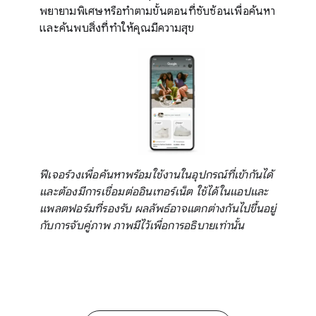
พยายามพิเศษหรือทำตามขั้นตอนที่ซับซ้อนเพื่อค้นหา
และค้นพบสิ่งที่ทำให้คุณมีความสุข
ฟีเจอร์วงเพื่อค้นหาพร้อมใช้งานในอุปกรณ์ที่เข้ากันได้
และต้องมีการเชื่อมต่ออินเทอร์เน็ต ใช้ได้ในแอปและ
แพลตฟอร์มที่รองรับ ผลลัพธ์อาจแตกต่างกันไปขึ้นอยู่
กับการจับคู่ภาพ ภาพมีไว้เพื่อการอธิบายเท่านั้น