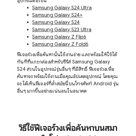
อุปกรณ์ต่อไปนี้
Samsung Galaxy S24 Ultra
Samsung Galaxy S24+
Samsung Galaxy S24
Samsung Galaxy S23 Ultra
Samsung Galaxy Z Flip6
Samsung Galaxy Z Fold6
ฟีเจอร์วงเพื่อค้นหานั้นใช้งานง่าย และพร้อมให้ใช้ได้
ทันทีที่แกะกล่องสำหรับซีรีส์ Samsung Galaxy
S24 ส่วนในอุปกรณ์รุ่นอื่นๆ ที่มีสิทธิ์ ฟีเจอร์วงเพื่อ
ค้นหาจะพร้อมใช้งานเมื่อคุณอัปเดตอุปกรณ์ โดยคุณ
จะได้เห็นฟีเจอร์ที่ล้ำสมัยนี้บนโทรศัพท์ Android รุ่น
อื่นๆ มากขึ้นอย่างแน่นอนในอนาคต
วิธีใช้ฟีเจอร์วงเพื่อค้นหาบนสมา