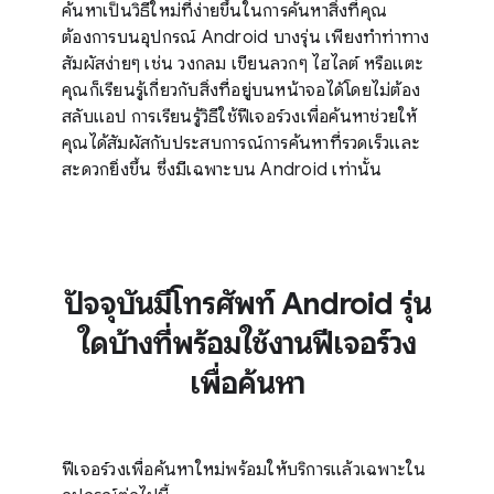
ค้นหาเป็นวิธีใหม่ที่ง่ายขึ้นในการค้นหาสิ่งที่คุณ
ต้องการบนอุปกรณ์ Android บางรุ่น เพียงทำท่าทาง
สัมผัสง่ายๆ เช่น วงกลม เขียนลวกๆ ไฮไลต์ หรือแตะ
คุณก็เรียนรู้เกี่ยวกับสิ่งที่อยู่บนหน้าจอได้โดยไม่ต้อง
สลับแอป การเรียนรู้วิธีใช้ฟีเจอร์วงเพื่อค้นหาช่วยให้
คุณได้สัมผัสกับประสบการณ์การค้นหาที่รวดเร็วและ
สะดวกยิ่งขึ้น ซึ่งมีเฉพาะบน Android เท่านั้น
ปัจจุบันมีโทรศัพท์ Android รุ่น
ใดบ้างที่พร้อมใช้งานฟีเจอร์วง
เพื่อค้นหา
ฟีเจอร์วงเพื่อค้นหาใหม่พร้อมให้บริการแล้วเฉพาะใน