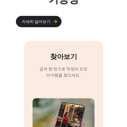
자세히 알아보기
찾아보기
검색 한 번으로 착장의 모든
아이템을 찾으세요.