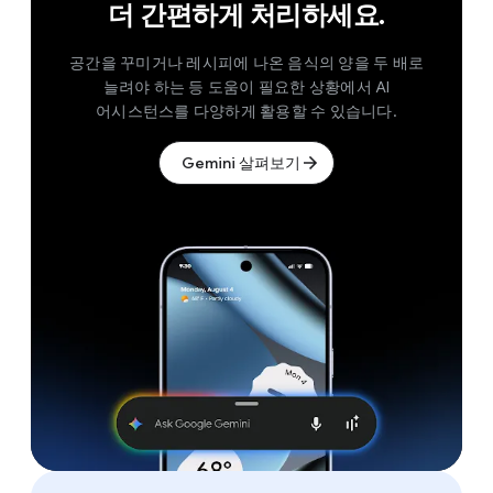
더 간편하게 처리하세요.
공간을 꾸미거나 레시피에 나온 음식의 양을 두 배로
늘려야 하는 등 도움이 필요한 상황에서 AI
어시스턴스를 다양하게 활용할 수 있습니다.
Gemini 살펴보기