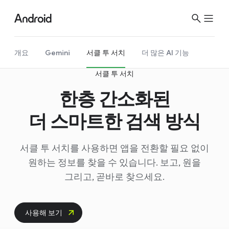
개요
Gemini
서클 투 서치
더 많은 AI 기능
서클 투 서치
한층 간소화된
더 스마트한 검색 방식
서클 투 서치를 사용하면 앱을 전환할 필요 없이
원하는 정보를 찾을 수 있습니다. 보고, 원을
그리고, 곧바로 찾으세요.
사용해 보기