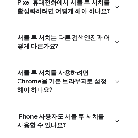
Pixel 휴대전화에서 서클 투 서치를
활성화하려면 어떻게 해야 하나요?
서클 투 서치는 다른 검색엔진과 어
떻게 다른가요?
3버튼 탐색 모드에서 홈 버튼을
길게 터치합니다.
동작 탐색 모드에서 탐색 메뉴를
서클 투 서치를 사용하려면
길게 터치합니다.
Chrome을 기본 브라우저로 설정
원을 그리거나, 탭하거나, 지그재그로
해야 하나요?
선을 그리거나, 강조 표시하는 등의
동작을 사용해 화면의 모든 항목을
검색할 수 있습니다.
iPhone 사용자도 서클 투 서치를
사용할 수 있나요?
Chrome을 기본 브라우저로 설정하지