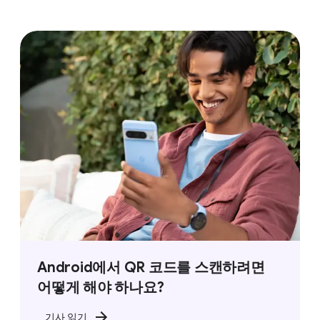
Android에서 QR 코드를 스캔하려면
어떻게 해야 하나요?
기사 읽기