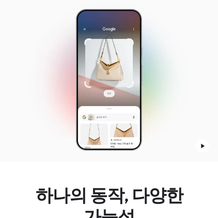
하나의 동작, 다양한
가능성