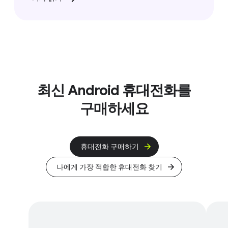
최신 Android 휴대전화를
구매하세요
휴대전화 구매하기
나에게 가장 적합한 휴대전화 찾기