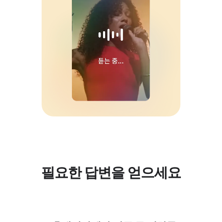
필요한 답변을 얻으세요