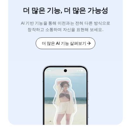
더 많은 기능, 더 많은 가능성
AI 기반 기능을 통해 이전과는 전혀 다른 방식으로
창작하고 소통하며 자신을 표현해 보세요.
더 많은 AI 기능 살펴보기