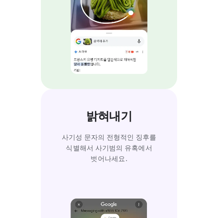
밝혀내기
사기성 문자의 전형적인 징후를
식별해서 사기범의 유혹에서
벗어나세요.