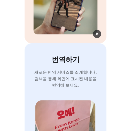
번역하기
새로운 번역 서비스를 소개합니다.
검색을 통해 화면에 표시된 내용을
번역해 보세요.