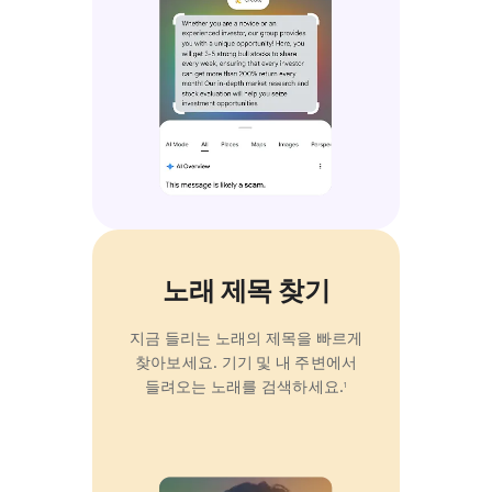
노래 제목 찾기
지금 들리는 노래의 제목을 빠르게
찾아보세요. 기기 및 내 주변에서
들려오는 노래를 검색하세요.
1