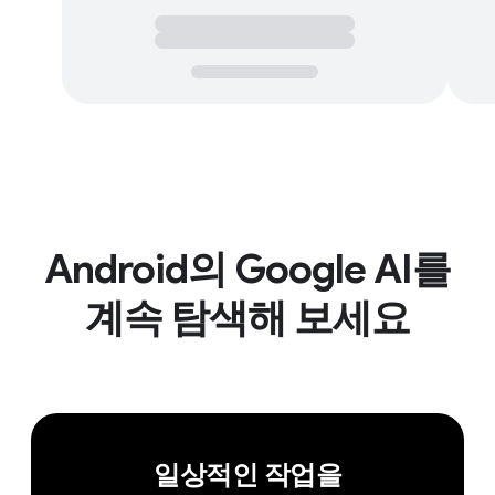
Android의 Google AI를
계속 탐색해 보세요
일상적인 작업을