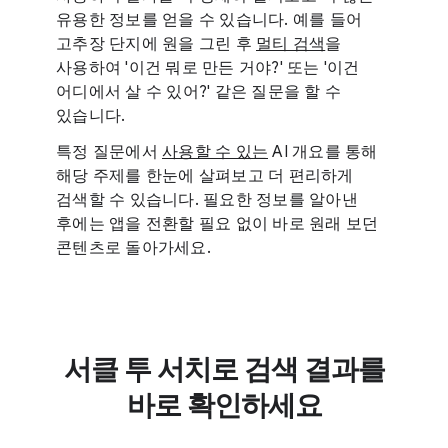
유용한 정보를 얻을 수 있습니다. 예를 들어
고추장 단지에 원을 그린 후
멀티 검색
을
사용하여 '이건 뭐로 만든 거야?' 또는 '이건
어디에서 살 수 있어?' 같은 질문을 할 수
있습니다.
특정 질문에서
사용할 수 있는
AI 개요를 통해
해당 주제를 한눈에 살펴보고 더 편리하게
검색할 수 있습니다. 필요한 정보를 알아낸
후에는 앱을 전환할 필요 없이 바로 원래 보던
콘텐츠로 돌아가세요.
서클 투 서치로 검색 결과를
바로 확인하세요