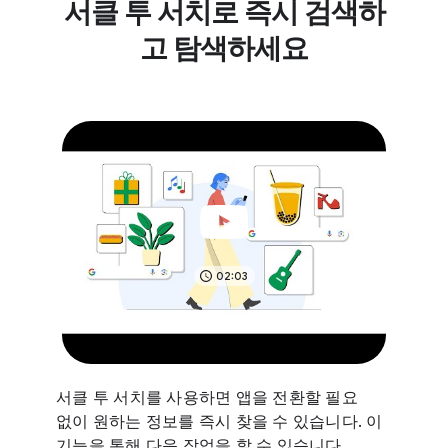
서클 투 서치로 즉시 검색하
고 탐색하세요
02:03
서클 투 서치를 사용하면 앱을 전환할 필요
없이 원하는 정보를 즉시 찾을 수 있습니다. 이
기능을 통해 다음 작업을 할 수 있습니다.