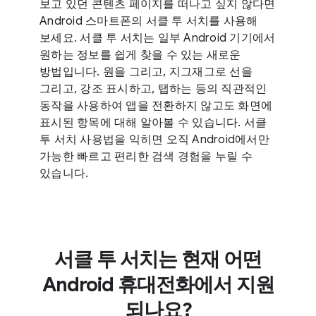
보고 있던 콘텐츠 페이지를 떠나고 싶지 않다면
Android 스마트폰의 서클 투 서치를 사용해
보세요. 서클 투 서치는 일부 Android 기기에서
원하는 정보를 쉽게 찾을 수 있는 새로운
방법입니다. 원을 그리고, 지그재그로 선을
그리고, 강조 표시하고, 탭하는 등의 직관적인
동작을 사용하여 앱을 전환하지 않고도 화면에
표시된 항목에 대해 알아볼 수 있습니다. 서클
투 서치 사용법을 익히면 오직 Android에서만
가능한 빠르고 편리한 검색 경험을 누릴 수
있습니다.
서클 투 서치는 현재 어떤
Android 휴대전화에서 지원
되나요?