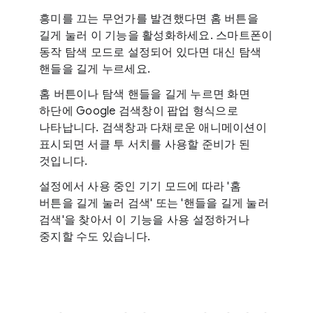
흥미를 끄는 무언가를 발견했다면 홈 버튼을
길게 눌러 이 기능을 활성화하세요. 스마트폰이
동작 탐색 모드로 설정되어 있다면 대신 탐색
핸들을 길게 누르세요.
홈 버튼이나 탐색 핸들을 길게 누르면 화면
하단에 Google 검색창이 팝업 형식으로
나타납니다. 검색창과 다채로운 애니메이션이
표시되면 서클 투 서치를 사용할 준비가 된
것입니다.
설정에서 사용 중인 기기 모드에 따라 '홈
버튼을 길게 눌러 검색' 또는 '핸들을 길게 눌러
검색'을 찾아서 이 기능을 사용 설정하거나
중지할 수도 있습니다.