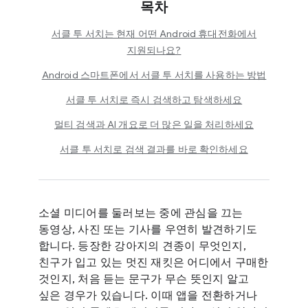
목차
서클 투 서치는 현재 어떤 Android 휴대전화에서
지원되나요?
Android 스마트폰에서 서클 투 서치를 사용하는 방법
서클 투 서치로 즉시 검색하고 탐색하세요
멀티 검색과 AI 개요로 더 많은 일을 처리하세요
서클 투 서치로 검색 결과를 바로 확인하세요
소셜 미디어를 둘러보는 중에 관심을 끄는
동영상, 사진 또는 기사를 우연히 발견하기도
합니다. 등장한 강아지의 견종이 무엇인지,
친구가 입고 있는 멋진 재킷은 어디에서 구매한
것인지, 처음 듣는 문구가 무슨 뜻인지 알고
싶은 경우가 있습니다. 이때 앱을 전환하거나