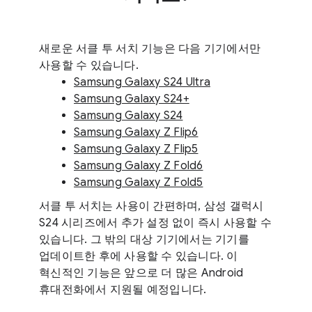
새로운 서클 투 서치 기능은 다음 기기에서만
사용할 수 있습니다.
Samsung Galaxy S24 Ultra
Samsung Galaxy S24+
Samsung Galaxy S24
Samsung Galaxy Z Flip6
Samsung Galaxy Z Flip5
Samsung Galaxy Z Fold6
Samsung Galaxy Z Fold5
서클 투 서치는 사용이 간편하며, 삼성 갤럭시
S24 시리즈에서 추가 설정 없이 즉시 사용할 수
있습니다. 그 밖의 대상 기기에서는 기기를
업데이트한 후에 사용할 수 있습니다. 이
혁신적인 기능은 앞으로 더 많은 Android
휴대전화에서 지원될 예정입니다.