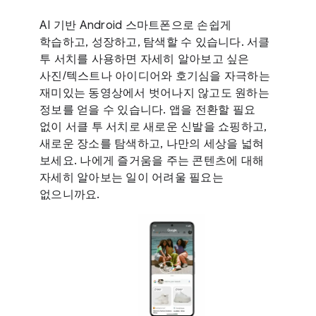
AI 기반 Android 스마트폰으로 손쉽게
학습하고, 성장하고, 탐색할 수 있습니다. 서클
투 서치를 사용하면 자세히 알아보고 싶은
사진/텍스트나 아이디어와 호기심을 자극하는
재미있는 동영상에서 벗어나지 않고도 원하는
정보를 얻을 수 있습니다. 앱을 전환할 필요
없이 서클 투 서치로 새로운 신발을 쇼핑하고,
새로운 장소를 탐색하고, 나만의 세상을 넓혀
보세요. 나에게 즐거움을 주는 콘텐츠에 대해
자세히 알아보는 일이 어려울 필요는
없으니까요.