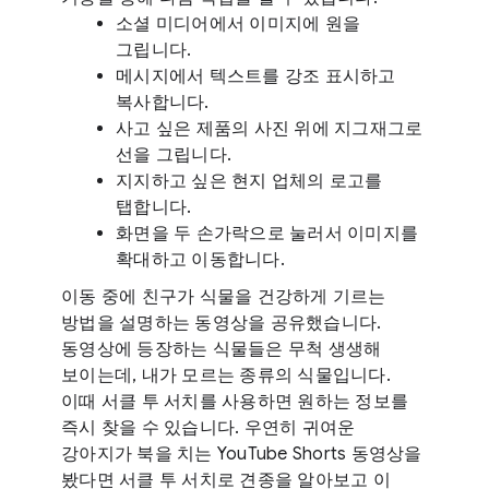
소셜 미디어에서 이미지에 원을
그립니다.
메시지에서 텍스트를 강조 표시하고
복사합니다.
사고 싶은 제품의 사진 위에 지그재그로
선을 그립니다.
지지하고 싶은 현지 업체의 로고를
탭합니다.
화면을 두 손가락으로 눌러서 이미지를
확대하고 이동합니다.
이동 중에 친구가 식물을 건강하게 기르는
방법을 설명하는 동영상을 공유했습니다.
동영상에 등장하는 식물들은 무척 생생해
보이는데, 내가 모르는 종류의 식물입니다.
이때 서클 투 서치를 사용하면 원하는 정보를
즉시 찾을 수 있습니다. 우연히 귀여운
강아지가 북을 치는 YouTube Shorts 동영상을
봤다면 서클 투 서치로 견종을 알아보고 이