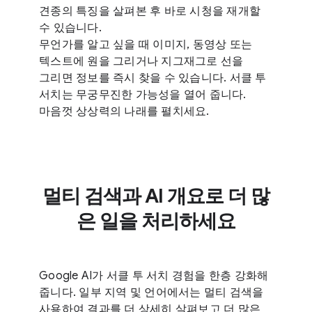
견종의 특징을 살펴본 후 바로 시청을 재개할
수 있습니다.
무언가를 알고 싶을 때 이미지, 동영상 또는
텍스트에 원을 그리거나 지그재그로 선을
그리면 정보를 즉시 찾을 수 있습니다. 서클 투
서치는 무궁무진한 가능성을 열어 줍니다.
마음껏 상상력의 나래를 펼치세요.
멀티 검색과 AI 개요로 더 많
은 일을 처리하세요
Google AI가 서클 투 서치 경험을 한층 강화해
줍니다. 일부 지역 및 언어에서는 멀티 검색을
사용하여 결과를 더 상세히 살펴보고 더 많은