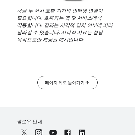
서클 투 서치 호환 기기와 인터넷 연결이
필요합니다. 호환되는 앱 및 서비스에서
작동합니다. 결과는 시각적 일치 여부에 따라
달라질 수 있습니다. 시각적 자료는 설명
목적으로만 제공된 예시입니다.
페이지 위로 돌아가기
F
S
o
팔로우 안내
o
o
c