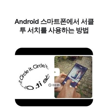
Android 스마트폰에서 서클
투 서치를 사용하는 방법
00:31