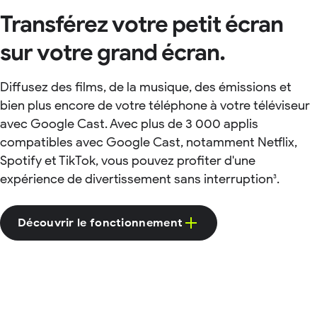
Transférez votre petit écran
sur votre grand écran.
Diffusez des films, de la musique, des émissions et
bien plus encore de votre téléphone à votre téléviseur
avec Google Cast. Avec plus de 3 000 applis
compatibles avec Google Cast, notamment Netflix,
Spotify et TikTok, vous pouvez profiter d'une
expérience de divertissement sans interruption
.
3
Découvrir le fonctionnement