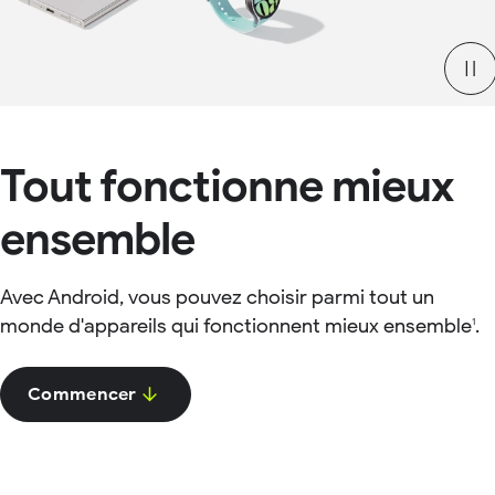
Tout fonctionne mieux
ensemble
Avec Android, vous pouvez choisir parmi tout un
monde d'appareils qui fonctionnent mieux ensemble
.
1
Commencer