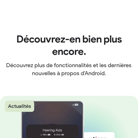
Découvrez-en bien plus
encore.
Découvrez plus de fonctionnalités et les dernières
nouvelles à propos d'Android.
Actualités