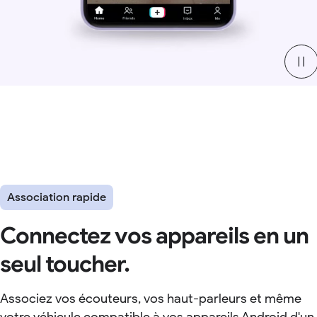
Association rapide
Connectez vos appareils en un
seul toucher.
Associez vos écouteurs, vos haut-parleurs et même