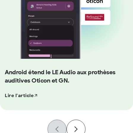
Android étend le LE Audio aux prothèses
auditives Oticon et GN.
Lire l'article