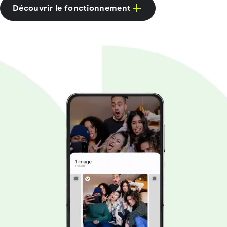
Découvrir le fonctionnement