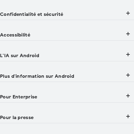
Confidentialité et sécurité
Accessibilité
L'IA sur Android
Plus d'information sur Android
Pour Enterprise
Pour la presse