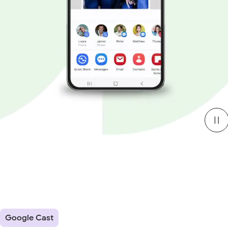
Google Cast