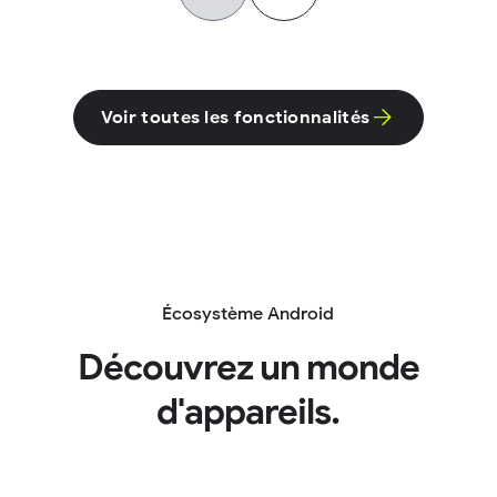
Voir toutes les fonctionnalités
Écosystème Android
Découvrez un monde
d'appareils.