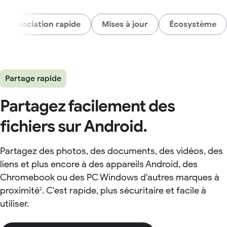
Association rapide
Mises à jour
Écosystème
Partage rapide
Partagez facilement des
fichiers sur Android.
Partagez des photos, des documents, des vidéos, des
liens et plus encore à des appareils Android, des
Chromebook ou des PC Windows d'autres marques à
proximité
. C'est rapide, plus sécuritaire et facile à
2
utiliser.