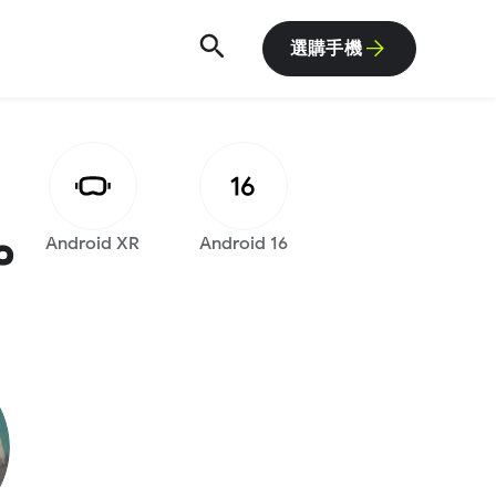
選購手機
。
Android XR
Android 16