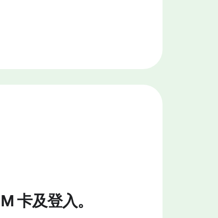
SIM 卡及登入。