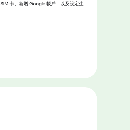
M 卡、新增 Google 帳戶，以及設定生