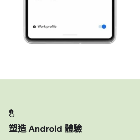
塑造 Android 體驗