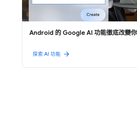
Android 的 Google AI 功能​徹底​改變​
探索 AI 功​能