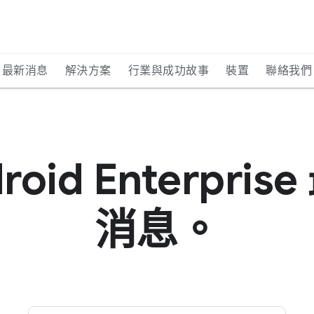
最新消息
解決方案
行業與成功故事
裝置
聯絡我們
roid Enterprise 
消息。