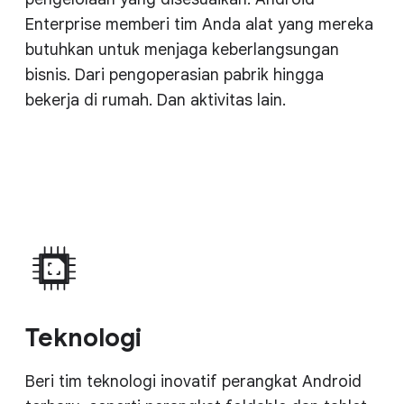
Enterprise memberi tim Anda alat yang mereka
butuhkan untuk menjaga keberlangsungan
bisnis. Dari pengoperasian pabrik hingga
bekerja di rumah. Dan aktivitas lain.
Teknologi
Beri tim teknologi inovatif perangkat Android