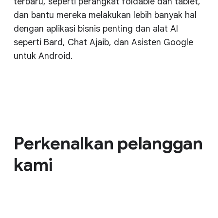
terbaru, seperti perangkat foldable dan tablet,
dan bantu mereka melakukan lebih banyak hal
dengan aplikasi bisnis penting dan alat AI
seperti Bard, Chat Ajaib, dan Asisten Google
untuk Android.
Perkenalkan pelanggan
kami