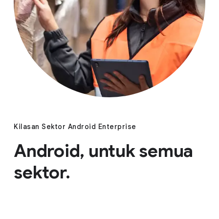
Kilasan Sektor Android Enterprise
Android, untuk semua
sektor.