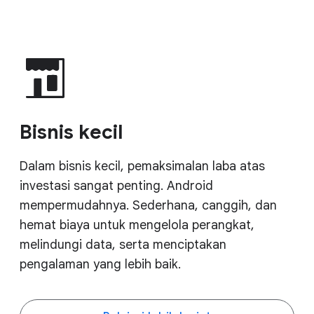
Bisnis kecil
Dalam bisnis kecil, pemaksimalan laba atas
investasi sangat penting. Android
mempermudahnya. Sederhana, canggih, dan
hemat biaya untuk mengelola perangkat,
melindungi data, serta menciptakan
pengalaman yang lebih baik.