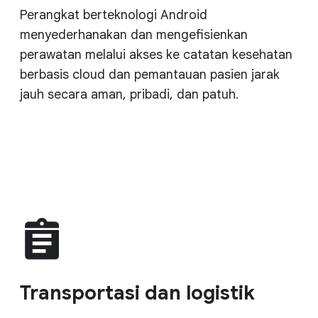
Perangkat berteknologi Android
menyederhanakan dan mengefisienkan
perawatan melalui akses ke catatan kesehatan
berbasis cloud dan pemantauan pasien jarak
jauh secara aman, pribadi, dan patuh.
Transportasi dan logistik