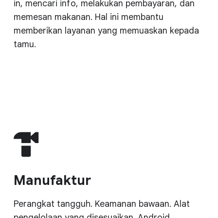
in, mencari info, melakukan pembayaran, dan
memesan makanan. Hal ini membantu
memberikan layanan yang memuaskan kepada
tamu.
Manufaktur
Perangkat tangguh. Keamanan bawaan. Alat
pengelolaan yang disesuaikan. Android