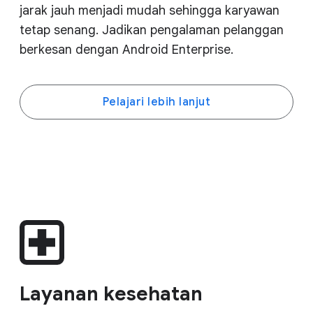
jarak jauh menjadi mudah sehingga karyawan
tetap senang. Jadikan pengalaman pelanggan
berkesan dengan Android Enterprise.
Pelajari lebih lanjut
Layanan kesehatan