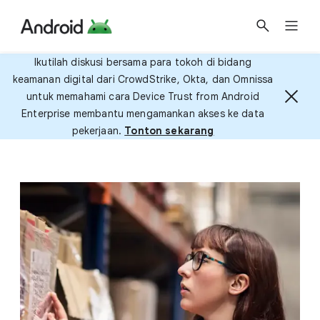
Ikutilah diskusi bersama para tokoh di bidang
keamanan digital dari CrowdStrike, Okta, dan Omnissa
untuk memahami cara Device Trust from Android
Enterprise membantu mengamankan akses ke data
pekerjaan.
Tonton sekarang