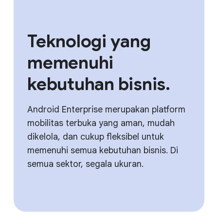
Teknologi yang
memenuhi
kebutuhan bisnis.
Android Enterprise merupakan platform
mobilitas terbuka yang aman, mudah
dikelola, dan cukup fleksibel untuk
memenuhi semua kebutuhan bisnis. Di
semua sektor, segala ukuran.