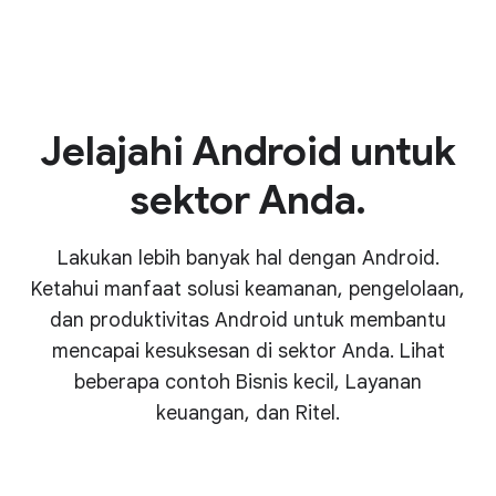
Jelajahi Android untuk
sektor Anda.
Lakukan lebih banyak hal dengan Android.
Ketahui manfaat solusi keamanan, pengelolaan,
dan produktivitas Android untuk membantu
mencapai kesuksesan di sektor Anda. Lihat
beberapa contoh Bisnis kecil, Layanan
keuangan, dan Ritel.