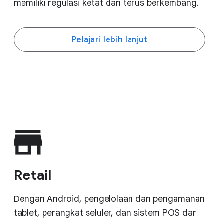
memiliki regulasi ketat dan terus berkembang.
Pelajari lebih lanjut
Retail
Dengan Android, pengelolaan dan pengamanan
tablet, perangkat seluler, dan sistem POS dari