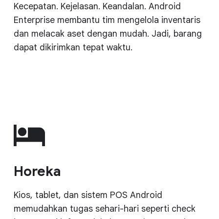
Kecepatan. Kejelasan. Keandalan. Android
Enterprise membantu tim mengelola inventaris
dan melacak aset dengan mudah. Jadi, barang
dapat dikirimkan tepat waktu.
Horeka
Kios, tablet, dan sistem POS Android
memudahkan tugas sehari-hari seperti check