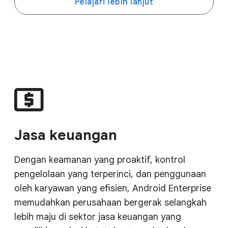
Pelajari lebih lanjut
Jasa keuangan
Dengan keamanan yang proaktif, kontrol
pengelolaan yang terperinci, dan penggunaan
oleh karyawan yang efisien, Android Enterprise
memudahkan perusahaan bergerak selangkah
lebih maju di sektor jasa keuangan yang