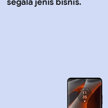
segala jenis bisnis.