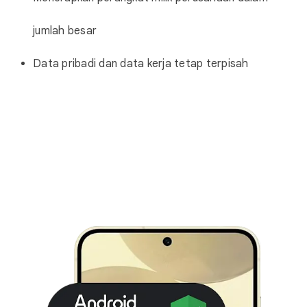
jumlah besar
Data pribadi dan data kerja tetap terpisah