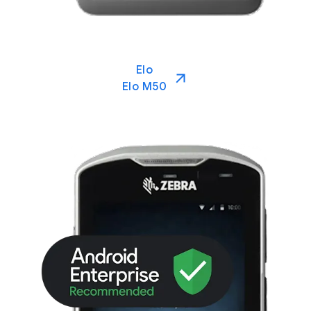
Elo
Elo M50