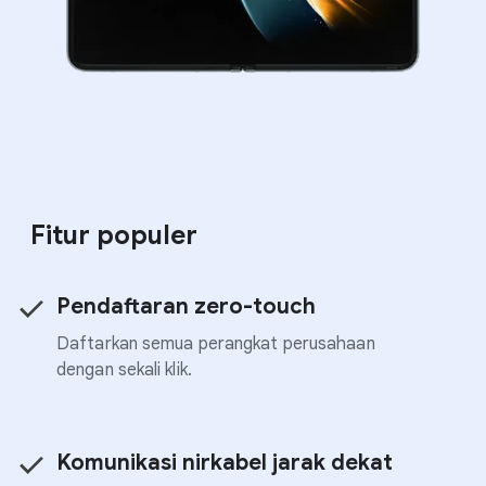
Fitur populer
Pendaftaran zero-touch
Daftarkan semua perangkat perusahaan
dengan sekali klik.
Komunikasi nirkabel jarak dekat