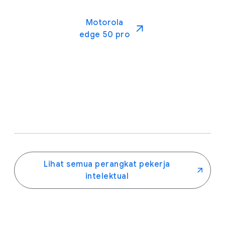
Motorola
edge 50 pro
.
Lihat semua perangkat pekerja
intelektual