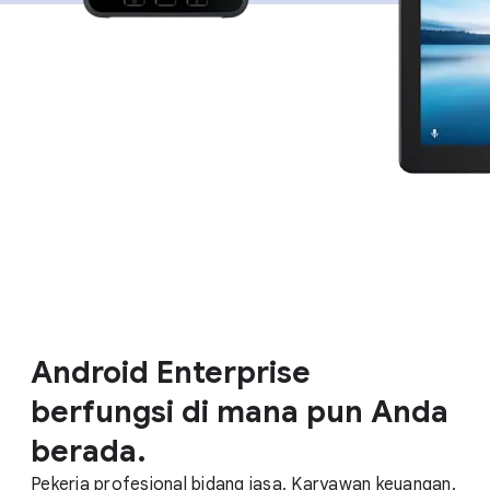
Android Enterprise
berfungsi di mana pun Anda
berada.
Pekerja profesional bidang jasa. Karyawan keuangan.