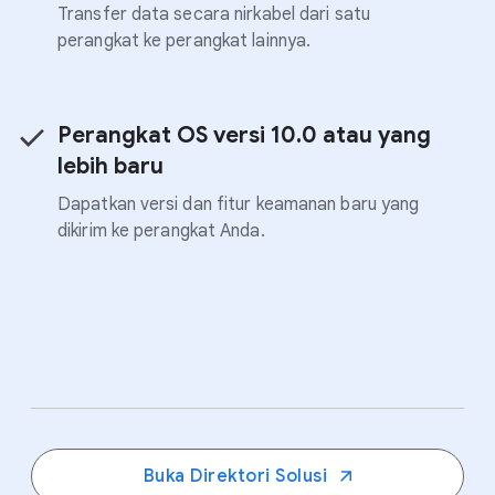
Transfer data secara nirkabel dari satu
perangkat ke perangkat lainnya.
Perangkat OS versi 10.0 atau yang
lebih baru
Dapatkan versi dan fitur keamanan baru yang
dikirim ke perangkat Anda.
.
Buka Direktori Solusi