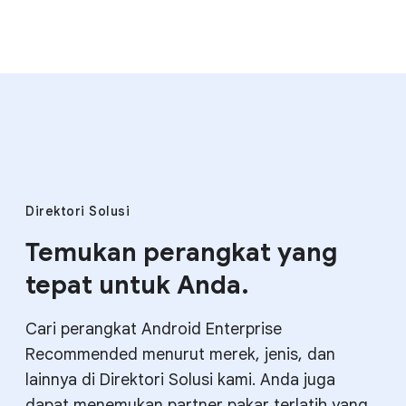
Direktori Solusi
Temukan perangkat yang
tepat untuk Anda.
Cari perangkat Android Enterprise
Recommended menurut merek, jenis, dan
lainnya di Direktori Solusi kami. Anda juga
dapat menemukan partner pakar terlatih yang