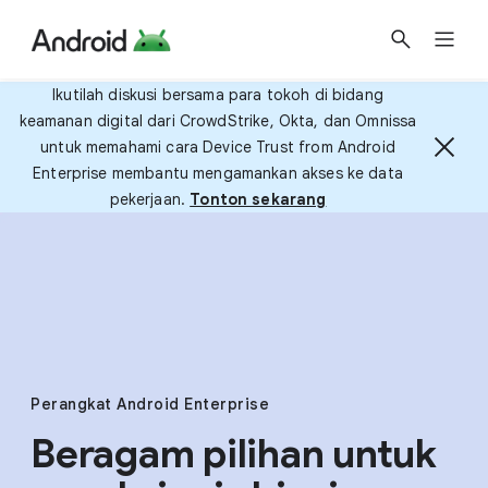
Ikutilah diskusi bersama para tokoh di bidang
keamanan digital dari CrowdStrike, Okta, dan Omnissa
untuk memahami cara Device Trust from Android
Enterprise membantu mengamankan akses ke data
pekerjaan.
Tonton sekarang
Perangkat Android Enterprise
Beragam pilihan untuk