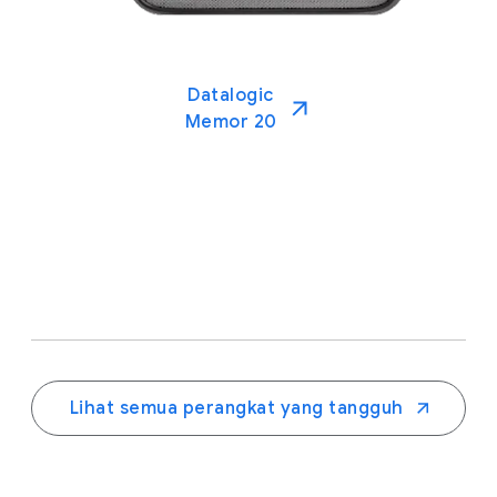
Datalogic
Memor 20
.
Lihat semua perangkat yang tangguh