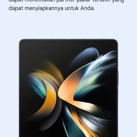
dapat menyiapkannya untuk Anda.