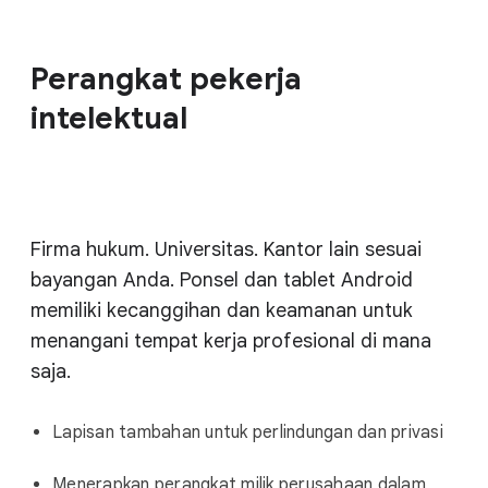
Perangkat pekerja
intelektual
Firma hukum. Universitas. Kantor lain sesuai
bayangan Anda. Ponsel dan tablet Android
memiliki kecanggihan dan keamanan untuk
menangani tempat kerja profesional di mana
saja.
Lapisan tambahan untuk perlindungan dan privasi
Menerapkan perangkat milik perusahaan dalam