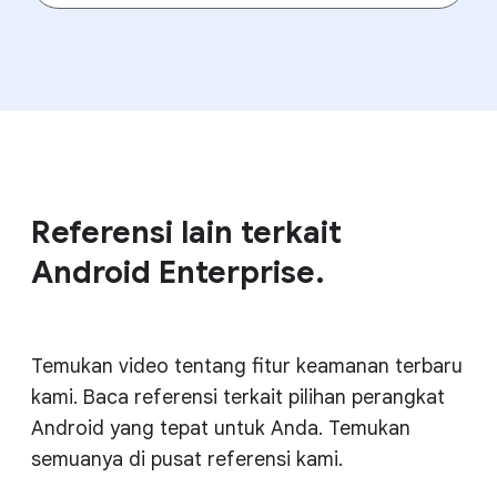
Referensi lain terkait
Android Enterprise.
Temukan video tentang fitur keamanan terbaru
kami. Baca referensi terkait pilihan perangkat
Android yang tepat untuk Anda. Temukan
semuanya di pusat referensi kami.