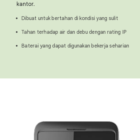
kantor.
Dibuat untuk bertahan di kondisi yang sulit
Tahan terhadap air dan debu dengan rating IP
Baterai yang dapat digunakan bekerja seharian