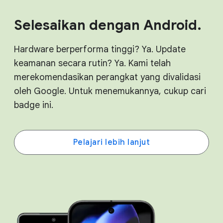
Selesaikan dengan Android.
Hardware berperforma tinggi? Ya. Update
keamanan secara rutin? Ya. Kami telah
merekomendasikan perangkat yang divalidasi
oleh Google. Untuk menemukannya, cukup cari
badge ini.
Pelajari lebih lanjut