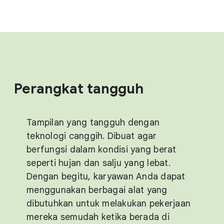
Perangkat tangguh
Tampilan yang tangguh dengan
teknologi canggih. Dibuat agar
berfungsi dalam kondisi yang berat
seperti hujan dan salju yang lebat.
Dengan begitu, karyawan Anda dapat
menggunakan berbagai alat yang
dibutuhkan untuk melakukan pekerjaan
mereka semudah ketika berada di