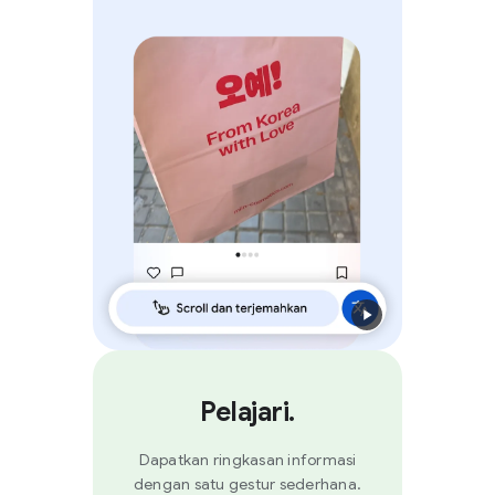
Pelajari.
Dapatkan ringkasan informasi
dengan satu gestur sederhana.