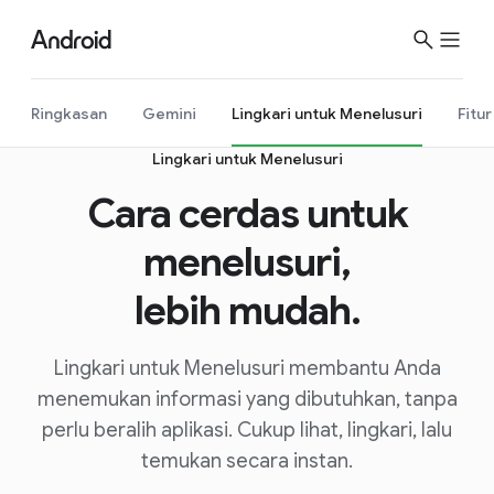
Ringkasan
Gemini
Lingkari untuk Menelusuri
Fitur
Lingkari untuk Menelusuri
Cara cerdas untuk
menelusuri,
lebih mudah.
Lingkari untuk Menelusuri membantu Anda
menemukan informasi yang dibutuhkan, tanpa
perlu beralih aplikasi. Cukup lihat, lingkari, lalu
temukan secara instan.