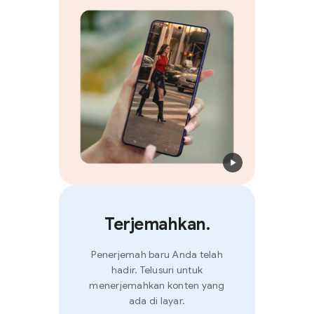
Terjemahkan.
Penerjemah baru Anda telah
hadir. Telusuri untuk
menerjemahkan konten yang
ada di layar.