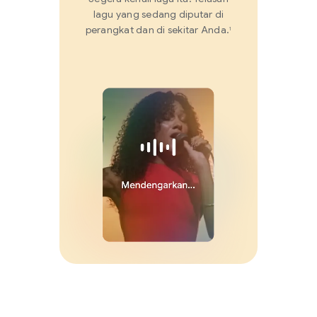
lagu yang sedang diputar di
perangkat dan di sekitar Anda.
1