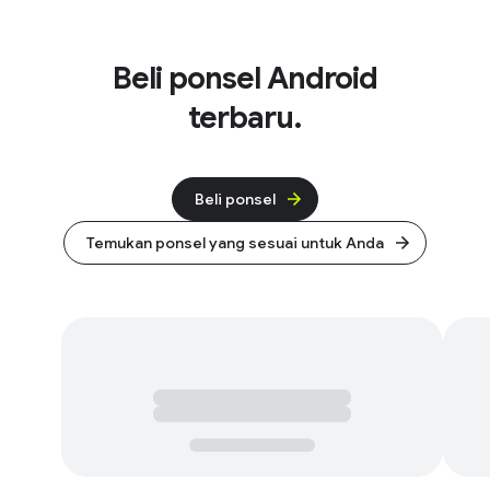
Beli ponsel Android
terbaru.
Beli ponsel
Temukan ponsel yang sesuai untuk Anda