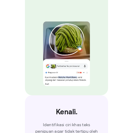
Kenali.
Identifikasi ciri khas teks
penipuan agar tidak tertipu oleh