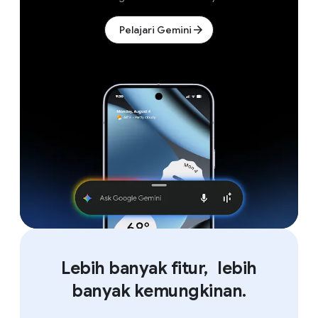
Pelajari Gemini
Lebih banyak fitur, lebih
banyak kemungkinan.