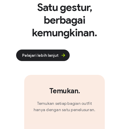
Satu gestur,
berbagai
kemungkinan.
Pelajari lebih lanjut
Temukan.
Temukan setiap bagian outfit
hanya dengan satu penelusuran.