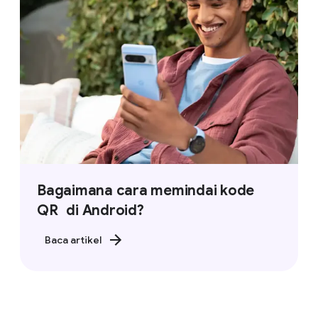
Bagaimana cara memindai kode
QR di Android?
Baca artikel