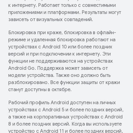
к интернету. Работает только с совместимыми
приложениями и платформами. Результаты могут
зависеть от визуальных совпадений.
Блокировка при краже, блокировка в офлайн-
режиме и удаленная блокировка работают на
устройствах с Android 10 или более поздних
версий и при подключении к интернету. Эти
функции не поддерживаются на устройствах
Android Go. Поддержка может зависеть от
модели устройства. Также оно должно быть
разблокировано. Все функции защиты от кражи
станут доступны в октябре.
Рабочий профиль Android доступен на личных
устройствах с Android 5 и более поздних версий,
а также на корпоративных устройствах с Android
8 и более поздних версий. Когда вы используете
устройство с Android 11 и более поздних версий,