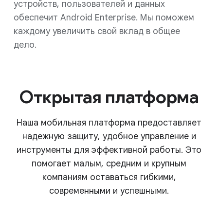
устройств, пользователей и данных
обеспечит Android Enterprise. Мы поможем
каждому увеличить свой вклад в общее
дело.
Открытая платформа
Наша мобильная платформа предоставляет
надежную защиту, удобное управление и
инструменты для эффективной работы. Это
помогает малым, средним и крупным
компаниям оставаться гибкими,
современными и успешными.