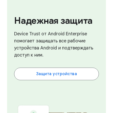
Надежная защита
Device Trust от Android Enterprise
помогает защищать все рабочие
устройства Android и подтверждать
доступ к ним.
Защита устройства