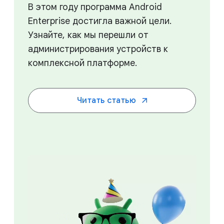
В этом году программа Android
Enterprise достигла важной цели.
Узнайте, как мы перешли от
администрирования устройств к
комплексной платформе.
Читать статью