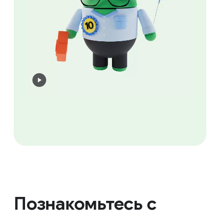
Познакомьтесь с