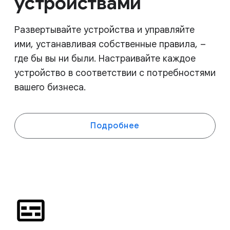
устройствами
Развертывайте устройства и управляйте
ими, устанавливая собственные правила, –
где бы вы ни были. Настраивайте каждое
устройство в соответствии с потребностями
вашего бизнеса.
Подробнее