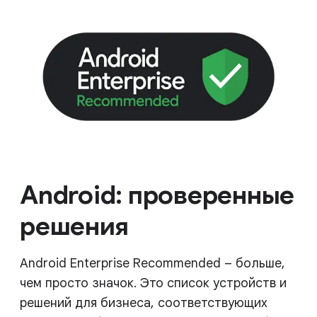
Android: проверенные
решения
Android Enterprise Recommended – больше,
чем просто значок. Это список устройств и
решений для бизнеса, соответствующих