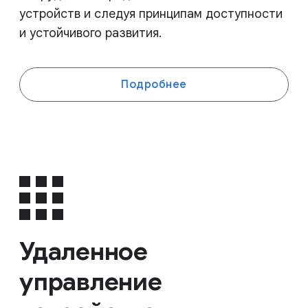
устройств и следуя принципам доступности
и устойчивого развития.
Подробнее
Удаленное
управление