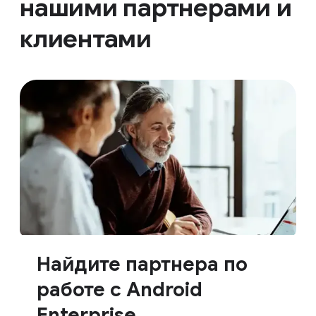
нашими партнерами и
клиентами
Найдите партнера по
работе с Android
Enterprise