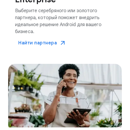
Выберите серебряного или золотого
партнера, который поможет внедрить
идеальное решение Android для вашего
бизнеса.
Найти партнера