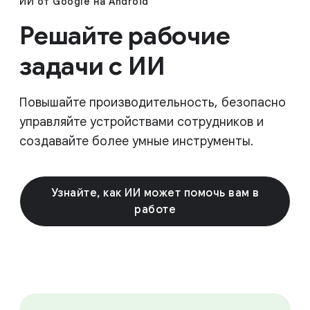
ИИ от Google на Android
Решайте рабочие
задачи с ИИ
Повышайте производительность, безопасно
управляйте устройствами сотрудников и
создавайте более умные инструменты.
Узнайте, как ИИ может помочь вам в
работе