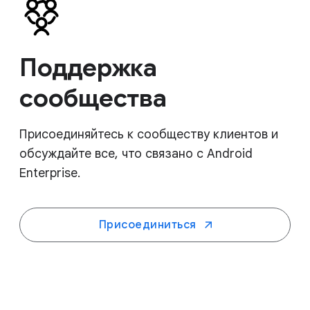
Поддержка
сообщества
Присоединяйтесь к сообществу клиентов и
обсуждайте все, что связано с Android
Enterprise.
Присоединиться