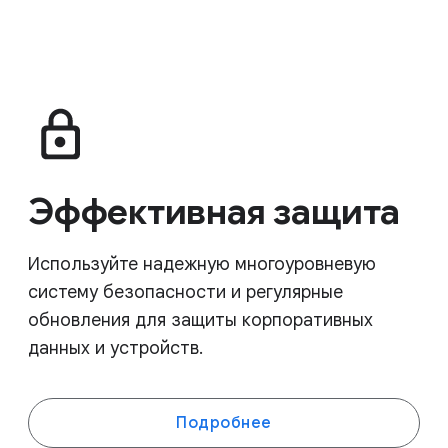
Эффективная защита
Используйте надежную многоуровневую
систему безопасности и регулярные
обновления для защиты корпоративных
данных и устройств.
Подробнее