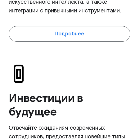
искусственного интеллекта, а также
интеграции с привычными инструментами.
Подробнее
Инвестиции в
будущее
Отвечайте ожиданиям современных
сотрудников, предоставляя новейшие типы