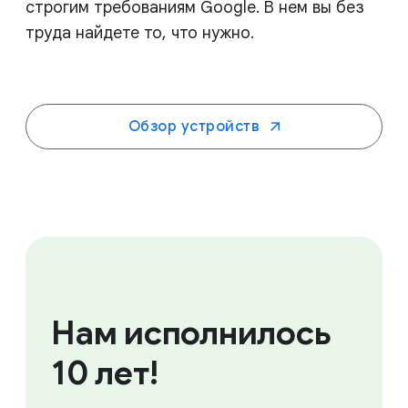
строгим требованиям Google. В нем вы без
труда найдете то, что нужно.
Обзор устройств
Нам исполнилось
10 лет!