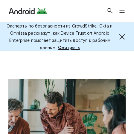
Эксперты по безопасности из CrowdStrike, Okta и
Omnissa расскажут, как Device Trust от Android
Enterprise помогает защитить доступ к рабочим
данным.
Смотреть