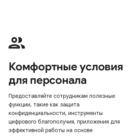
Комфортные условия
для персонала
Предоставляйте сотрудникам полезные
функции, такие как защита
конфиденциальности, инструменты
цифрового благополучия, приложения для
эффективной работы на основе