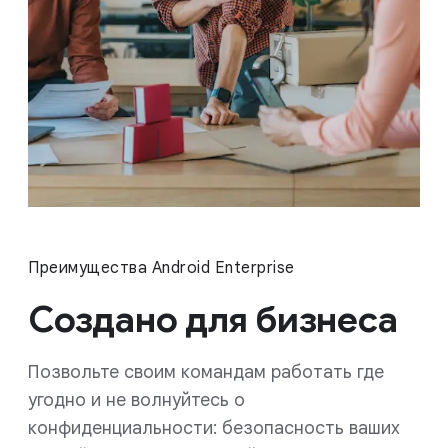
Преимущества Android Enterprise
Создано для бизнеса
Позвольте своим командам работать где
угодно и не волнуйтесь о
конфиденциальности: безопасность ваших