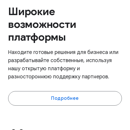
Широкие
возможности
платформы
Находите готовые решения для бизнеса или
разрабатывайте собственные, используя
нашу открытую платформу и
разностороннюю поддержку партнеров.
Подробнее