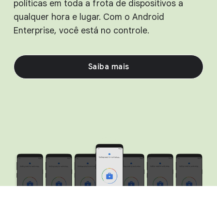
políticas em toda a frota de dispositivos a
qualquer hora e lugar. Com o Android
Enterprise, você está no controle.
Saiba mais