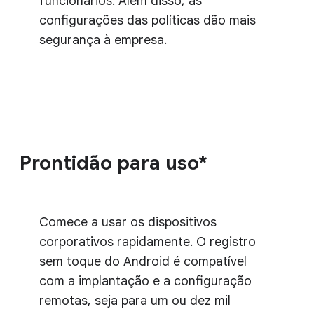
funcionários. Além disso, as
configurações das políticas dão mais
segurança à empresa.
Prontidão para uso*
Comece a usar os dispositivos
corporativos rapidamente. O registro
sem toque do Android é compatível
com a implantação e a configuração
remotas, seja para um ou dez mil