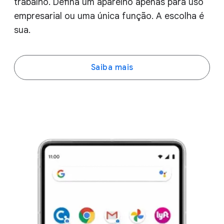
trabalho. Defina um aparelho apenas para uso
empresarial ou uma única função. A escolha é
sua.
Saiba mais