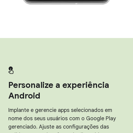
Personalize a experiência
Android
Implante e gerencie apps selecionados em
nome dos seus usuários com o Google Play
gerenciado. Ajuste as configurações das