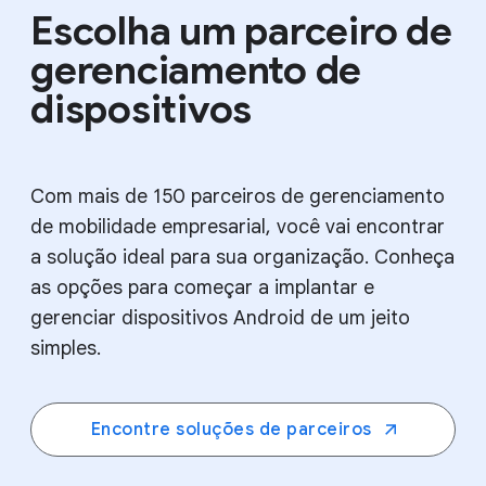
Escolha um parceiro de
gerenciamento de
dispositivos
Com mais de 150 parceiros de gerenciamento
de mobilidade empresarial, você vai encontrar
a solução ideal para sua organização. Conheça
as opções para começar a implantar e
gerenciar dispositivos Android de um jeito
simples.
Encontre soluções de parceiros