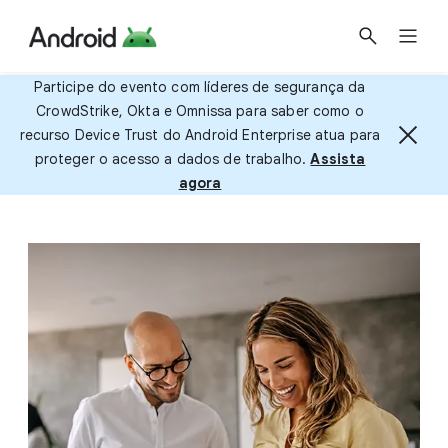
Participe do evento com líderes de segurança da
CrowdStrike, Okta e Omnissa para saber como o
recurso Device Trust do Android Enterprise atua para
proteger o acesso a dados de trabalho.
Assista
agora