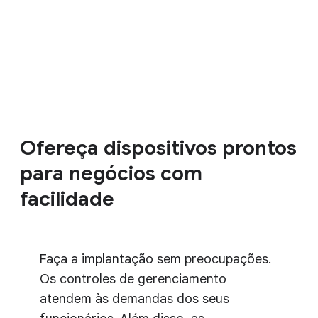
Ofereça dispositivos prontos
para negócios com
facilidade
Faça a implantação sem preocupações.
Os controles de gerenciamento
atendem às demandas dos seus