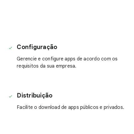
Configuração
Gerencie e configure apps de acordo com os
requisitos da sua empresa.
Distribuição
Facilite o download de apps públicos e privados.