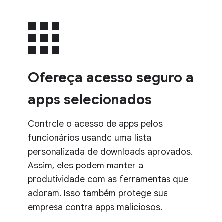
Ofereça acesso seguro a
apps selecionados
Controle o acesso de apps pelos
funcionários usando uma lista
personalizada de downloads aprovados.
Assim, eles podem manter a
produtividade com as ferramentas que
adoram. Isso também protege sua
empresa contra apps maliciosos.