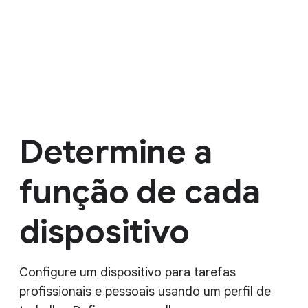
Determine a
função de cada
dispositivo
Configure um dispositivo para tarefas
profissionais e pessoais usando um perfil de