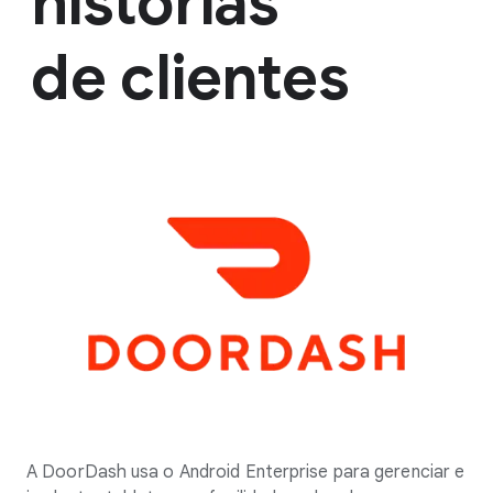
histórias
de clientes
A DoorDash usa o Android Enterprise para gerenciar e