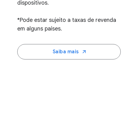
dispositivos.
*Pode estar sujeito a taxas de revenda
em alguns países.
Saiba mais