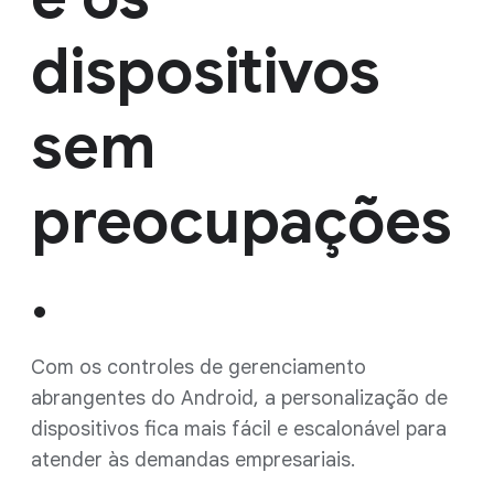
dispositivos
sem
preocupações
.
Com os controles de gerenciamento
abrangentes do Android, a personalização de
dispositivos fica mais fácil e escalonável para
atender às demandas empresariais.