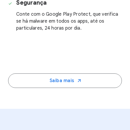
Segurança
Conte com o Google Play Protect, que verifica
se há malware em todos os apps, até os
particulares, 24 horas por dia.
Saiba mais