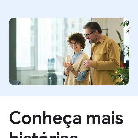
Conheça mais