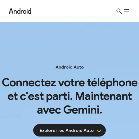
Android Auto
Connectez votre téléphone
et c'est parti. Maintenant
avec Gemini.
Explorer les Android Auto