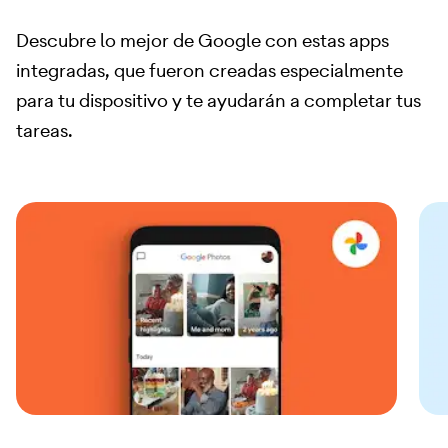
Descubre lo mejor de Google con estas apps
integradas, que fueron creadas especialmente
para tu dispositivo y te ayudarán a completar tus
tareas.