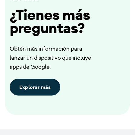
¿Tienes más
preguntas?
Obtén más información para
lanzar un dispositivo que incluye
apps de Google.
Explorar más