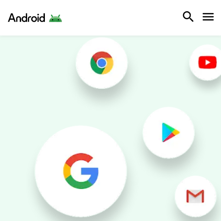
Android