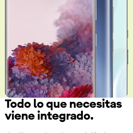
Todo lo que necesitas
viene integrado.