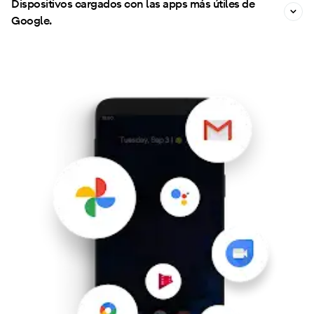
Dispositivos cargados con las apps más útiles de
Google.