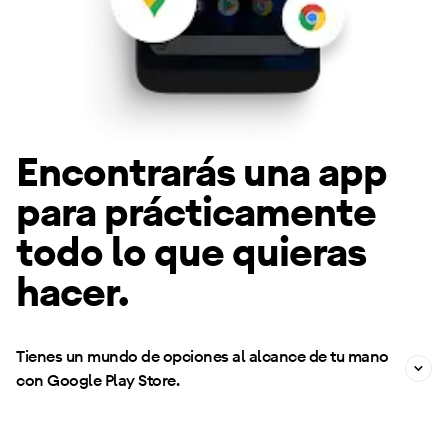
Encontrarás una app
para prácticamente
todo lo que quieras
hacer.
Tienes un mundo de opciones al alcance de tu mano
con Google Play Store.