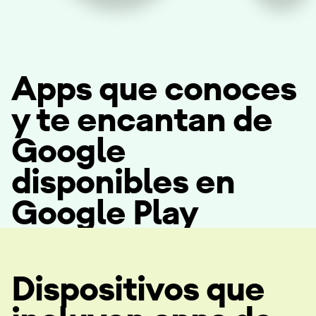
Apps que conoces
y te encantan de
Google
disponibles en
Google Play
Dispositivos que