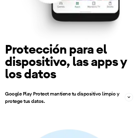
Protección para el
dispositivo, las apps y
los datos
Google Play Protect mantiene tu dispositivo limpio y
protege tus datos.