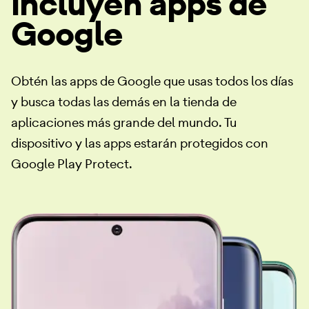
incluyen apps de
Google
Obtén las apps de Google que usas todos los días
y busca todas las demás en la tienda de
aplicaciones más grande del mundo. Tu
dispositivo y las apps estarán protegidos con
Google Play Protect.