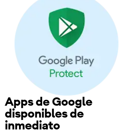
Apps de Google
disponibles de
inmediato