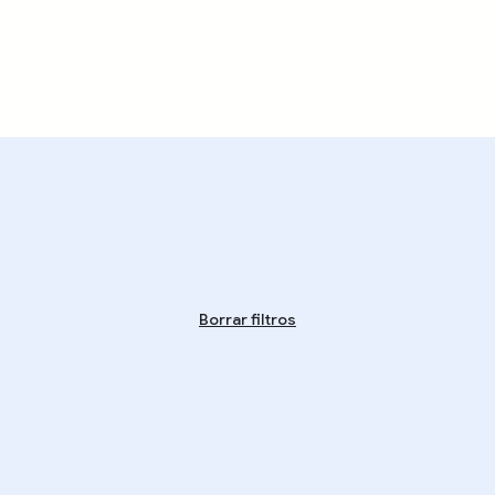
Borrar filtros