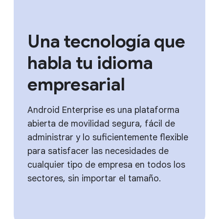
Una tecnología que
habla tu idioma
empresarial
Android Enterprise es una plataforma
abierta de movilidad segura, fácil de
administrar y lo suficientemente flexible
para satisfacer las necesidades de
cualquier tipo de empresa en todos los
sectores, sin importar el tamaño.