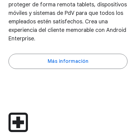
proteger de forma remota tablets, dispositivos
móviles y sistemas de PdV para que todos los
empleados estén satisfechos. Crea una
experiencia del cliente memorable con Android
Enterprise.
Más información