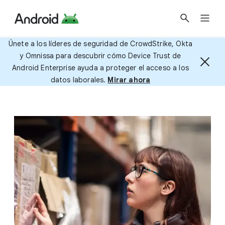
Únete a los líderes de seguridad de CrowdStrike, Okta
y Omnissa para descubrir cómo Device Trust de
Android Enterprise ayuda a proteger el acceso a los
datos laborales.
Mirar ahora