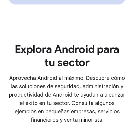
Explora Android para
tu sector
Aprovecha Android al máximo. Descubre cómo
las soluciones de seguridad, administración y
productividad de Android te ayudan a alcanzar
el éxito en tu sector. Consulta algunos
ejemplos en pequeñas empresas, servicios
financieros y venta minorista.