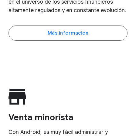
en el universo de los servicios financieros
altamente regulados y en constante evolución.
Más información
Venta minorista
Con Android, es muy fácil administrar y