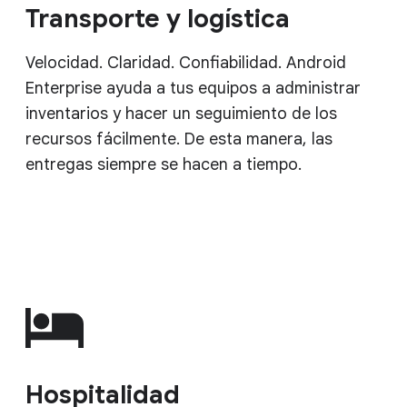
Transporte y logística
Velocidad. Claridad. Confiabilidad. Android
Enterprise ayuda a tus equipos a administrar
inventarios y hacer un seguimiento de los
recursos fácilmente. De esta manera, las
entregas siempre se hacen a tiempo.
Hospitalidad