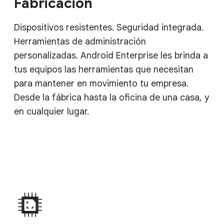
Fabricación
Dispositivos resistentes. Seguridad integrada.
Herramientas de administración
personalizadas. Android Enterprise les brinda a
tus equipos las herramientas que necesitan
para mantener en movimiento tu empresa.
Desde la fábrica hasta la oficina de una casa, y
en cualquier lugar.