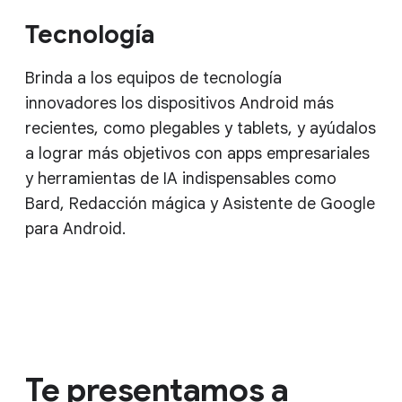
Tecnología
Brinda a los equipos de tecnología
innovadores los dispositivos Android más
recientes, como plegables y tablets, y ayúdalos
a lograr más objetivos con apps empresariales
y herramientas de IA indispensables como
Bard, Redacción mágica y Asistente de Google
para Android.
Te presentamos a