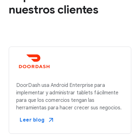
nuestros clientes
DoorDash usa Android Enterprise para
implementar y administrar tablets fácilmente
para que los comercios tengan las
herramientas para hacer crecer sus negocios.
Leer blog