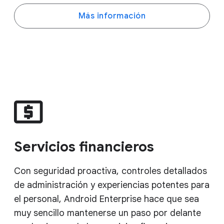
Más información
Servicios financieros
Con seguridad proactiva, controles detallados
de administración y experiencias potentes para
el personal, Android Enterprise hace que sea
muy sencillo mantenerse un paso por delante