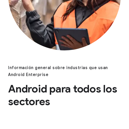
Información general sobre industrias que usan
Android Enterprise
Android para todos los
sectores