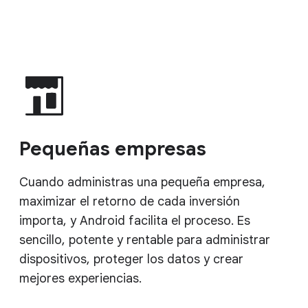
Pequeñas empresas
Cuando administras una pequeña empresa,
maximizar el retorno de cada inversión
importa, y Android facilita el proceso. Es
sencillo, potente y rentable para administrar
dispositivos, proteger los datos y crear
mejores experiencias.