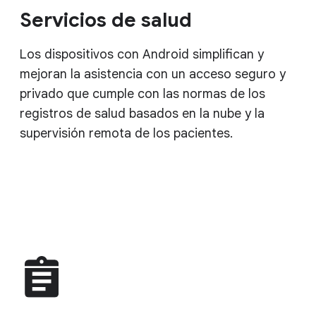
Servicios de salud
Los dispositivos con Android simplifican y
mejoran la asistencia con un acceso seguro y
privado que cumple con las normas de los
registros de salud basados en la nube y la
supervisión remota de los pacientes.