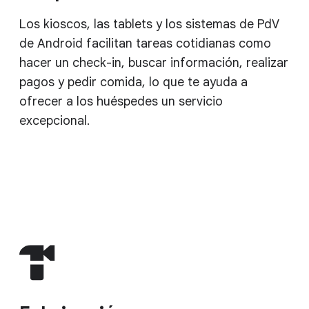
Los kioscos, las tablets y los sistemas de PdV
de Android facilitan tareas cotidianas como
hacer un check-in, buscar información, realizar
pagos y pedir comida, lo que te ayuda a
ofrecer a los huéspedes un servicio
excepcional.