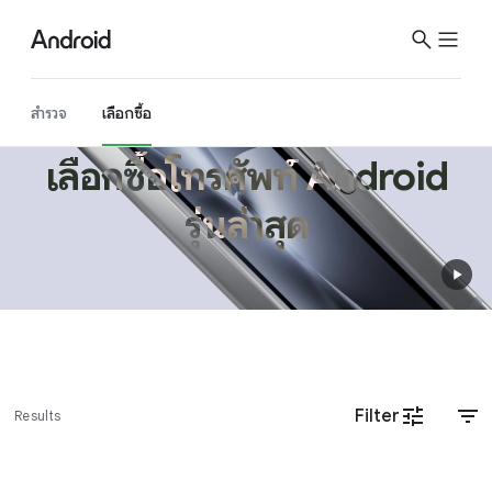
สำรวจ
เลือกซื้อ
เลือกซื้อโทรศัพท์ Android
รุ่นล่าสุด
Filter
Results