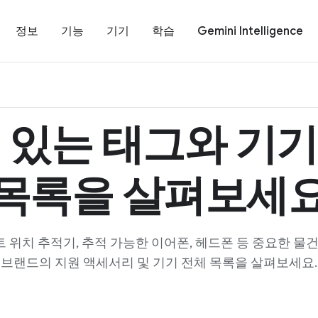
정보
기능
기기
학습
Gemini Intelligence
 있는 태그와 기
목록을 살펴보세
 위치 추적기, 추적 가능한 이어폰, 헤드폰 등 중요한 물건
브랜드의 지원 액세서리 및 기기 전체 목록을 살펴보세요.