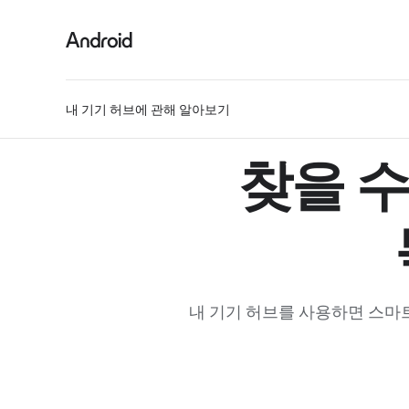
내 기기 허브에 관해 알아보기
찾을 수
내 기기 허브를 사용하면 스마트