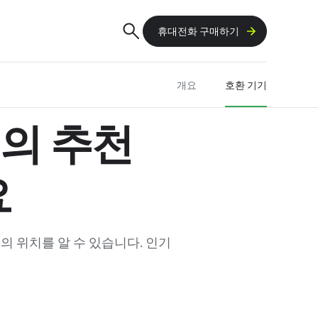
휴대전화 구매하기
개요
호환 기기
기의 추천
요
의 위치를 알 수 있습니다. 인기