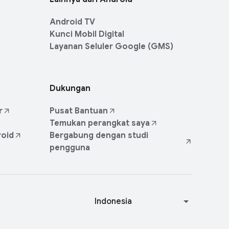
Android TV
Kunci Mobil Digital
Layanan Seluler Google (GMS)
Dukungan
r
Pusat Bantuan
Temukan perangkat saya
roid
Bergabung dengan studi
pengguna