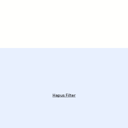
Hapus Filter