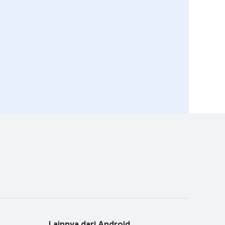
Lainnya dari Android