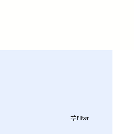
Filter