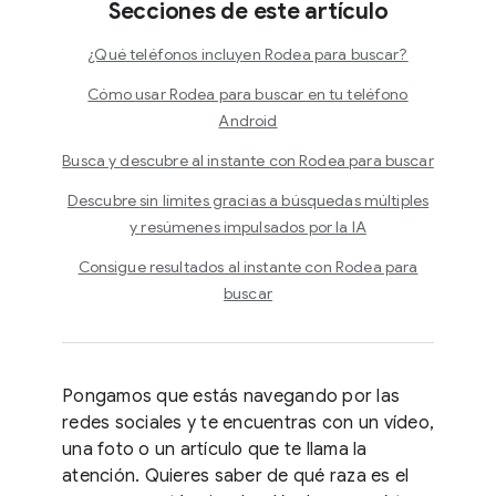
Secciones de este artículo
¿Qué teléfonos incluyen Rodea para buscar?
Cómo usar Rodea para buscar en tu teléfono
Android
Busca y descubre al instante con Rodea para buscar
Descubre sin límites gracias a búsquedas múltiples
y resúmenes impulsados por la IA
Consigue resultados al instante con Rodea para
buscar
Pongamos que estás navegando por las
redes sociales y te encuentras con un vídeo,
una foto o un artículo que te llama la
atención. Quieres saber de qué raza es el