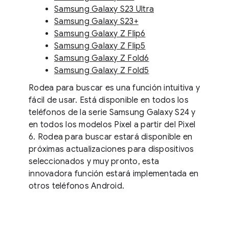
Samsung Galaxy S23 Ultra
Samsung Galaxy S23+
Samsung Galaxy Z Flip6
Samsung Galaxy Z Flip5
Samsung Galaxy Z Fold6
Samsung Galaxy Z Fold5
Rodea para buscar es una función intuitiva y
fácil de usar. Está disponible en todos los
teléfonos de la serie Samsung Galaxy S24 y
en todos los modelos Pixel a partir del Pixel
6. Rodea para buscar estará disponible en
próximas actualizaciones para dispositivos
seleccionados y muy pronto, esta
innovadora función estará implementada en
otros teléfonos Android.