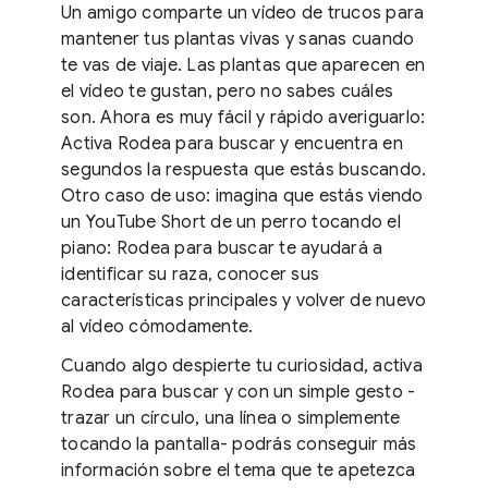
Un amigo comparte un vídeo de trucos para
mantener tus plantas vivas y sanas cuando
te vas de viaje. Las plantas que aparecen en
el vídeo te gustan, pero no sabes cuáles
son. Ahora es muy fácil y rápido averiguarlo:
Activa Rodea para buscar y encuentra en
segundos la respuesta que estás buscando.
Otro caso de uso: imagina que estás viendo
un YouTube Short de un perro tocando el
piano: Rodea para buscar te ayudará a
identificar su raza, conocer sus
características principales y volver de nuevo
al vídeo cómodamente.
Cuando algo despierte tu curiosidad, activa
Rodea para buscar y con un simple gesto -
trazar un círculo, una línea o simplemente
tocando la pantalla- podrás conseguir más
información sobre el tema que te apetezca