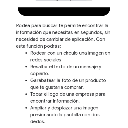
Rodea para buscar te permite encontrar la
información que necesitas en segundos, sin
necesidad de cambiar de aplicación. Con
esta función podrás:
Rodear con un círculo una imagen en
redes sociales.
Resaltar el texto de un mensaje y
copiarlo.
Garabatear la foto de un producto
que te gustaría comprar.
Tocar el logo de una empresa para
encontrar información.
Ampliar y desplazar una imagen
presionando la pantalla con dos
dedos.