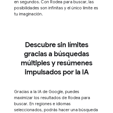
en segundos. Con Rodea para buscar, las
posibilidades son infinitas y el único límite es
tu imaginación.
Descubre sin límites
gracias a búsquedas
múltiples y resúmenes
impulsados por la IA
Gracias a la IA de Google, puedes
maximizar los resultados de Rodea para
buscar. En regiones e idiomas
seleccionados, podrás hacer una búsqueda