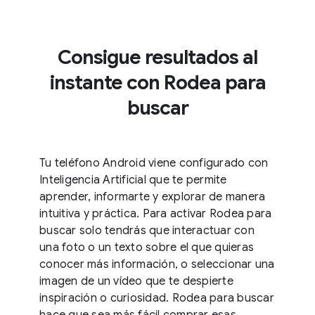
Consigue resultados al
instante con Rodea para
buscar
Tu teléfono Android viene configurado con
Inteligencia Artificial que te permite
aprender, informarte y explorar de manera
intuitiva y práctica. Para activar Rodea para
buscar solo tendrás que interactuar con
una foto o un texto sobre el que quieras
conocer más información, o seleccionar una
imagen de un vídeo que te despierte
inspiración o curiosidad. Rodea para buscar
hace que sea más fácil comprar esas