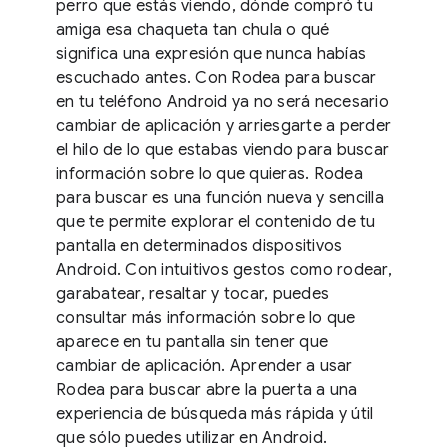
perro que estás viendo, dónde compró tu
amiga esa chaqueta tan chula o qué
significa una expresión que nunca habías
escuchado antes. Con Rodea para buscar
en tu teléfono Android ya no será necesario
cambiar de aplicación y arriesgarte a perder
el hilo de lo que estabas viendo para buscar
información sobre lo que quieras. Rodea
para buscar es una función nueva y sencilla
que te permite explorar el contenido de tu
pantalla en determinados dispositivos
Android. Con intuitivos gestos como rodear,
garabatear, resaltar y tocar, puedes
consultar más información sobre lo que
aparece en tu pantalla sin tener que
cambiar de aplicación. Aprender a usar
Rodea para buscar abre la puerta a una
experiencia de búsqueda más rápida y útil
que sólo puedes utilizar en Android.