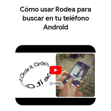
Cómo usar Rodea para
buscar en tu teléfono
Android
00:31