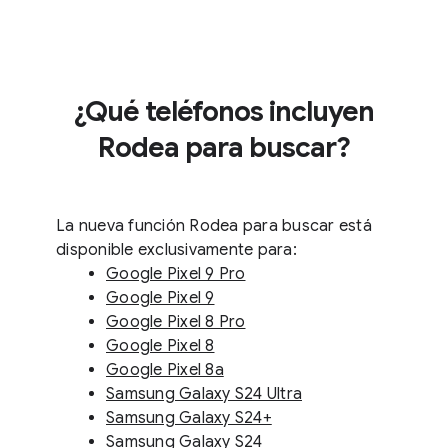
¿Qué teléfonos incluyen
Rodea para buscar?
La nueva función Rodea para buscar está
disponible exclusivamente para:
Google Pixel 9 Pro
Google Pixel 9
Google Pixel 8 Pro
Google Pixel 8
Google Pixel 8a
Samsung Galaxy S24 Ultra
Samsung Galaxy S24+
Samsung Galaxy S24