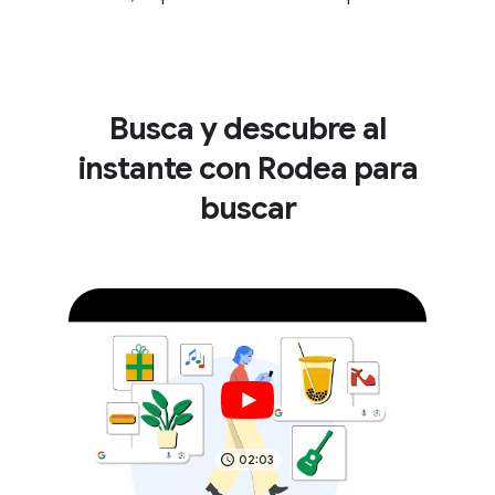
Busca y descubre al
instante con Rodea para
buscar
02:03