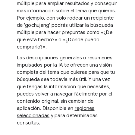
múltiple para ampliar resultados y conseguir
más información sobre el tema que quieras.
Por ejemplo, con solo rodear un recipiente
de 'gochujang' podrás utilizar la búsqueda
múltiple para hacer preguntas como «¿De
qué está hecho?» o «¿Dónde puedo
comprarlo?».
Las descripciones generales o resúmenes
impulsados por la IA te ofrecen una visión
completa del tema que quieras para que tu
búsqueda sea todavía más útil. Y una vez
que tengas la información que necesites,
puedes volver a navegar fácilmente por el
contenido original, sin cambiar de
aplicación. Disponible en
regiones
seleccionadas
y para determinadas
consultas.