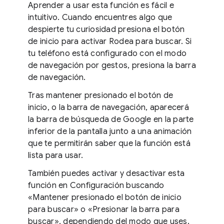
Aprender a usar esta función es fácil e
intuitivo. Cuando encuentres algo que
despierte tu curiosidad presiona el botón
de inicio para activar Rodea para buscar. Si
tu teléfono está configurado con el modo
de navegación por gestos, presiona la barra
de navegación.
Tras mantener presionado el botón de
inicio, o la barra de navegación, aparecerá
la barra de búsqueda de Google en la parte
inferior de la pantalla junto a una animación
que te permitirán saber que la función está
lista para usar.
También puedes activar y desactivar esta
función en Configuración buscando
«Mantener presionado el botón de inicio
para buscar» o «Presionar la barra para
buscar», dependiendo del modo que uses.