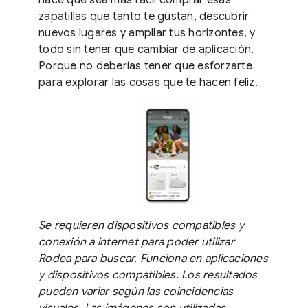
zapatillas que tanto te gustan, descubrir
nuevos lugares y ampliar tus horizontes, y
todo sin tener que cambiar de aplicación.
Porque no deberías tener que esforzarte
para explorar las cosas que te hacen feliz.
Se requieren dispositivos compatibles y
conexión a internet para poder utilizar
Rodea para buscar. Funciona en aplicaciones
y dispositivos compatibles. Los resultados
pueden variar según las coincidencias
visuales. Las imágenes son utilizadas